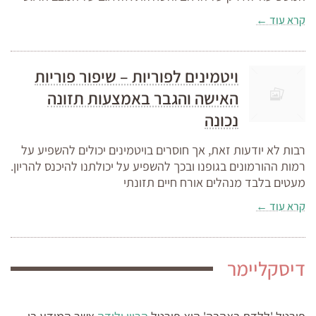
קרא עוד ←
ויטמינים לפוריות – שיפור פוריות
האישה והגבר באמצעות תזונה
נכונה
רבות לא יודעות זאת, אך חוסרים בויטמינים יכולים להשפיע על
רמות ההורמונים בגופנו ובכך להשפיע על יכולתנו להיכנס להריון.
מעטים בלבד מנהלים אורח חיים תזונתי
קרא עוד ←
דיסקליימר