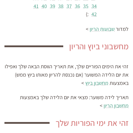
41
40
39
38
37
36
35
34
:)
42
למדור
שבועות הריון
>
מחשבוני ביוץ והריון
זהי את הימים הפוריים שלך, את תאריך הווסת הבאה שלך ואפילו
את יום הלידה המשוער (אם נכנסת להריון מאותו ביוץ ממש)
באמצעות
מחשבון ביוץ
>
תאריך לידה משוער:
מצאי את יום הלידה שלך באמצעות
מחשבון הריון
>
זהי את ימי הפוריות שלך