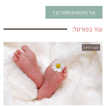
עוד חינמונים חמודים >
עוד בפורטל:
הכנה ללידה