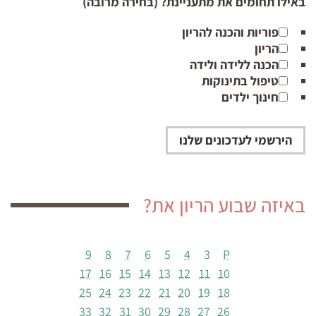
באילו תחומים את מתעניינת? (בחירה מרובה)
פוריות והכנה להריון
הריון
הכנה ללידה ולידה
טיפול בתינוקות
חינוך ילדים
באיזה שבוע הריון את?
9
8
7
6
5
4
3
P
17
16
15
14
13
12
11
10
25
24
23
22
21
20
19
18
33
32
31
30
29
28
27
26