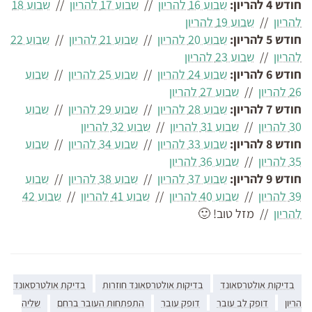
חודש 4 להריון:
שבוע 16 להריון
//
שבוע 17 להריון
//
שבוע 18
להריון
//
שבוע 19 להריון
חודש 5 להריון:
שבוע 20 להריון
//
שבוע 21 להריון
//
שבוע 22
להריון
//
שבוע 23 להריון
חודש 6 להריון:
שבוע 24 להריון
//
שבוע 25 להריון
//
שבוע
26 להריון
//
שבוע 27 להריון
חודש 7 להריון:
שבוע 28 להריון
//
שבוע 29 להריון
//
שבוע
30 להריון
//
שבוע 31 להריון
//
שבוע 32 להריון
חודש 8 להריון:
שבוע 33 להריון
//
שבוע 34 להריון
//
שבוע
35 להריון
//
שבוע 36 להריון
חודש 9 להריון:
שבוע 37 להריון
//
שבוע 38 להריון
//
שבוע
39 להריון
//
שבוע 40 להריון
//
שבוע 41 להריון
//
שבוע 42
להריון
// מזל טוב! 🙂
בדיקות אולטרסאונד
בדיקות אולטרסאונד חוזרות
בדיקת אולטרסאונד
הריון
דופק לב עובר
דופק עובר
התפתחות העובר ברחם
שליה