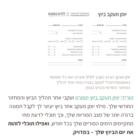
יומן מעקב הביוץ (קובץ PDF) שיצרנו הוא כלי שימושי
באמצעותו תוכלי לעקוב בצורה נוחה אחר תהליך
המחזור החודשי והביוץ בגופך.
הורידי יומן מעקב ביוץ מפורט
ועקבי אחר תהליך הביוץ והמחזור
החודשי שלך. מילוי יומן מעקב אחר ביוץ יעזור לך לקבל תמונה
ברורה יותר של מצב הפוריות שלך, וכך תוכלי לדעת מתי
מתקיימים הימים הפוריים שלך בכל חודש,
ואפילו תוכלי לזהות
את יום הביוץ שלך – במדויק
.