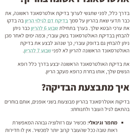
בדרך כלל, לפני שתגשי לערוך בדיקת אולטרסאונד ראשונה, את
כבר תדעי שאת בהריון על סמך
בדיקת דם לגילוי הריון
בה בדקו
את ערכי הבטא שלך. בערך בתחילת
שבוע 6 להריון
כבר ניתן
להבחין בבדיקת האולטרסאונד בשק עוברי, וכמה ימים לאחר מכן
ניתן להבחין גם בדופק עוברי, כך שנהוג לבצע את בדיקת
האולטרסאונד הראשונה להריון לא לפני
שבוע 7 להריון
.
את בדיקת האולטרסאונד הראשונה יבצע בדרך כלל רופא
הנשים שלך, אותו בחרת כרופא מעקב הריון.
איך מתבצעת הבדיקה?
בדיקות אוטלרסאונד בהריון מבוצעות בשני אופנים, אותם בוחרים
בהתאם לגיל העובר ולתנוחתו:
מתמר וגינאלי
: מכשיר עם רזולוציה גבוהה המאפשרת
ראות טובה ככל שהעובר קרוב יותר למכשיר. אין לו חדירות