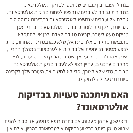
בגודל העובר בין עוברים שנחשפו לבדיקות אולטרסאונד
בתדירות גבוהה לעוברים שנחשפו לפחות בדיקות אולטרסאונד.
גודלם של עוברים שנחשפו לאולטרסאונד בתדירות גבוהה היה
קטן יותר, ולכן ניתן לומר כי בדיקת אולטרסאונד בהריון אכן
מזיקה מעט לעובר. קרינה מזיקה לאדם ולכן אין להתפלא
מתוצאות מחקרים אלו. בישראל, שלא כמו במדינות אחרות, נהוג
לבצע מספר רב יחסית של בדיקות אולטרסאונד במהלך ההריון,
ויש שיאמרו 'רב מדי'. על אף שמידת הנזק הינה מזערית, לפי
מחקרים עדכניים, עדיין רצוי לא לעבור בדיקות אולטרסאונד
מרובות מדי שלא לצורך, כדי לא לחשוף את העובר שלך לקרינה
מיותרת שעלולה להזיק לו.
האם תיתכנה טעויות בבדיקות
אולטרסאונד?
וודאי שכן, אך הן מעטות. אם בחרת רופא מנוסה, אזי סביר להניח
שהוא מיומן ביותר בביצוע בדיקות אולטרסאונד בהריון. אולם אין