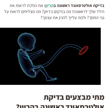
בדיקת אולטרסאונד ראשונה ב
הריון
:
את הולכת לראות את
הילד שלך לראשונה! מה בודקים בדיוק? מה מצליחים לראות על
גבי המסך? ולמה עלייך להכין את עצמך?
מתי מבצעים בדיקת
אולטרסאונד ראשונה בהריון?