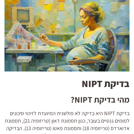
בדיקת NIPT
מהי בדיקת NIPT?
בדיקת NIPT היא בדיקה לא פולשנית המיועדת לזיהוי סיכונים
למומים גנטיים בעובר, כגון תסמונת דאון (טריזומיה 21), תסמונת
אדוארדס (טריזומיה 18) ותסמונת פאטו (טריזומיה 13). הבדיקה