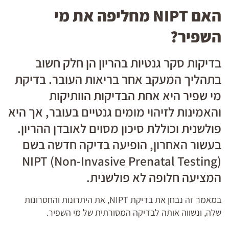
האם NIPT מחליפה את מי
השפיר?
בדיקות סקר גנטיות בהריון הן חלק חשוב
בתהליך המעקב אחר בריאות העובר. בדיקת
מי שפיר היא אחת הבדיקות הוותיקות
והאמינות לזיהוי מומים גנטיים בעובר, אך היא
פולשנית וכוללת סיכון מסוים לאובדן ההריון.
בעשור האחרון, הופיעה בדיקה חדשה בשם
NIPT (Non-Invasive Prenatal Testing)
המציעה חלופה לא פולשנית.
במאמר זה נבחן את בדיקת NIPT, את היתרונות והחסרונות
שלה, ונשווה אותה לבדיקה המסורתית של מי השפיר.