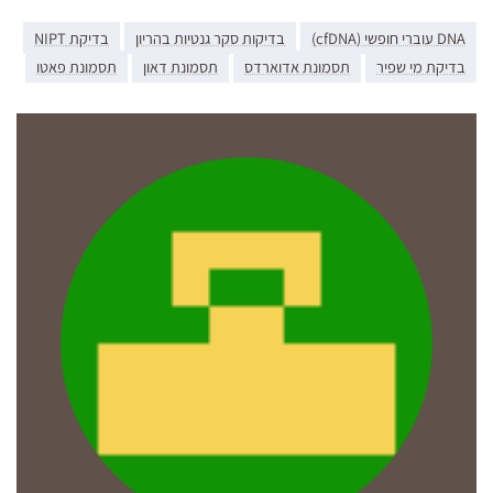
DNA עוברי חופשי (cfDNA)
בדיקות סקר גנטיות בהריון
בדיקת NIPT
בדיקת מי שפיר
תסמונת אדוארדס
תסמונת דאון
תסמונת פאטו