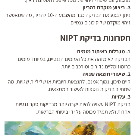
3. ביצוע מוקדם בהריון
ניתן לבצע את הבדיקה כבר מהשבוע ה-10 להריון, מה שמאפשר
זיהוי מוקדם של סיכונים גנטיים.
חסרונות בדיקת NIPT
1. מגבלות באיתור מומים
הבדיקה לא מזהה את כל המומים הגנטיים, במיוחד מומים
כרומוזומליים נדירים ומורכבים יותר.
2. שיעורי תוצאה שגויה
קיים סיכון, נמוך אמנם, לתוצאות חיוביות או שליליות שגויות, מה
שמחייב בדיקות נוספות לאישור הממצאים.
3. עלויות
בדיקת NIPT עשויה להיות יקרה יותר מבדיקות סקר גנטיות
אחרות ולא תמיד מכוסה על ידי ביטוחי הבריאות.