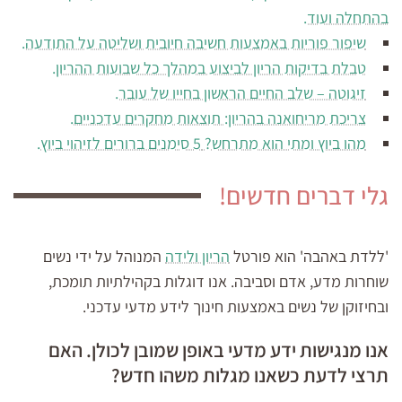
בהתחלה ועוד.
שיפור פוריות באמצעות חשיבה חיובית ושליטה על התודעה.
טבלת בדיקות הריון לביצוע במהלך כל שבועות ההריון.
זיגוטה – שלב החיים הראשון בחייו של עובר.
צריכת מריחואנה בהריון: תוצאות מחקרים עדכניים.
מהו ביוץ ומתי הוא מתרחש? 5 סימנים ברורים לזיהוי ביוץ.
גלי דברים חדשים!
'ללדת באהבה' הוא פורטל
הריון ולידה
המנוהל על ידי נשים
שוחרות מדע, אדם וסביבה. אנו דוגלות בקהילתיות תומכת,
ובחיזוקן של נשים באמצעות חינוך לידע מדעי עדכני.
אנו מנגישות ידע מדעי באופן שמובן לכולן. האם
תרצי לדעת כשאנו מגלות משהו חדש?