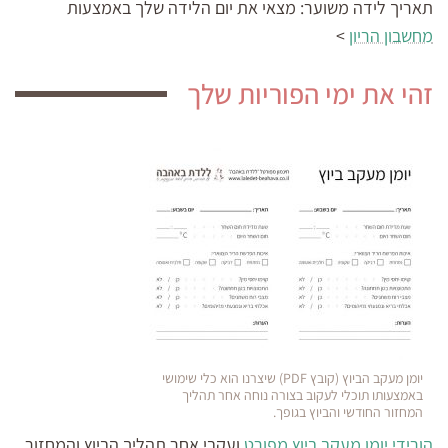
תאריך לידה משוער:
מצאי את יום הלידה שלך באמצעות
מחשבון הריון
>
זהי את ימי הפוריות שלך
יומן מעקב הביוץ (קובץ PDF) שיצרנו הוא כלי שימושי
באמצעותו תוכלי לעקוב בצורה נוחה אחר תהליך
המחזור החודשי והביוץ בגופך.
הורידי יומן מעקב ביוץ מפורט
ועקבי אחר תהליך הביוץ והמחזור