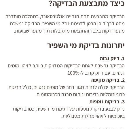
כיצד מתבצעת הבדיקה?
הבדיקה מתבצעת תחת הנחיית אולטרסאונד, במהלכה מוחדרת
מחט דרך דופן הבטן לדגימת נוזל מי השפיר. הבדיקה נמשכת
מספר דקות בלבד והתוצאות מתקבלות תוך מספר שבועות.
יתרונות בדיקת מי השפיר
1. דיוק גבוה
הבדיקה נחשבת לאחת הבדיקות המדויקות ביותר לזיהוי מומים
גנטיים, עם דיוק קרוב ל-100%.
2. בדיקה מקיפה
הבדיקה יכולה לזהות מגוון רחב של מומים גנטיים, כולל חריגות
כרומוזומליות נדירות וניתוח מבנה הכרומוזומים.
3. בדיקות נוספות
ניתן לבצע בדיקות נוספות על דגימת מי השפיר, כמו בדיקות
ביוכימיות לזיהוי מחלות מטבוליות.