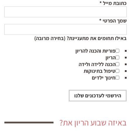
כתובת מייל
*
שמך הפרטי
*
באילו תחומים את מתעניינת? (בחירה מרובה)
פוריות והכנה להריון
הריון
הכנה ללידה ולידה
טיפול בתינוקות
חינוך ילדים
באיזה שבוע הריון את?