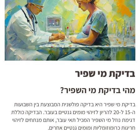
בדיקת מי שפיר
מהי בדיקת מי השפיר?
בדיקת מי שפיר היא בדיקה פולשנית המבוצעת בין השבועות
ה-15 ל-20 להריון לזיהוי מומים גנטיים בעובר. הבדיקה כוללת
דגימת נוזל מי השפיר המכיל תאי עובר, אותם מנתחים לזיהוי
חריגות כרומוזומליות ומומים גנטיים אחרים.