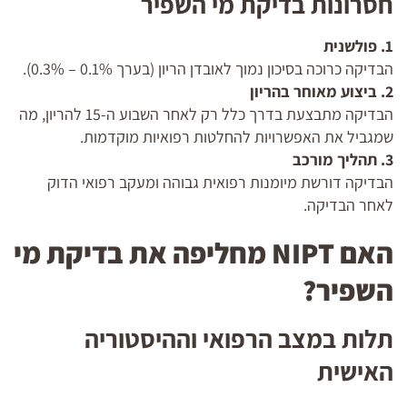
חסרונות בדיקת מי השפיר
1. פולשנית
הבדיקה כרוכה בסיכון נמוך לאובדן הריון (בערך 0.1% – 0.3%).
2. ביצוע מאוחר בהריון
הבדיקה מתבצעת בדרך כלל רק לאחר השבוע ה-15 להריון, מה
שמגביל את האפשרויות להחלטות רפואיות מוקדמות.
3. תהליך מורכב
הבדיקה דורשת מיומנות רפואית גבוהה ומעקב רפואי הדוק
לאחר הבדיקה.
האם NIPT מחליפה את בדיקת מי
השפיר?
תלות במצב הרפואי וההיסטוריה
האישית