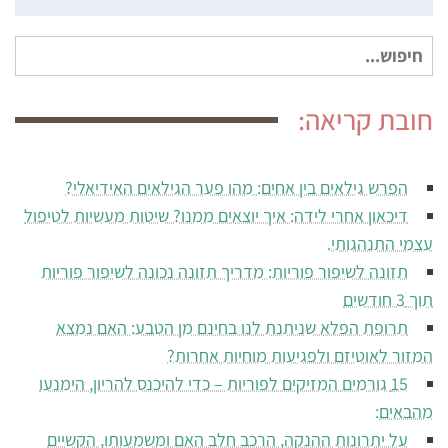
חיפוש
עבור:
חובת קריאה:
הפרש גילאים בין אחים: מהו פער הגילאים האידיאלי?
דיכאון אחרי לידה: איך יוצאים ממנו? שיטות מעשיות לטיפול
עצמי התנהגותי.
תזונה לשיפור פוריות: מדריך תזונה נכונה לשיפור פוריות
תוך 3 חודשים
תרופת הפלא שניתנת לנו בחינם מן הטבע: האם נמצא
המזור לאוטיזם ולפגיעות מוחיות אחרות?
15 גורמים המזיקים לפוריות – כדי להיכנס להריון, הימנעו
מהבאים:
על יתרונות ההנקה, הרכב חלב האם ומשמעותו, הקשיים