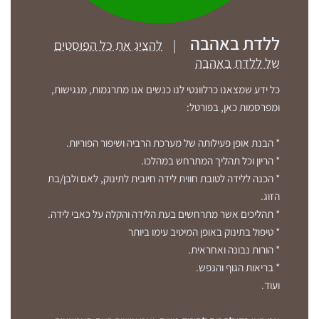
ללדת באהבה
|
להציג את כל הפוסטים
של ללדת באהבה
כל ידע שמצאנו כרלוונטי לנו כנשים אנו מתרגמות, מנגישות,
ומפרסמות כאן, בפורטל:
* הבנת אופן פעילותה של מערכת הרביה ושיפור הפוריות.
* הריון וכל תהליך המתרחש במהלכו.
* הכנה ללידה לטובת חווית לידה חיובית לתינוק, לאם ולבן/בת
הזוג.
* תהליכים אשר מתרחשים בעת הלידה והקלה על כאבי לידה.
* טיפול בתינוק באופן המיטיב עימו ביותר
* הורות נבונה ואחראית.
* בריאות הגוף והנפש.
ועוד.