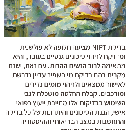
בדיקת NIPT מציעה חלופה לא פולשנית
ומדויקת לזיהוי סיכונים גנטיים בעובר, והיא
מתאימה לרוב הנשים ההרות. עם זאת, ישנם
מקרים בהם בדיקת מי השפיר עדיין נדרשת
לאישור ממצאים ולזיהוי מומים נדירים
ומורכבים. קבלת החלטה מושכלת לגבי
השימוש בבדיקות אלו מחייבת ייעוץ רפואי
אישי, הבנת הסיכונים והיתרונות של כל בדיקה
והתחשבות במצב הבריאותי וההיסטוריה