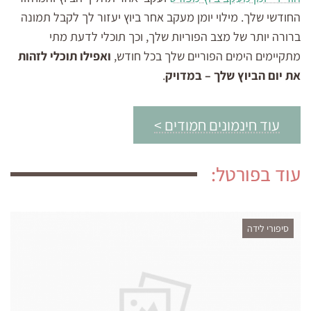
החודשי שלך. מילוי יומן מעקב אחר ביוץ יעזור לך לקבל תמונה
ברורה יותר של מצב הפוריות שלך, וכך תוכלי לדעת מתי
מתקיימים הימים הפוריים שלך בכל חודש,
ואפילו תוכלי לזהות
את יום הביוץ שלך – במדויק
.
עוד חינמונים חמודים >
עוד בפורטל:
סיפורי לידה