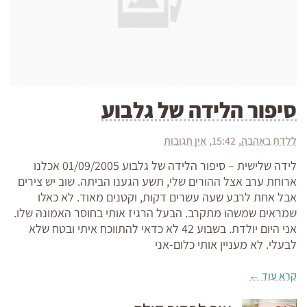
סיפור הלידה של גלבוע
ללדת באהבה
15:42
אין תגובות
לידה שלישית – סיפור הלידה של גלבוע 01/09/2005 אכלנו
ארוחת ערב אצל ההורים שלי, תשע הגענו הביתה. שוב יש צירים
אבל אחת לרבע שעה עשרים דקות, וקטנים מאוד. לא כאלו
שמראים שמשהו מתקרב. הבעל הרגיז אותי בחוסר האמונה שלו.
אני היום יולדת. בשבוע 42 לא כדאי להתווכח איתי ובטח שלא
לבעלי. לא מעניין אותי כלום-אני
קרא עוד ←