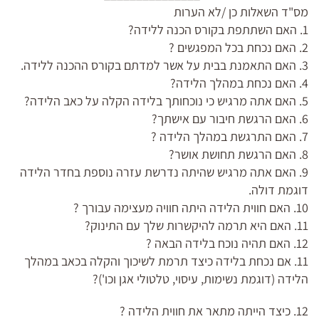
מס"ד השאלות כן /לא הערות
1. האם השתתפת בקורס הכנה ללידה?
2. האם נכחת בכל המפגשים ?
3. האם התאמנת בבית על אשר למדתם בקורס ההכנה ללידה.
4. האם נכחת במהלך הלידה?
5. האם אתה מרגיש כי נוכחותך בלידה הקלה על כאב הלידה?
6. האם הרגשת חיבור עם אישתך?
7. האם התרגשת במהלך הלידה ?
8. האם הרגשת תחושת אושר?
9. האם אתה מרגיש שהיתה נדרשת עזרה נוספת בחדר הלידה
דוגמת דולה.
10. האם חווית הלידה היתה חוויה מעצימה עבורך ?
11. האם היא תרמה להיקשרות שלך עם התינוק?
12. האם תהיה נוכח בלידה הבאה ?
11. אם נכחת בלידה כיצד תרמת לשיכוך והקלה בכאב במהלך
הלידה (דוגמת נשימות, עיסוי, טלטולי אגן וכו')?
12. כיצד הייתה מתאר את חווית הלידה ?