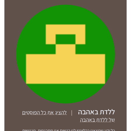
ללדת באהבה
|
להציג את כל הפוסטים
של ללדת באהבה
כל ידע שמצאנו כרלוונטי לנו כנשים אנו מתרגמות, מנגישות,