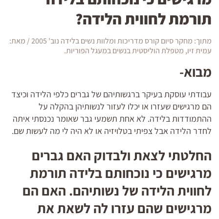
תורמת לחווית הלידה?
מתוך: מחקר סיום קורס מדריכות ומלוות נשים בלידה נוב' 2005 / מאת:
עמית זיו, מטפלת הוליסטית בנשים במעגל הפוריות.
מבוא-
עבודתי עוסקת בעיקר ברגשותיהם של גברים כלפי הלידה וכיצד
הם מרגישים שעזרו או יכלו לעזור לנשותיהן בהקלה על
ההתמודדות בלידה. לא אחת תשמעי גבר שאומר נכנסתי איתה
לחדר הלידה אבל צפיתי בטלויזיה או לא היה לי מה לעשות שם.
החלטתי לצאת ולבדוק האם גברים
מרגישים כי נוכחותם בלידה תורמת
לחווית הלידה של נשותיהם. האם הם
מרגישים שהם עזרו לה לשאת את