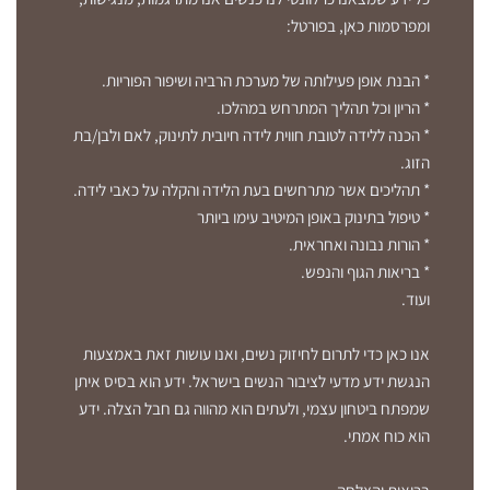
ומפרסמות כאן, בפורטל:
* הבנת אופן פעילותה של מערכת הרביה ושיפור הפוריות.
* הריון וכל תהליך המתרחש במהלכו.
* הכנה ללידה לטובת חווית לידה חיובית לתינוק, לאם ולבן/בת
הזוג.
* תהליכים אשר מתרחשים בעת הלידה והקלה על כאבי לידה.
* טיפול בתינוק באופן המיטיב עימו ביותר
* הורות נבונה ואחראית.
* בריאות הגוף והנפש.
ועוד.
אנו כאן כדי לתרום לחיזוק נשים, ואנו עושות זאת באמצעות
הנגשת ידע מדעי לציבור הנשים בישראל. ידע הוא בסיס איתן
שמפתח ביטחון עצמי, ולעתים הוא מהווה גם חבל הצלה. ידע
הוא כוח אמתי.