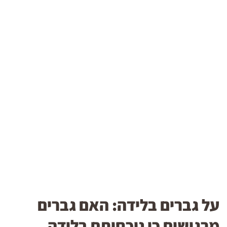
על גברים בלידה: האם גברים
מרגישים כי נוכחותם בלידה