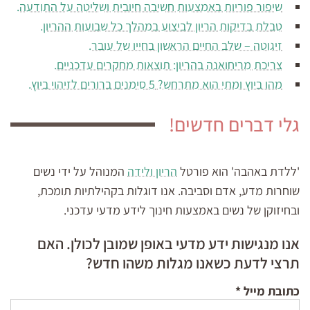
שיפור פוריות באמצעות חשיבה חיובית ושליטה על התודעה.
טבלת בדיקות הריון לביצוע במהלך כל שבועות ההריון.
זיגוטה – שלב החיים הראשון בחייו של עובר.
צריכת מריחואנה בהריון: תוצאות מחקרים עדכניים.
מהו ביוץ ומתי הוא מתרחש? 5 סימנים ברורים לזיהוי ביוץ.
גלי דברים חדשים!
'ללדת באהבה' הוא פורטל
הריון ולידה
המנוהל על ידי נשים
שוחרות מדע, אדם וסביבה. אנו דוגלות בקהילתיות תומכת,
ובחיזוקן של נשים באמצעות חינוך לידע מדעי עדכני.
אנו מנגישות ידע מדעי באופן שמובן לכולן. האם
תרצי לדעת כשאנו מגלות משהו חדש?
כתובת מייל
*