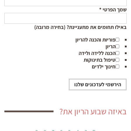
שמך הפרטי
*
באילו תחומים את מתעניינת? (בחירה מרובה)
פוריות והכנה להריון
הריון
הכנה ללידה ולידה
טיפול בתינוקות
חינוך ילדים
באיזה שבוע הריון את?