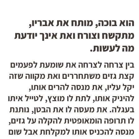
הוא בוכה, מותח את אבריו,
מתקשח וצורח ואת אינך יודעת
מה לעשות.
בין צרחה לצרחה את שומעת לפעמים
קצת גזים משתחררים ואת מקווה שזה
יקל עליו, את מנסה להרים אותו,
להיניק אותו, לתת לו מוצץ, לטייל איתו
בעגלה. את מעסה לו את הבטן, נותנת
לו תרופה הומאופטית להקלה על גזים,
מנסה להכניס אותו למקלחת אבל שום