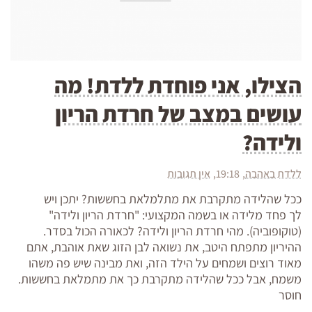
הצילו, אני פוחדת ללדת! מה
עושים במצב של חרדת הריון
ולידה?
ללדת באהבה
19:18
אין תגובות
ככל שהלידה מתקרבת את מתלמלאת בחששות? יתכן ויש
לך פחד מלידה או בשמה המקצועי: "חרדת הריון ולידה"
(טוקופוביה). מהי חרדת הריון ולידה? לכאורה הכול בסדר.
ההיריון מתפתח היטב, את נשואה לבן הזוג שאת אוהבת, אתם
מאוד רוצים ושמחים על הילד הזה, ואת מבינה שיש פה משהו
משמח, אבל ככל שהלידה מתקרבת כך את מתמלאת בחששות.
חוסר