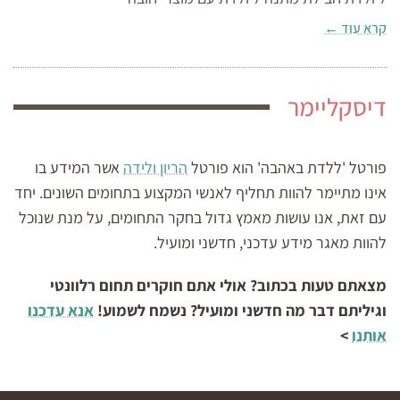
קרא עוד ←
דיסקליימר
פורטל 'ללדת באהבה' הוא פורטל
הריון ולידה
אשר המידע בו
אינו מתיימר להוות תחליף לאנשי המקצוע בתחומים השונים. יחד
עם זאת, אנו עושות מאמץ גדול בחקר התחומים, על מנת שנוכל
להוות מאגר מידע עדכני, חדשני ומועיל.
מצאתם טעות בכתוב? אולי אתם חוקרים תחום רלוונטי
וגיליתם דבר מה חדשני ומועיל? נשמח לשמוע!
אנא עדכנו
אותנו
>