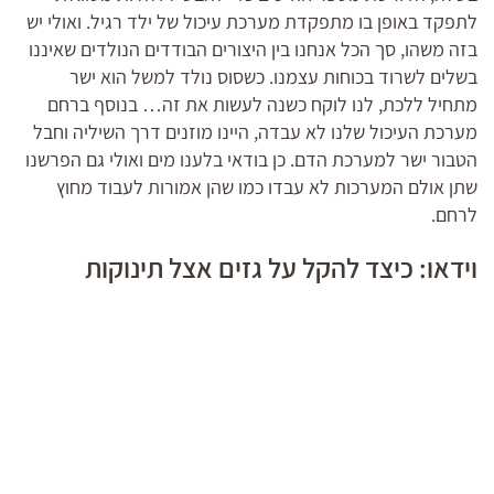
לתפקד באופן בו מתפקדת מערכת עיכול של ילד רגיל. ואולי יש
בזה משהו, סך הכל אנחנו בין היצורים הבודדים הנולדים שאיננו
בשלים לשרוד בכוחות עצמנו. כשסוס נולד למשל הוא ישר
מתחיל ללכת, לנו לוקח כשנה לעשות את זה… בנוסף ברחם
מערכת העיכול שלנו לא עבדה, היינו מוזנים דרך השיליה וחבל
הטבור ישר למערכת הדם. כן בודאי בלענו מים ואולי גם הפרשנו
שתן אולם המערכות לא עבדו כמו שהן אמורות לעבוד מחוץ
לרחם.
וידאו: כיצד להקל על גזים אצל תינוקות