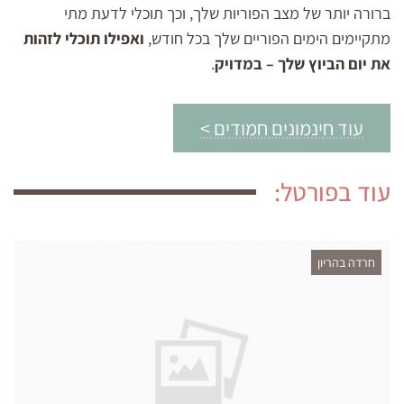
ברורה יותר של מצב הפוריות שלך, וכך תוכלי לדעת מתי
מתקיימים הימים הפוריים שלך בכל חודש,
ואפילו תוכלי לזהות
את יום הביוץ שלך – במדויק
.
עוד חינמונים חמודים >
עוד בפורטל:
חרדה בהריון