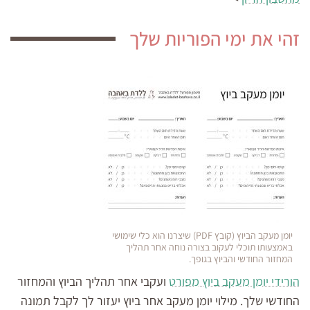
זהי את ימי הפוריות שלך
יומן מעקב הביוץ (קובץ PDF) שיצרנו הוא כלי שימושי
באמצעותו תוכלי לעקוב בצורה נוחה אחר תהליך
המחזור החודשי והביוץ בגופך.
הורידי יומן מעקב ביוץ מפורט
ועקבי אחר תהליך הביוץ והמחזור
החודשי שלך. מילוי יומן מעקב אחר ביוץ יעזור לך לקבל תמונה