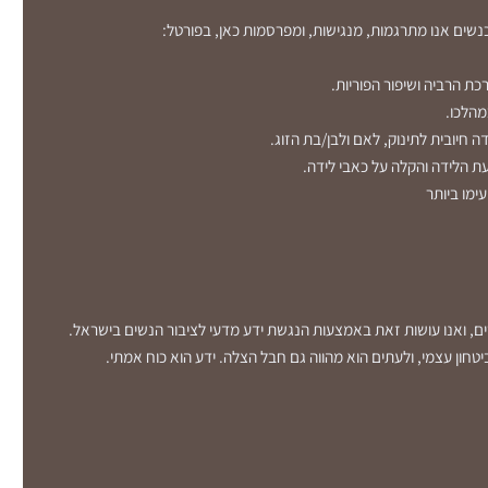
כנשים אנו מתרגמות, מנגישות, ומפרסמות כאן, בפורטל:
כת הרביה ושיפור הפוריות.
מהלכו.
ה חיובית לתינוק, לאם ולבן/בת הזוג.
 הלידה והקלה על כאבי לידה.
עימו ביותר
שים, ואנו עושות זאת באמצעות הנגשת ידע מדעי לציבור הנשים בישראל.
טחון עצמי, ולעתים הוא מהווה גם חבל הצלה. ידע הוא כוח אמתי.