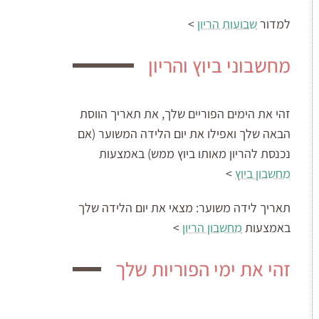
למדור
שבועות הריון
>
מחשבוני ביוץ והריון
זהי את הימים הפוריים שלך, את תאריך הווסת
הבאה שלך ואפילו את יום הלידה המשוער (אם
נכנסת להריון מאותו ביוץ ממש) באמצעות
מחשבון ביוץ
>
תאריך לידה משוער:
מצאי את יום הלידה שלך
באמצעות
מחשבון הריון
>
זהי את ימי הפוריות שלך