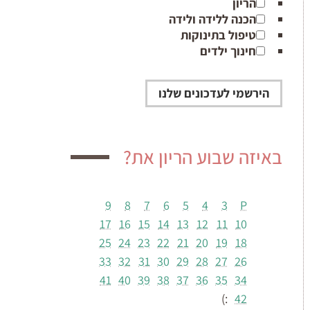
הריון
הכנה ללידה ולידה
טיפול בתינוקות
חינוך ילדים
באיזה שבוע הריון את?
9
8
7
6
5
4
3
P
17
16
15
14
13
12
11
10
25
24
23
22
21
20
19
18
33
32
31
30
29
28
27
26
41
40
39
38
37
36
35
34
:)
42