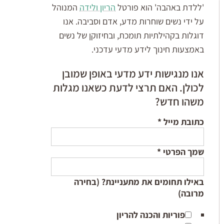
'ללדת באהבה' הוא פורטל
הריון ולידה
המנוהל
על ידי נשים שוחרות מדע, אדם וסביבה. אנו
דוגלות בקהילתיות תומכת, ובחיזוקן של נשים
באמצעות חינוך לידע מדעי עדכני.
אנו מנגישות ידע מדעי באופן שמובן
לכולן. האם תרצי לדעת כשאנו מגלות
משהו חדש?
כתובת מייל
*
שמך הפרטי
*
באילו תחומים את מתעניינת? (בחירה
מרובה)
פוריות והכנה להריון