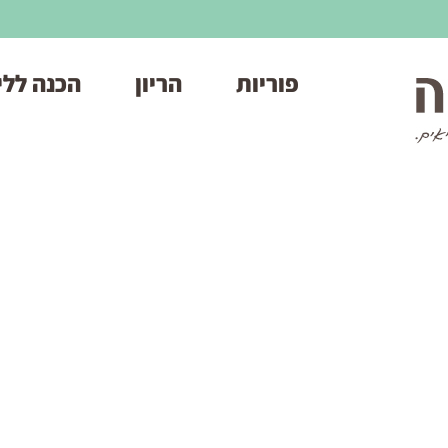
פוריות
הריון
הכנה ללי