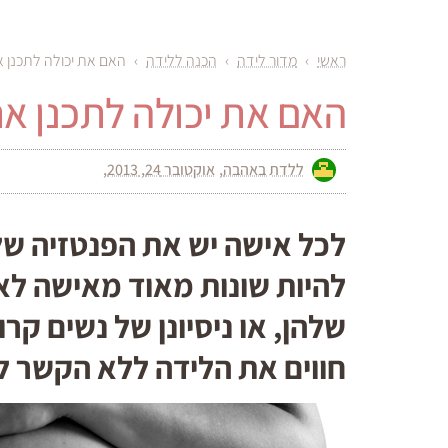
ראשי
›
מדור לידה
›
הכנה ללידה
›
האם את יכולה לתכנן 
האם את יכולה לתכנן א
ללדת באהבה
אוקטובר 24, 2013
לכל אישה יש את הפנטזיה שלה
להיות שונות מאוד מאישה לאי
שלהן, או ניסיונן של נשים קר
חווים את הלידה ללא הקשר ל