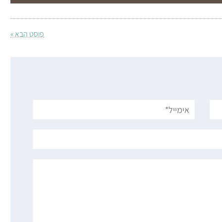
פוסט הבא »
אימייל*