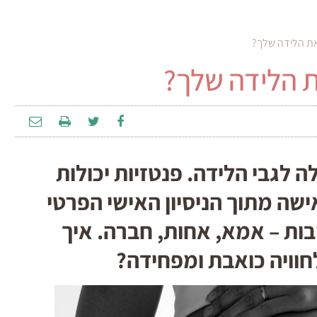
את הלידה שלך?
ת הלידה שלך?
 לגבי הלידה. פנטזיות יכולות
שה מתוך הניסיון האישי הפרטי
ובות – אמא, אחות, חברה. איך
חוויה כואבת ומפחידה?