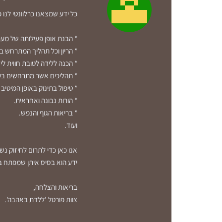
כל ידע שמצאנו כרלוונטי לנו 
* הבנת אופן פעילותה של מער
* הריון וכל תהליך המתרחש ב
* הכנה ללידה לטובת חווית ליד
* תהליכים אשר מתרחשים בעת
* טיפול בתינוק באופן המיטיב 
* הורות נבונה ואחראית.
* בריאות הגוף והנפש.
ועוד.
אנו כאן כדי לתרום לחיזוק נ
ידע הוא בסיס איתן שמפתח בי
בריאות והצלחה,
צוות פורטל 'ללדת באהבה'.