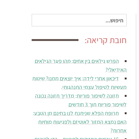
חיפוש
עבור:
חובת קריאה:
הפרש גילאים בין אחים: מהו פער הגילאים
האידיאלי?
דיכאון אחרי לידה: איך יוצאים ממנו? שיטות
מעשיות לטיפול עצמי התנהגותי.
תזונה לשיפור פוריות: מדריך תזונה נכונה
לשיפור פוריות תוך 3 חודשים
תרופת הפלא שניתנת לנו בחינם מן הטבע:
האם נמצא המזור לאוטיזם ולפגיעות מוחיות
אחרות?