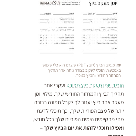
יומן מעקב הביוץ (קובץ PDF) שיצרנו הוא כלי שימושי
באמצעותו תוכלי לעקוב בצורה נוחה אחר תהליך
המחזור החודשי והביוץ בגופך.
הורידי יומן מעקב ביוץ מפורט
ועקבי אחר
תהליך הביוץ והמחזור החודשי שלך. מילוי יומן
מעקב אחר ביוץ יעזור לך לקבל תמונה ברורה
יותר של מצב הפוריות שלך, וכך תוכלי לדעת
מתי מתקיימים הימים הפוריים שלך בכל חודש,
ואפילו תוכלי לזהות את יום הביוץ שלך –