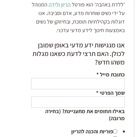
'ללדת באהבה' הוא פורטל
הריון ולידה
המנוהל
על ידי נשים שוחרות מדע, אדם וסביבה. אנו
דוגלות בקהילתיות תומכת, ובחיזוקן של נשים
באמצעות חינוך לידע מדעי עדכני.
אנו מנגישות ידע מדעי באופן שמובן
לכולן. האם תרצי לדעת כשאנו מגלות
משהו חדש?
כתובת מייל
*
שמך הפרטי
*
באילו תחומים את מתעניינת? (בחירה
מרובה)
פוריות והכנה להריון