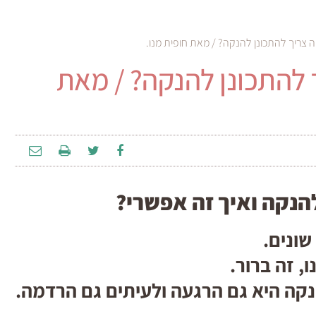
צריך להתכונן להנקה? / מאת חופית מנו.
 להתכונן להנקה? / מאת
הנקה ואיך זה אפשרי?
שונים.
, זה ברור.
נקה היא גם הרגעה ולעיתים גם הרדמה.