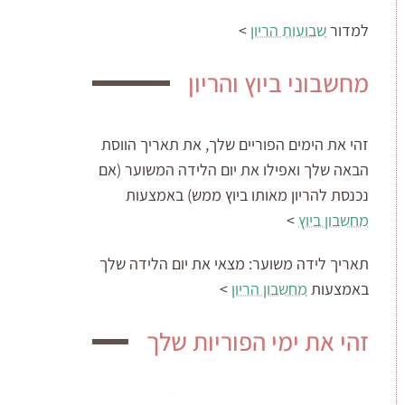
למדור
שבועות הריון
>
מחשבוני ביוץ והריון
זהי את הימים הפוריים שלך, את תאריך הווסת
הבאה שלך ואפילו את יום הלידה המשוער (אם
נכנסת להריון מאותו ביוץ ממש) באמצעות
מחשבון ביוץ
>
תאריך לידה משוער:
מצאי את יום הלידה שלך
באמצעות
מחשבון הריון
>
זהי את ימי הפוריות שלך