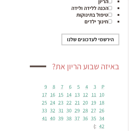
הריון
הכנה ללידה ולידה
טיפול בתינוקות
חינוך ילדים
באיזה שבוע הריון את?
9
8
7
6
5
4
3
P
17
16
15
14
13
12
11
10
25
24
23
22
21
20
19
18
33
32
31
30
29
28
27
26
41
40
39
38
37
36
35
34
:)
42