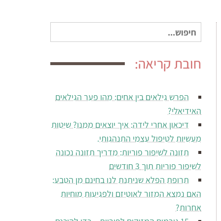
חיפוש
עבור:
חובת קריאה:
הפרש גילאים בין אחים: מהו פער הגילאים
האידיאלי?
דיכאון אחרי לידה: איך יוצאים ממנו? שיטות
מעשיות לטיפול עצמי התנהגותי.
תזונה לשיפור פוריות: מדריך תזונה נכונה
לשיפור פוריות תוך 3 חודשים
תרופת הפלא שניתנת לנו בחינם מן הטבע:
האם נמצא המזור לאוטיזם ולפגיעות מוחיות
אחרות?