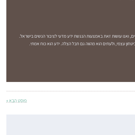
שים, ואנו עושות זאת באמצעות הנגשת ידע מדעי לציבור הנשים בישראל.
טחון עצמי, ולעתים הוא מהווה גם חבל הצלה. ידע הוא כוח אמתי.
פוסט הבא »