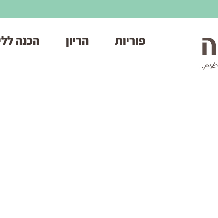
פוריות
הריון
הכנה ללי