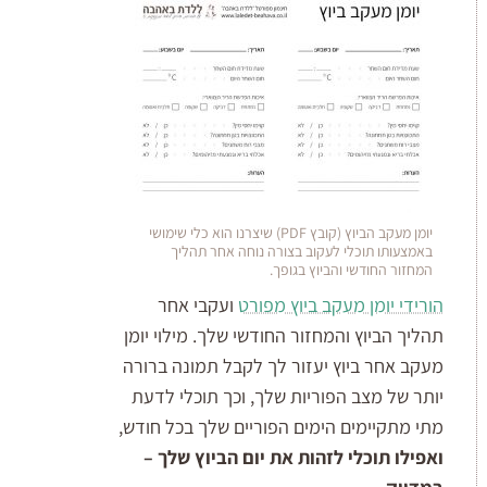
יומן מעקב הביוץ (קובץ PDF) שיצרנו הוא כלי שימושי
באמצעותו תוכלי לעקוב בצורה נוחה אחר תהליך
המחזור החודשי והביוץ בגופך.
הורידי יומן מעקב ביוץ מפורט
ועקבי אחר
תהליך הביוץ והמחזור החודשי שלך. מילוי יומן
מעקב אחר ביוץ יעזור לך לקבל תמונה ברורה
יותר של מצב הפוריות שלך, וכך תוכלי לדעת
מתי מתקיימים הימים הפוריים שלך בכל חודש,
ואפילו תוכלי לזהות את יום הביוץ שלך –