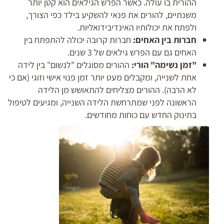
ההורית בו עולה. כאשר הפרש הגילאים הוא קטן יותר
משנתיים, להורים את פנאי להשקיע בילד כפי הצורך,
ולפתח את יכולותיו האינדיבידואליות.
חברות בין האחים:
חברות קרובה יכולה להתפתח בין
האחים גם עם הפרש גילאים של 3 שנים.
"זמן נשימה" הורי:
ההורים מסוגלים "לנשום" בין לידה
אחת לשנייה, ומקבלים מעט יותר זמן פנוי אישי וזוגי (אם כי
לא הרבה). ההורים מצליחים להתאושש מן הלידה
הראשונה לפני שמתרחשת הלידה השנייה, ומגיעים לטיפול
בתינוק החדש עם כוחות מחודשים.