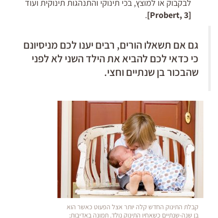
לבקבוק או למוצץ, בכי תינוקי והתנהגות תינוקית ועוד
.
Probert
, 3]
[
גם אם תשאלו הורים, רבים יענו לכם מניסיונם
כי כדאי לכם להביא את הילד השני לא לפני
שהבכור בן שנתיים וחצי.
קבלת התינוק החדש קלה יותר אצל הפעוט כאשר הוא
בן שנה-שנתיים כשאחיו התינוק נולד. תמונה באדיבות: