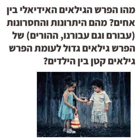
מהו הפרש הגילאים האידיאלי בין
אחים? מהם היתרונות והחסרונות
(עבורם וגם עבורנו, ההורים) של
הפרש גילאים גדול לעומת הפרש
גילאים קטן בין הילדים?