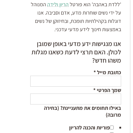
'ללדת באהבה' הוא פורטל
הריון ולידה
המנוהל
על ידי נשים שוחרות מדע, אדם וסביבה. אנו
דוגלות בקהילתיות תומכת, ובחיזוקן של נשים
באמצעות חינוך לידע מדעי עדכני.
אנו מנגישות ידע מדעי באופן שמובן
לכולן. האם תרצי לדעת כשאנו מגלות
משהו חדש?
כתובת מייל
*
שמך הפרטי
*
באילו תחומים את מתעניינת? (בחירה
מרובה)
פוריות והכנה להריון