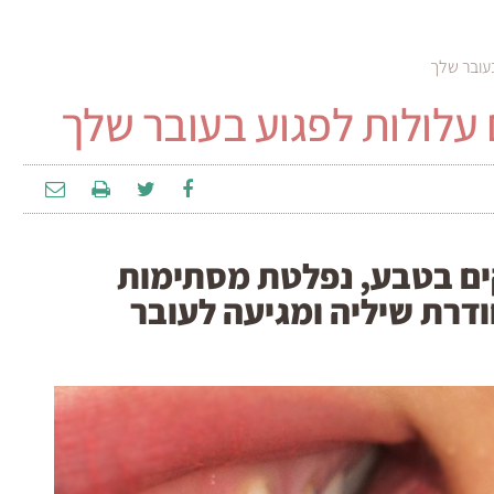
עובר שלך
עלולות לפגוע בעובר שלך
ים בטבע, נפלטת מסתימות
דרת שיליה ומגיעה לעובר