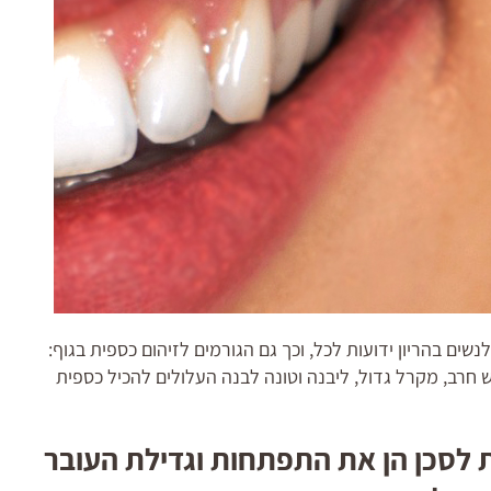
ים בהריון ידועות לכל, וכך גם הגורמים לזיהום כספית בגוף:
ש חרב, מקרל גדול, ליבנה וטונה לבנה העלולים להכיל כספית
ת לסכן הן את התפתחות וגדילת העובר