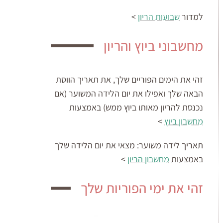
למדור
שבועות הריון
>
מחשבוני ביוץ והריון
זהי את הימים הפוריים שלך, את תאריך הווסת
הבאה שלך ואפילו את יום הלידה המשוער (אם
נכנסת להריון מאותו ביוץ ממש) באמצעות
מחשבון ביוץ
>
תאריך לידה משוער:
מצאי את יום הלידה שלך
באמצעות
מחשבון הריון
>
זהי את ימי הפוריות שלך