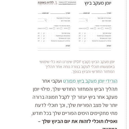
יומן מעקב הביוץ (קובץ PDF) שיצרנו הוא כלי שימושי
באמצעותו תוכלי לעקוב בצורה נוחה אחר תהליך
המחזור החודשי והביוץ בגופך.
הורידי יומן מעקב ביוץ מפורט
ועקבי אחר
תהליך הביוץ והמחזור החודשי שלך. מילוי יומן
מעקב אחר ביוץ יעזור לך לקבל תמונה ברורה
יותר של מצב הפוריות שלך, וכך תוכלי לדעת
מתי מתקיימים הימים הפוריים שלך בכל חודש,
ואפילו תוכלי לזהות את יום הביוץ שלך –