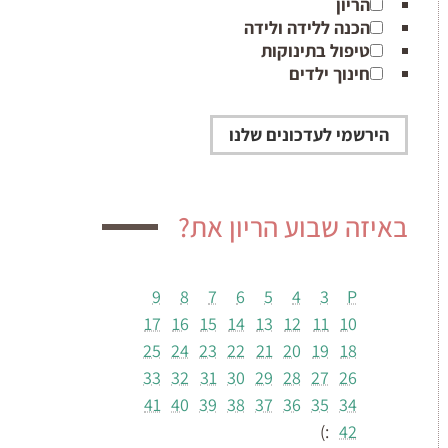
הריון
הכנה ללידה ולידה
טיפול בתינוקות
חינוך ילדים
באיזה שבוע הריון את?
9
8
7
6
5
4
3
P
17
16
15
14
13
12
11
10
25
24
23
22
21
20
19
18
33
32
31
30
29
28
27
26
41
40
39
38
37
36
35
34
:)
42