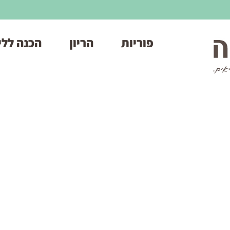
פוריות
הריון
הכנה ללי