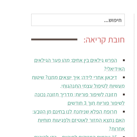
חיפוש
עבור:
חובת קריאה:
הפרש גילאים בין אחים: מהו פער הגילאים
האידיאלי?
דיכאון אחרי לידה: איך יוצאים ממנו? שיטות
מעשיות לטיפול עצמי התנהגותי.
תזונה לשיפור פוריות: מדריך תזונה נכונה
לשיפור פוריות תוך 3 חודשים
תרופת הפלא שניתנת לנו בחינם מן הטבע:
האם נמצא המזור לאוטיזם ולפגיעות מוחיות
אחרות?