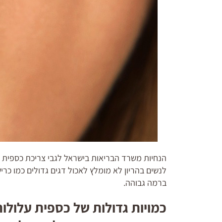
הנחיות משרד הבריאות בישראל לגבי צריכת כספית לנש
לנשים בהריון לא מומלץ לאכול דגים גדולים כמו כרי
ברמה גבוהה.
כמויות גדולות של כספית עלולו