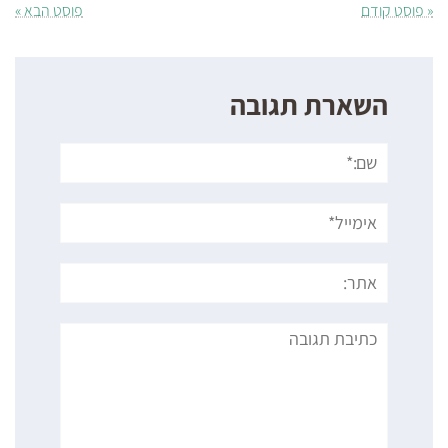
« פוסט קודם
פוסט הבא »
השארת תגובה
שם:*
אימייל*
אתר:
תגובה