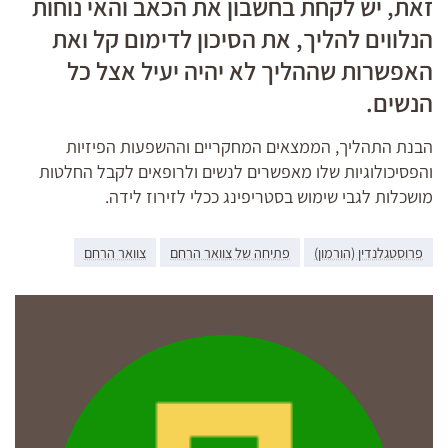
זאת, יש לקחת בחשבון את הכאב והאי נוחות
הנלווים להליך, את הסיכון לדימום קל ואת
האפשרות שההליך לא יהיה יעיל אצל כל
הנשים.
הבנת התהליך, הממצאים המחקריים וההשפעות הפיזיות
והפסיכולוגיות שלו מאפשרים לנשים ולרופאים לקבל החלטות
מושכלות לגבי שימוש בסטריפינג ככלי לזירוז לידה.
פרוסטגלנדין (הורמון)
פתיחה של צוואר הרחם
צוואר הרחם