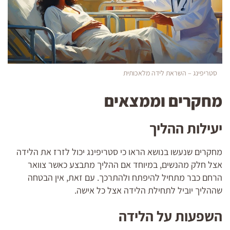
סטריפינג – השראת לידה מלאכותית
מחקרים וממצאים
יעילות ההליך
מחקרים שנעשו בנושא הראו כי סטריפינג יכול לזרז את הלידה
אצל חלק מהנשים, במיוחד אם ההליך מתבצע כאשר צוואר
הרחם כבר מתחיל להיפתח ולהתרכך. עם זאת, אין הבטחה
שההליך יוביל לתחילת הלידה אצל כל אישה.
השפעות על הלידה