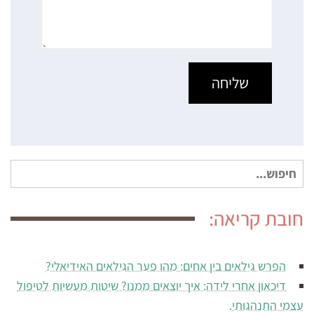
חיפוש
עבור:
חובת קריאה:
הפרש גילאים בין אחים: מהו פער הגילאים האידיאלי?
דיכאון אחרי לידה: איך יוצאים ממנו? שיטות מעשיות לטיפול
עצמי התנהגותי.