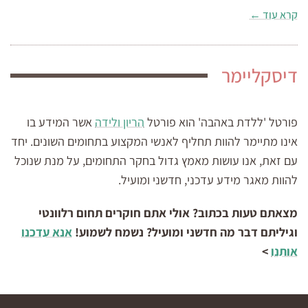
קרא עוד ←
דיסקליימר
פורטל 'ללדת באהבה' הוא פורטל
הריון ולידה
אשר המידע בו
אינו מתיימר להוות תחליף לאנשי המקצוע בתחומים השונים. יחד
עם זאת, אנו עושות מאמץ גדול בחקר התחומים, על מנת שנוכל
להוות מאגר מידע עדכני, חדשני ומועיל.
מצאתם טעות בכתוב? אולי אתם חוקרים תחום רלוונטי
וגיליתם דבר מה חדשני ומועיל? נשמח לשמוע!
אנא עדכנו
אותנו
>