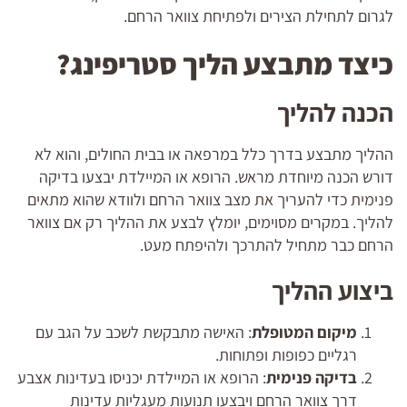
לגרום לתחילת הצירים ולפתיחת צוואר הרחם.
כיצד מתבצע הליך סטריפינג?
הכנה להליך
ההליך מתבצע בדרך כלל במרפאה או בבית החולים, והוא לא
דורש הכנה מיוחדת מראש. הרופא או המיילדת יבצעו בדיקה
פנימית כדי להעריך את מצב צוואר הרחם ולוודא שהוא מתאים
להליך. במקרים מסוימים, יומלץ לבצע את ההליך רק אם צוואר
הרחם כבר מתחיל להתרכך ולהיפתח מעט.
ביצוע ההליך
מיקום המטופלת
: האישה מתבקשת לשכב על הגב עם
רגליים כפופות ופתוחות.
בדיקה פנימית
: הרופא או המיילדת יכניסו בעדינות אצבע
דרך צוואר הרחם ויבצעו תנועות מעגליות עדינות