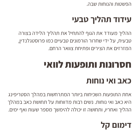
הפשטות והנוחות שבה.
עידוד תהליך טבעי
ההליך מעודד את הגוף להתחיל את תהליך הלידה בצורה
טבעית, על ידי שחרור הורמונים טבעיים כמו פרוסטגלנדין,
המזרזים את הצירים ופתיחת צוואר הרחם.
חסרונות ותופעות לוואי
כאב ואי נוחות
אחת התופעות השכיחות ביותר המתרחשות במהלך הסטריפינג
היא כאב ואי נוחות. נשים רבות מדווחות על תחושת כאב במהלך
ההליך ואחריו, ותחושה זו יכולה להימשך מספר שעות ואף ימים.
דימום קל