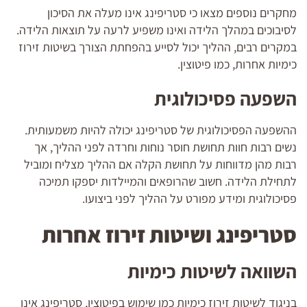
מחקרים נוספים מצאו כי סטריפינג אינו מעלה את הסיכון
לסיבוכים במהלך הלידה ואינו משפיע לרעה על תוצאות הלידה.
במקרים רבים, ההליך יכול לסייע בהפחתת הצורך בשיטות זירוז
כימיות אחרות, כמו פיטוצין.
השפעה פסיכולוגית
ההשפעה הפסיכולוגית של סטריפינג יכולה להיות משמעותית.
נשים רבות חוות תחושת חוסר נוחות וחרדה לפני ההליך, אך
רבות מהן מדווחות על תחושת הקלה אם ההליך מצליח ומוביל
לתחילת הלידה. חשוב שהרופאים והמיילדות יספקו תמיכה
פסיכולוגית ומידע מפורט על ההליך לפני ביצועו.
סטריפינג ושיטות זירוז אחרות
השוואה לשיטות כימיות
בניגוד לשיטות זירוז כימיות כמו שימוש בפיטוצין, סטריפינג אינו