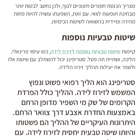
מצריך הכנסת חומרים חיצוניים לגוף, ולכן נחשב לבטוח יותר
מבחינת תופעות לוואי. עם זאת, השפעתו עשויה להיות פחות
מהירה ומיידית בהשוואה לשיטות הכימיות.
שיטות טבעיות נוספות
קיימות
שיטות טבעיות נוספות לזירוז לידה
, כמו עיסוי פרינאלי,
הליכה, ושתיית תה פטל. סטריפינג יכול להשתלב עם שיטות אלו
ולשפר את יעילות תהליך זירוז הלידה.
סטריפינג הוא הליך רפואי פשוט ונפוץ
המשמש לזירוז לידה. ההליך כולל הפרדת
הקרומים של שק מי השפיר מדופן הרחם
באמצעות החדרת אצבע דרך צוואר הרחם.
היתרונות העיקריים של ההליך הם פשטותו
והיותו שיטה טבעית יחסית לזירוז לידה. עם