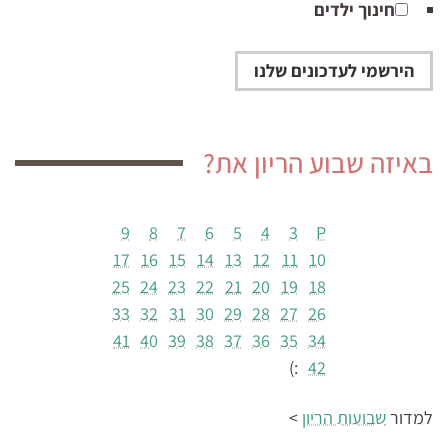
חינוך ילדים
באיזה שבוע הריון את?
9
8
7
6
5
4
3
P
17
16
15
14
13
12
11
10
25
24
23
22
21
20
19
18
33
32
31
30
29
28
27
26
41
40
39
38
37
36
35
34
:)
42
למדור
שבועות הריון
>