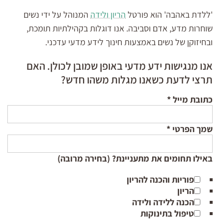
'ללדת באהבה' הוא פורטל
הריון ולידה
המנוהל על ידי נשים
שוחרות מדע, אדם וסביבה. אנו דוגלות בקהילתיות תומכת,
ובחיזוקן של נשים באמצעות חינוך לידע מדעי עדכני.
אנו מנגישות ידע מדעי באופן שמובן לכולן. האם
תרצי לדעת כשאנו מגלות משהו חדש?
כתובת מייל
*
שמך הפרטי
*
באילו תחומים את מתעניינת? (בחירה מרובה)
פוריות והכנה להריון
הריון
הכנה ללידה ולידה
טיפול בתינוקות