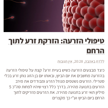
טיפולי הזרעה: הזרקת זרע לתוך
הרחם
ללדת באהבה
20:28
אין תגובות
כיצד מבצעים הזרעה כשיש בעיית זרע? קצת על טיפולי הזרעה
בהזרעה מחשבים את יום הביוץ, ובאותו יום בן הזוג נותן זרע בכלי
סטרילי. הזרעים נשטפים מנוזל הזרע ומבודדים את מירב
הזרעים בתנועה מהירה. בדרך כלל רצוי שיהיו לפחות סה"כ 5
מיליון תאי זרע בתנועה מהירה. את הזרעים מזריקים לתוך
הרחם ביום הביוץ וע"י כך מקצרים