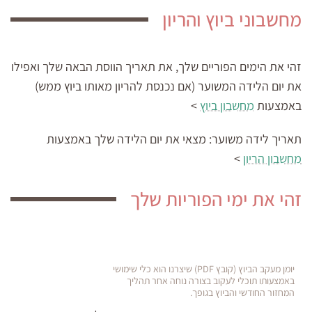
מחשבוני ביוץ והריון
זהי את הימים הפוריים שלך, את תאריך הווסת הבאה שלך ואפילו
את יום הלידה המשוער (אם נכנסת להריון מאותו ביוץ ממש)
באמצעות
מחשבון ביוץ
>
תאריך לידה משוער:
מצאי את יום הלידה שלך באמצעות
מחשבון הריון
>
זהי את ימי הפוריות שלך
יומן מעקב הביוץ (קובץ PDF) שיצרנו הוא כלי שימושי
באמצעותו תוכלי לעקוב בצורה נוחה אחר תהליך
המחזור החודשי והביוץ בגופך.