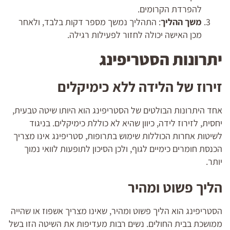
להפרדת הקרומים.
משך ההליך
: התהליך נמשך מספר דקות בלבד, ולאחר
מכן האישה יכולה לחזור לפעילות רגילה.
יתרונות הסטריפינג
זירוז של הלידה ללא כימיקלים
אחד היתרונות הבולטים של הסטריפינג הוא היותו שיטה טבעית,
יחסית, לזירוז לידה, כיוון שהיא לא כוללת כימיקלים. בניגוד
לשיטות אחרות הכוללות שימוש בתרופות, סטריפינג אינו מצריך
הכנסת חומרים כימיים לגוף, ולכן הסיכון לתופעות לוואי נמוך
יותר.
הליך פשוט ומהיר
הסטריפינג הוא הליך פשוט ומהיר, שאינו מצריך אשפוז או שהייה
ממושכת בבית החולים. נשים רבות מעדיפות את השיטה הזו בשל