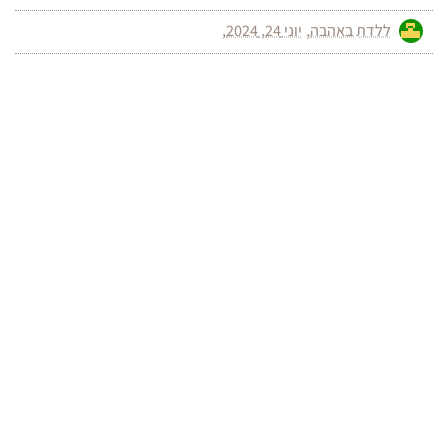
ללדת באהבה
יוני 24, 2024