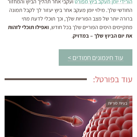
הורידי יומן מעקב ביוץ מפורט
ועקבי אחר תהליך הביוץ והמחזור
החודשי שלך. מילוי יומן מעקב אחר ביוץ יעזור לך לקבל תמונה
ברורה יותר של מצב הפוריות שלך, וכך תוכלי לדעת מתי
מתקיימים הימים הפוריים שלך בכל חודש,
ואפילו תוכלי לזהות
את יום הביוץ שלך – במדויק
.
עוד חינמונים חמודים >
עוד בפורטל:
בעיות פוריות