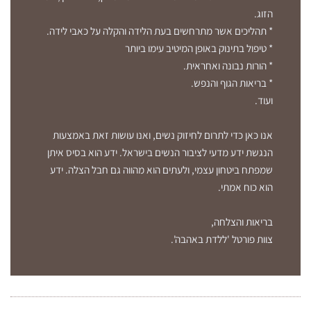
הזוג.
* תהליכים אשר מתרחשים בעת הלידה והקלה על כאבי לידה.
* טיפול בתינוק באופן המיטיב עימו ביותר
* הורות נבונה ואחראית.
* בריאות הגוף והנפש.
ועוד.
אנו כאן כדי לתרום לחיזוק נשים, ואנו עושות זאת באמצעות
הנגשת ידע מדעי לציבור הנשים בישראל. ידע הוא בסיס איתן
שמפתח ביטחון עצמי, ולעתים הוא מהווה גם חבל הצלה. ידע
הוא כוח אמתי.
בריאות והצלחה,
צוות פורטל 'ללדת באהבה'.