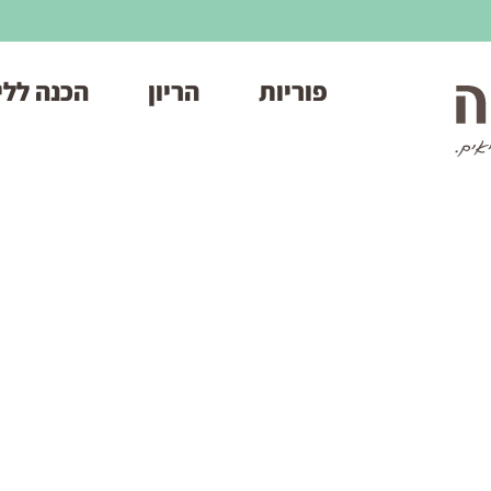
פוריות
הריון
הכנה ללי