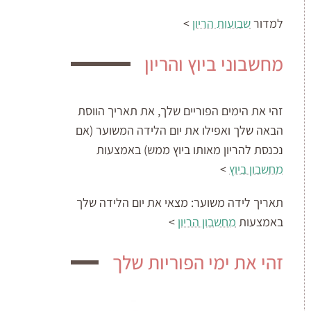
למדור
שבועות הריון
>
מחשבוני ביוץ והריון
זהי את הימים הפוריים שלך, את תאריך הווסת
הבאה שלך ואפילו את יום הלידה המשוער (אם
נכנסת להריון מאותו ביוץ ממש) באמצעות
מחשבון ביוץ
>
תאריך לידה משוער:
מצאי את יום הלידה שלך
באמצעות
מחשבון הריון
>
זהי את ימי הפוריות שלך