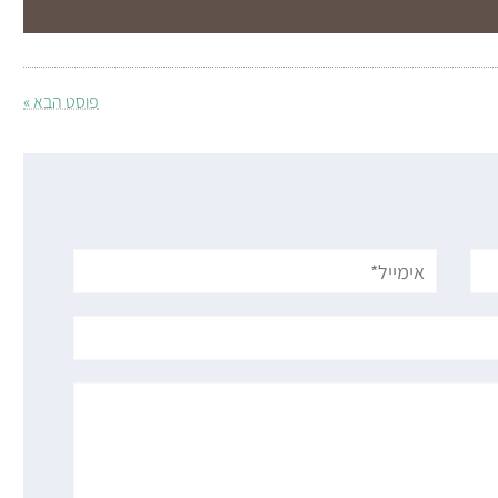
פוסט הבא »
אימייל*