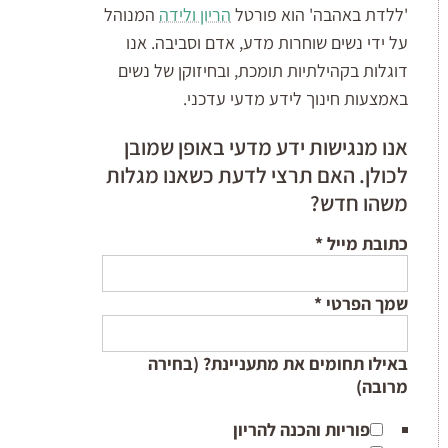
'ללדת באהבה' הוא פורטל
הריון ולידה
המנוהל
על ידי נשים שוחרות מדע, אדם וסביבה. אנו
דוגלות בקהילתיות תומכת, ובחיזוקן של נשים
באמצעות חינוך לידע מדעי עדכני.
אנו מנגישות ידע מדעי באופן שמובן
לכולן. האם תרצי לדעת כשאנו מגלות
משהו חדש?
כתובת מייל
*
שמך הפרטי
*
באילו תחומים את מתעניינת? (בחירה
מרובה)
פוריות והכנה להריון