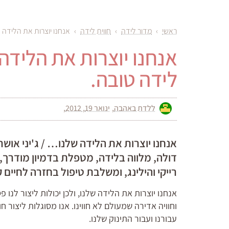
ראשי
›
מדור לידה
›
חווית לידה
›
אנחנו יוצרות את הלידה ש
אנחנו יוצרות את הלידה 
לידה טובה.
ללדת באהבה
ינואר 19, 2012
אנחנו יוצרות את הלידה שלנו… / ג'יני אושרי
דולה, מלווה בלידה, מטפלת בדמיון מודרך,
רייקי והילינג, ומשלבת טיפול בחזרה לחיים 
אנחנו יוצרות את הלידה שלנו, ולכן יכולות ליצור לנו 
וחוויה אדירה שמעולם לא חווינו. אנו מסוגלות ליצור חו
עבורנו ועבור התינוק שלנו.