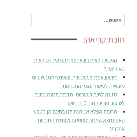
חיפוש
עבור:
חובת קריאה:
הפרש גילאים בין אחים: מהו פער הגילאים
האידיאלי?
דיכאון אחרי לידה: איך יוצאים ממנו? שיטות
מעשיות לטיפול עצמי התנהגותי.
תזונה לשיפור פוריות: מדריך תזונה נכונה
לשיפור פוריות תוך 3 חודשים
תרופת הפלא שניתנת לנו בחינם מן הטבע:
האם נמצא המזור לאוטיזם ולפגיעות מוחיות
אחרות?