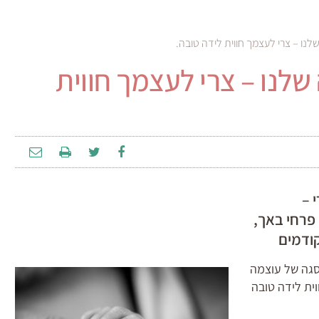
לנו – צרי לעצמך חווית לידה טובה.
שלנו – צרי לעצמך חווית
 –
 פרחי באך,
קודמים
פסגה של עוצמה
וית לידה טובה