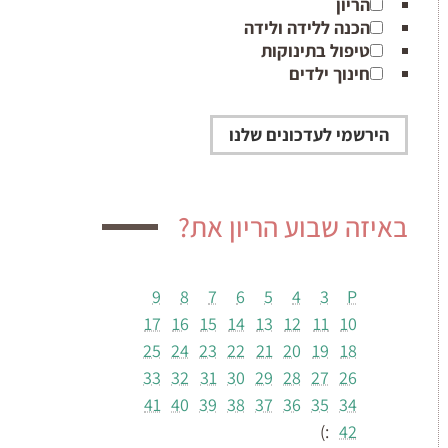
הריון
הכנה ללידה ולידה
טיפול בתינוקות
חינוך ילדים
באיזה שבוע הריון את?
9
8
7
6
5
4
3
P
17
16
15
14
13
12
11
10
25
24
23
22
21
20
19
18
33
32
31
30
29
28
27
26
41
40
39
38
37
36
35
34
:)
42