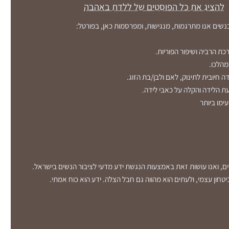
להציג את כל הפוסטים של ללדת באהבה
כנשים אנו מתרגמות, מנגישות, ומפרסמות כאן, בפורטל:
כת הרביה ושיפור הפוריות.
מהלכו.
ה חיובית לתינוק, לאם ולבן/בת הזוג.
 הלידה והקלה על כאבי לידה.
עימו ביותר
שים, ואנו עושות זאת באמצעות הנגשת ידע מדעי לציבור הנשים בישראל.
טחון עצמי, ולעתים הוא מהווה גם חבל הצלה. ידע הוא כוח אמתי.