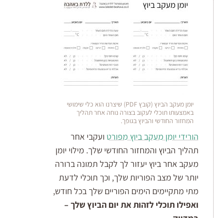
יומן מעקב הביוץ (קובץ PDF) שיצרנו הוא כלי שימושי
באמצעותו תוכלי לעקוב בצורה נוחה אחר תהליך
המחזור החודשי והביוץ בגופך.
הורידי יומן מעקב ביוץ מפורט
ועקבי אחר
תהליך הביוץ והמחזור החודשי שלך. מילוי יומן
מעקב אחר ביוץ יעזור לך לקבל תמונה ברורה
יותר של מצב הפוריות שלך, וכך תוכלי לדעת
מתי מתקיימים הימים הפוריים שלך בכל חודש,
ואפילו תוכלי לזהות את יום הביוץ שלך –