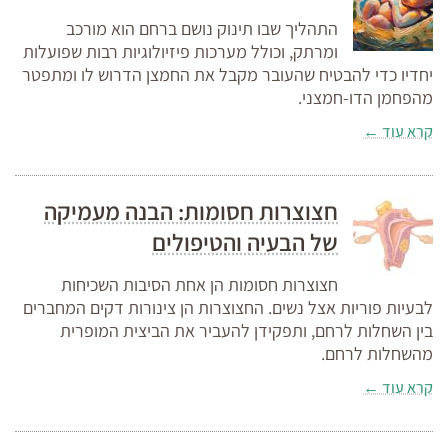
התהליך שבו תינוק נושם ברחם הוא מורכב
ומרתק, וכולל מערכות פיזיולוגיות רבות שפועלות
יחדיו כדי להבטיח שהעובר מקבל את החמצן הדרוש לו ומתפטר
מהפחמן הדו-חמצני.
קרא עוד ←
חצוצרות חסומות: הבנה מעמיקה
של הבעיה והטיפולים
חצוצרות חסומות הן אחת הסיבות השכיחות
לבעיות פוריות אצל נשים. החצוצרות הן צינורות דקים המחברים
בין השחלות לרחם, ותפקידן להעביר את הביצית המופרית
מהשחלות לרחם.
קרא עוד ←