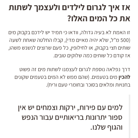
אז איך לגרום לילדים ולעצמך לשתות
את כל המים האלו?
זו האמת לא בעיה גדולה, וודאו כי תמיד יש לידכם בקבוק מים
(500 מ"ל, שלא יהיה מאיים מדי), קבלו החלטה שאחת לשעה
שותים חצי בקבוק, או לחילופין, כל פעם שרוצים לנשנש משהו,
אז קודם כל שותים כמה שלוקים טובים.
דרך נפלאה נוספת לגרום לעצמנו לשתות מים זה פשוט
להכין
מים בטעמים. (שהם ממש לא המים בטעמים שקונים
בחנויות ומלאים בסוכר ובחומרי טעם וריח).
למים עם פירות, ירקות וצמחים יש אין
ספור יתרונות בריאותיים עבור הנפש
והגוף שלנו.