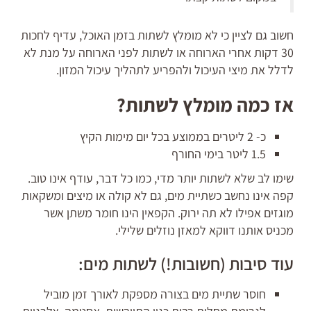
חשוב גם לציין כי לא מומלץ לשתות בזמן האוכל, עדיף לחכות
30 דקות אחרי הארוחה או לשתות לפני הארוחה על מנת לא
לדלל את מיצי העיכול ולהפריע לתהליך עיכול המזון.
אז כמה מומלץ לשתות?
כ- 2 ליטרים בממוצע בכל יום מימות הקיץ
1.5 ליטר בימי החורף
שימו לב שלא לשתות יותר מדי, כמו כל דבר, עודף אינו טוב.
קפה אינו נחשב כשתיית מים, גם לא קולה או מיצים ומשקאות
מוגזים אפילו לא תה ירוק. הקפאין הינו חומר משתן אשר
מכניס אותנו דווקא למאזן נוזלים שלילי.
עוד סיבות (חשובות!) לשתות מים:
חוסר שתיית מים בצורה מספקת לאורך זמן מוביל