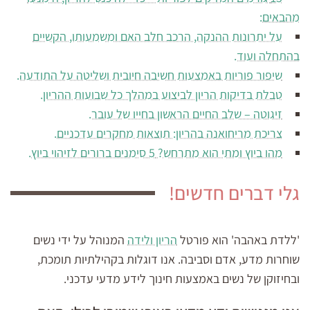
מהבאים:
על יתרונות ההנקה, הרכב חלב האם ומשמעותו, הקשיים
בהתחלה ועוד.
שיפור פוריות באמצעות חשיבה חיובית ושליטה על התודעה.
טבלת בדיקות הריון לביצוע במהלך כל שבועות ההריון.
זיגוטה – שלב החיים הראשון בחייו של עובר.
צריכת מריחואנה בהריון: תוצאות מחקרים עדכניים.
מהו ביוץ ומתי הוא מתרחש? 5 סימנים ברורים לזיהוי ביוץ.
גלי דברים חדשים!
'ללדת באהבה' הוא פורטל
הריון ולידה
המנוהל על ידי נשים
שוחרות מדע, אדם וסביבה. אנו דוגלות בקהילתיות תומכת,
ובחיזוקן של נשים באמצעות חינוך לידע מדעי עדכני.