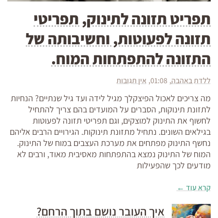
תפריט תזונה לתינוק, תפריטי
תזונה לפעוטות, וחשיבותה של
התזונה להתפתחות המוח.
ללדת באהבה
01:08
אין תגובות
מה צריכים לאכול הפיצקלך מגיל לידה ועד גיל שנתיים? הנחיות
לתזונת תינוקות, הסברים על המועדים בהם צריך להתחיל
לחשוף את התינוק למוצקים, וגם תפריטי תזונה לפעוטות
בגילאים השונים. נתחיל מתזונת תינוקות. הגירויים הרבים אליהם
נחשף התינוק מפתחים את מערכת העצבים במוח של התינוק.
המוח של התינוק נמצא בהתפתחות מאסיבית מאוד, ורבים לא
מודעים לכך שהפעילות
קרא עוד ←
איך העובר נושם בתוך הרחם?