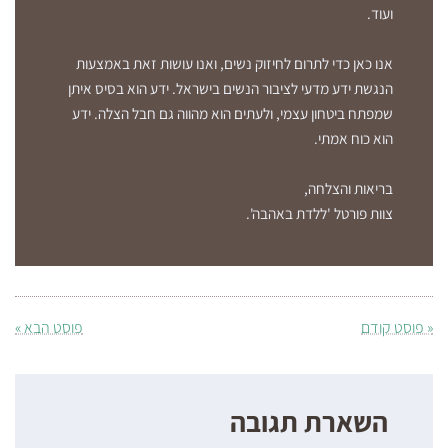
ועוד.
אנו כאן כדי לתרום לחיזוק נשים, ואנו עושות זאת באמצעות
הנגשת ידע מדעי לציבור הנשים בישראל. ידע הוא בסיס איתן
שמפתח ביטחון עצמי, ולעתים הוא מהווה גם חבל הצלה. ידע
הוא כוח אמתי.
בריאות והצלחה,
צוות פורטל 'ללדת באהבה'.
« פוסט קודם
פוסט הבא »
השארת תגובה