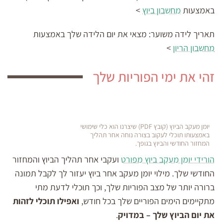
באמצעות
מחשבון ביוץ
>
תאריך לידה משוער:
מצאי את יום הלידה שלך באמצעות
מחשבון הריון
>
זהי את ימי הפוריות שלך
יומן מעקב הביוץ (קובץ PDF) שיצרנו הוא כלי שימושי
באמצעותו תוכלי לעקוב בצורה נוחה אחר תהליך
המחזור החודשי והביוץ בגופך.
הורידי יומן מעקב ביוץ מפורט
ועקבי אחר תהליך הביוץ והמחזור
החודשי שלך. מילוי יומן מעקב אחר ביוץ יעזור לך לקבל תמונה
ברורה יותר של מצב הפוריות שלך, וכך תוכלי לדעת מתי
מתקיימים הימים הפוריים שלך בכל חודש,
ואפילו תוכלי לזהות
את יום הביוץ שלך – במדויק
.