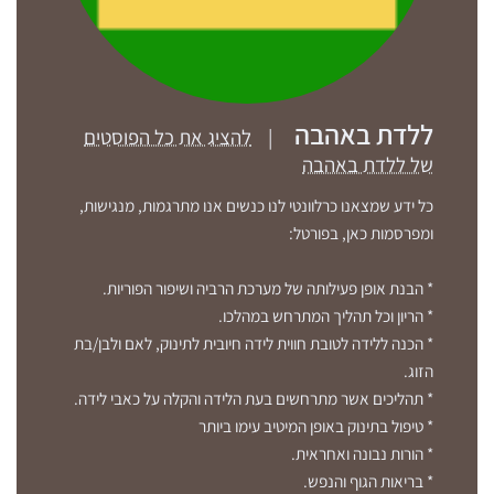
ללדת באהבה
|
להציג את כל הפוסטים
של ללדת באהבה
כל ידע שמצאנו כרלוונטי לנו כנשים אנו מתרגמות, מנגישות,
ומפרסמות כאן, בפורטל:
* הבנת אופן פעילותה של מערכת הרביה ושיפור הפוריות.
* הריון וכל תהליך המתרחש במהלכו.
* הכנה ללידה לטובת חווית לידה חיובית לתינוק, לאם ולבן/בת
הזוג.
* תהליכים אשר מתרחשים בעת הלידה והקלה על כאבי לידה.
* טיפול בתינוק באופן המיטיב עימו ביותר
* הורות נבונה ואחראית.
* בריאות הגוף והנפש.