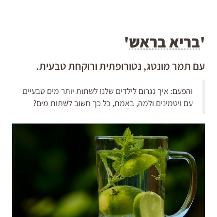
'
בריא בראש
'
עם תמר מונטג, נטורופתית ורוקחת טבעית.
והפעם: איך נגרום לילדים שלנו לשתות יותר מים טבעיים
עם ויטמינים ולמה, באמת, כל כך חשוב לשתות מים?