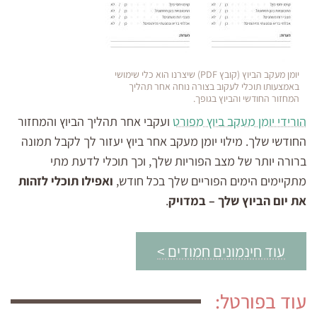
יומן מעקב הביוץ (קובץ PDF) שיצרנו הוא כלי שימושי
באמצעותו תוכלי לעקוב בצורה נוחה אחר תהליך
המחזור החודשי והביוץ בגופך.
הורידי יומן מעקב ביוץ מפורט
ועקבי אחר תהליך הביוץ והמחזור
החודשי שלך. מילוי יומן מעקב אחר ביוץ יעזור לך לקבל תמונה
ברורה יותר של מצב הפוריות שלך, וכך תוכלי לדעת מתי
מתקיימים הימים הפוריים שלך בכל חודש,
ואפילו תוכלי לזהות
את יום הביוץ שלך – במדויק
.
עוד חינמונים חמודים >
עוד בפורטל: