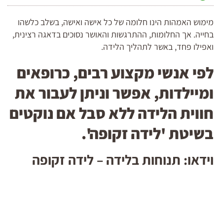
מימוש האמהות הינו חלומה של כל אישה ואישה, בשלב כלשהו
בחייה. אך החלומות, ההתרגשות והאושר נסוכים בדאגה רצינית,
ואפילו פחד, באשר לתהליך הלידה.
לפי אנשי מקצוע רבים, כרופאים
ומיילדות, אפשר וניתן לעבור את
חווית הלידה ללא סבל אם נוקטים
בשיטת 'לידה זקופה'.
וידאו: תנוחות בלידה – לידה זקופה