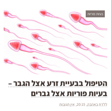
בעיות פוריות
הטיפול בבעיית זרע אצל הגבר –
בעיות פוריות אצל גברים
ללדת באהבה
20:15
אין תגובות