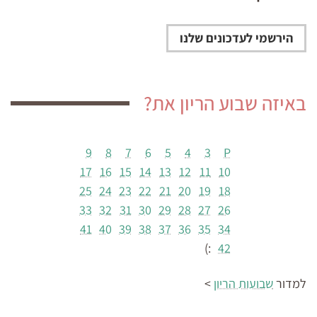
באיזה שבוע הריון את?
9
8
7
6
5
4
3
P
17
16
15
14
13
12
11
10
25
24
23
22
21
20
19
18
33
32
31
30
29
28
27
26
41
40
39
38
37
36
35
34
:)
42
למדור
שבועות הריון
>