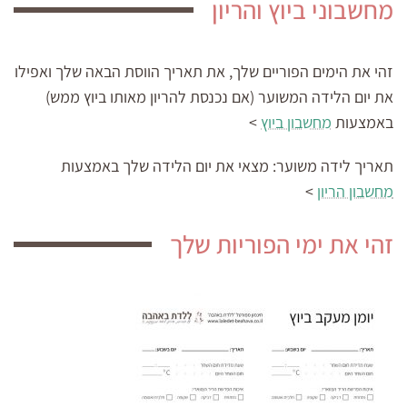
מחשבוני ביוץ והריון
זהי את הימים הפוריים שלך, את תאריך הווסת הבאה שלך ואפילו
את יום הלידה המשוער (אם נכנסת להריון מאותו ביוץ ממש)
באמצעות
מחשבון ביוץ
>
תאריך לידה משוער:
מצאי את יום הלידה שלך באמצעות
מחשבון הריון
>
זהי את ימי הפוריות שלך