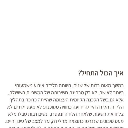
איך הכול התחיל?
במשך מאות רבות של שנים, היוותה הלידה אירוע משמעותי
ביותר לאישה, לא רק מבחינת חשיבותה של המשכיות השושלת,
אלא גם בשל הסכנה הקיומית העצומה שהייתה כרוכה בתהליך
הלידה. הלידה הייתה ידועה כחוויה מסוכנת: לא מעט ילודים לא
צלחו את השעות שלאחר הלידה ונפטרו, ונשים רבות סבלו מלא
מעט סיבוכים שנגרמו כתוצאה מהלידה, עד למצב של סיכון חיים.