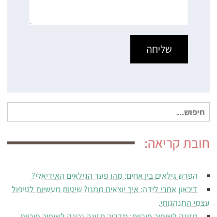
חיפוש
עבור:
חובת קריאה:
הפרש גילאים בין אחים: מהו פער הגילאים האידיאלי?
דיכאון אחרי לידה: איך יוצאים ממנו? שיטות מעשיות לטיפול
עצמי התנהגותי.
תזונה לשיפור פוריות: מדריך תזונה נכונה לשיפור פוריות