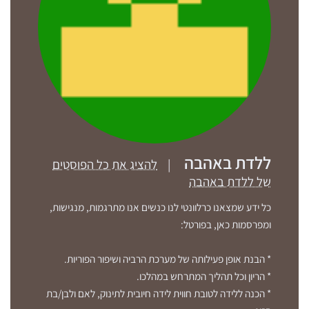
ללדת באהבה
|
להציג את כל הפוסטים
של ללדת באהבה
כל ידע שמצאנו כרלוונטי לנו כנשים אנו מתרגמות, מנגישות,
ומפרסמות כאן, בפורטל:
* הבנת אופן פעילותה של מערכת הרביה ושיפור הפוריות.
* הריון וכל תהליך המתרחש במהלכו.
* הכנה ללידה לטובת חווית לידה חיובית לתינוק, לאם ולבן/בת