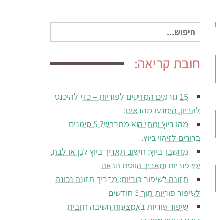
חיפוש
עבור:
חובת קריאה:
15 גורמים המזיקים לפוריות – כדי להיכנס
להריון, הימנעו מהבאים:
מהו ביוץ ומתי הוא מתרחש? 5 סימנים
ברורים לזיהוי ביוץ.
מחשבון ביוץ: חישוב תאריך ביוץ לבן או לבת,
ימי פוריות ותאריך הווסת הבאה
תזונה לשיפור פוריות: מדריך תזונה נכונה
לשיפור פוריות תוך 3 חודשים
שיפור פוריות באמצעות חשיבה חיובית