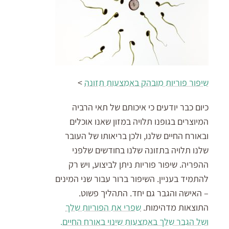
שיפור פוריות מובהק באמצעות תזונה
>
כיום כבר יודעים כי איכותם של תאי הרביה
המיוצרים בגופנו תלויה במזון שאנו אוכלים
ובאורח החיים שלנו, ולכן בריאותו של העובר
שלנו תלויה בתזונה שלנו בחודשים שלפני
ההפריה. שיפור פוריות ניתן לביצוע, ויש רק
להתמיד בעניין. השיפור ברור עבור שני המינים
– האישה והגבר גם יחד. התהליך פשוט.
התוצאות מדהימות.
שפרי את הפוריות שלך
ושל הגבר שלך באמצעות שינוי באורח החיים.