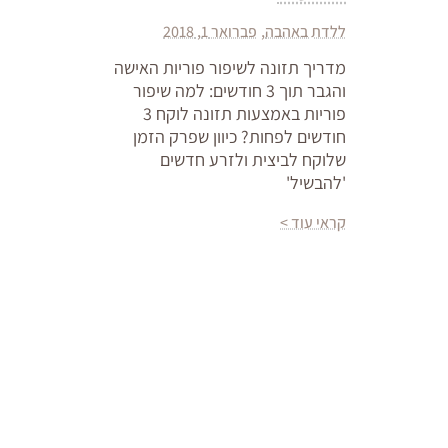
ללדת באהבה
פברואר 1, 2018
מדריך תזונה לשיפור פוריות האישה
והגבר תוך 3 חודשים: למה שיפור
פוריות באמצעות תזונה לוקח 3
חודשים לפחות? כיוון שפרק הזמן
שלוקח לביצית ולזרע חדשים
'להבשיל'
קראי עוד >