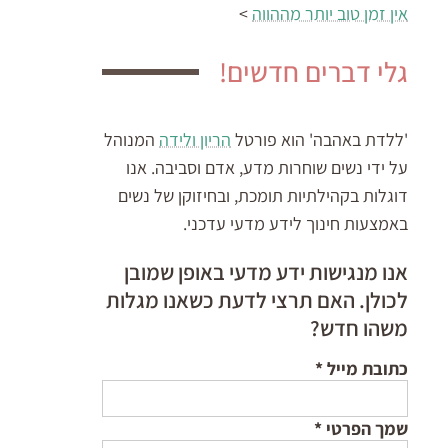
אין זמן טוב יותר מההווה
>
גלי דברים חדשים!
'ללדת באהבה' הוא פורטל
הריון ולידה
המנוהל
על ידי נשים שוחרות מדע, אדם וסביבה. אנו
דוגלות בקהילתיות תומכת, ובחיזוקן של נשים
באמצעות חינוך לידע מדעי עדכני.
אנו מנגישות ידע מדעי באופן שמובן
לכולן. האם תרצי לדעת כשאנו מגלות
משהו חדש?
כתובת מייל
*
שמך הפרטי
*