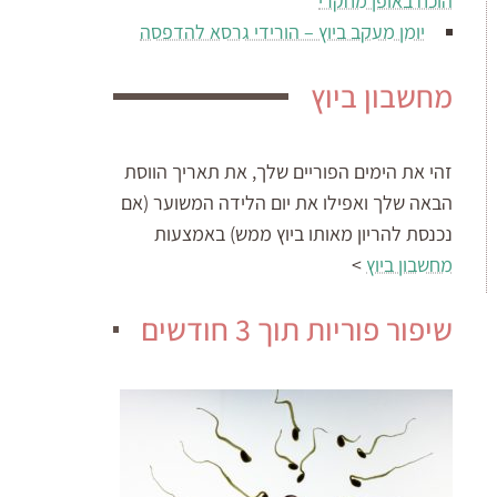
הוכח באופן מחקרי
יומן מעקב ביוץ – הורידי גרסא להדפסה
מחשבון ביוץ
זהי את הימים הפוריים שלך, את תאריך הווסת
הבאה שלך ואפילו את יום הלידה המשוער (אם
נכנסת להריון מאותו ביוץ ממש) באמצעות
מחשבון ביוץ
>
שיפור פוריות תוך 3 חודשים