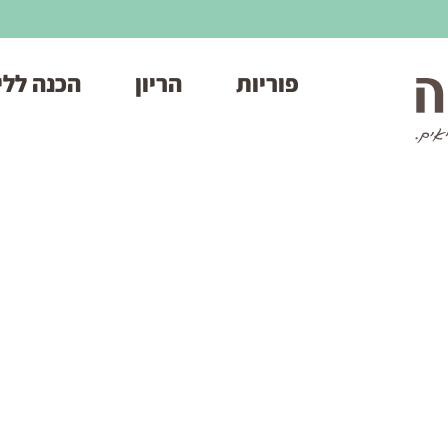
פוריות
הריון
הכנה ללי