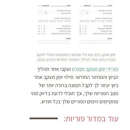
יומן מעקב ביוץ הוא כלי שימושי באמצעותו תוכלי לעקוב
בצורה נוחה אחר תהליך המחזור החודשי והביוץ בגופך.
הורידי יומן מעקב מפורט
ועקבי אחר תהליך
הביוץ והמחזור החודשי. מילוי יומן מעקב אחר
ביוץ יעזור לך לקבל תמונה ברורה יותר של
מצב הפוריות שלך, וכך תוכלי לדעת בדיוק מתי
מתקיימים הימים הפוריים שלך בכל חודש.
עוד במדור פוריות: