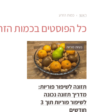
ראשי
›
כמות הזרע
כל הפוסטים ב
כמות הזר
בעיות פוריות
תזונה לשיפור פוריות:
מדריך תזונה נכונה
לשיפור פוריות תוך 3
חודשים