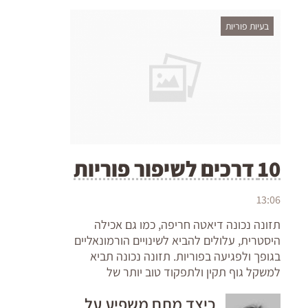
בעיות פוריות
10 דרכים לשיפור פוריות
13:06
תזונה נכונה דיאטה חריפה, כמו גם אכילה
היסטרית, עלולים להביא לשינויים הורמונאליים
בגופך ולפגיעה בפוריות. תזונה נכונה תביא
למשקל גוף תקין ולתפקוד טוב יותר של
כיצד מתח משפיע על