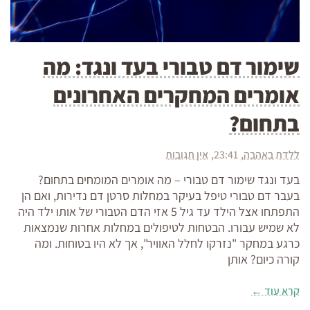
שימור דם טבורי בעד ונגד: מה
אומרים המחקרים האחרונים
בתחום?
ללדת באהבה
23:41
אין תגובות
בעד ונגד שימור דם טבורי – מה אומרים המומחים בתחום?
בעבר דם טבורי טיפל בעיקר במחלות סרטן דם נדירות, ואם הן
התפתחו אצל הילד עד גיל 5 אזי הדם הטבורי של אותו ילד היה
לא שמיש עבורו. הבטחות לטיפולים במחלות אחרות שנמצאות
כרגע במחקר "נזרקו לחלל האוויר", אך לא היו בטוחות. ומה
קורה כיום? אותן
קרא עוד ←