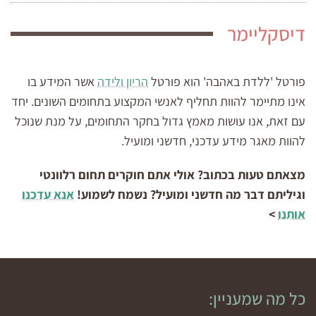
דיסקליימר
פורטל 'ללדת באהבה' הוא פורטל
הריון ולידה
אשר המידע בו
אינו מתיימר להוות תחליף לאנשי המקצוע בתחומים השונים. יחד
עם זאת, אנו עושות מאמץ גדול בחקר התחומים, על מנת שנוכל
להוות מאגר מידע עדכני, חדשני ומועיל.
מצאתם טעות בכתוב? אולי אתם חוקרים תחום רלוונטי
וגיליתם דבר מה חדשני ומועיל? נשמח לשמוע!
אנא עדכנו
אותנו
>
כל מה שמעניין: