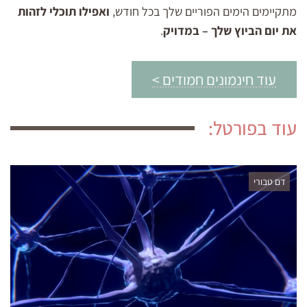
מתקיימים הימים הפוריים שלך בכל חודש,
ואפילו תוכלי לזהות
את יום הביוץ שלך – במדויק
.
עוד חינמונים חמודים >
עוד בפורטל:
דם טבורי