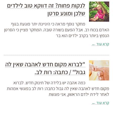
לנקות פחות? זה דווקא טוב לילדים
שלכן ומונע סרטן
מחקר נוסף מראה כי היגיינת יתר פוגעת בגוף
האדם בכוח רב. אבל הפעם בשורה טובה. המחקר מציין כי הסרטן
הנפוץ ביותר בקרב ילדים הוא בר
קרא עוד ←
"לברוא מקום חדש לאהבה שאין לה
גבול" / כתבה: רות לב.
כמה אהבה יש בלידה של תינוק חדש. לברוא
מקום חדש לאהבה שאין לה גבול כתבה: רות לב בפוגשי אמהות
לאחר לידת ילדם הראשון, אני פוגשת
קרא עוד ←