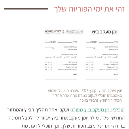
זהי את ימי הפוריות שלך
יומן מעקב הביוץ (קובץ PDF) שיצרנו הוא כלי שימושי
באמצעותו תוכלי לעקוב בצורה נוחה אחר תהליך
המחזור החודשי והביוץ בגופך.
הורידי יומן מעקב ביוץ מפורט
ועקבי אחר תהליך הביוץ והמחזור
החודשי שלך. מילוי יומן מעקב אחר ביוץ יעזור לך לקבל תמונה
ברורה יותר של מצב הפוריות שלך, וכך תוכלי לדעת מתי