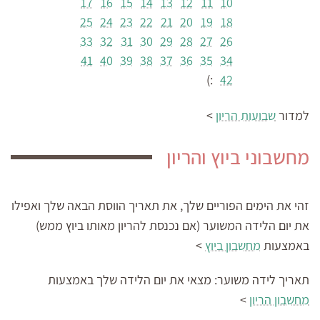
17
16
15
14
13
12
11
10
25
24
23
22
21
20
19
18
33
32
31
30
29
28
27
26
41
40
39
38
37
36
35
34
:)
42
למדור
שבועות הריון
>
מחשבוני ביוץ והריון
זהי את הימים הפוריים שלך, את תאריך הווסת הבאה שלך ואפילו
את יום הלידה המשוער (אם נכנסת להריון מאותו ביוץ ממש)
באמצעות
מחשבון ביוץ
>
תאריך לידה משוער:
מצאי את יום הלידה שלך באמצעות
מחשבון הריון
>