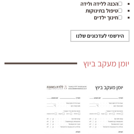
הכנה ללידה ולידה
טיפול בתינוקות
חינוך ילדים
יומן מעקב ביוץ