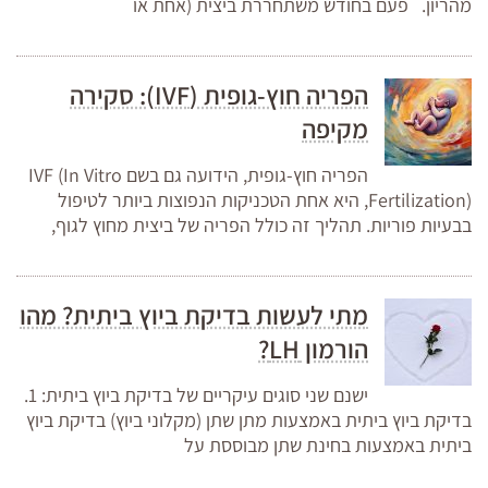
מהריון. פעם בחודש משתחררת ביצית (אחת או
הפריה חוץ-גופית (IVF): סקירה
מקיפה
הפריה חוץ-גופית, הידועה גם בשם IVF (In Vitro
Fertilization), היא אחת הטכניקות הנפוצות ביותר לטיפול
בבעיות פוריות. תהליך זה כולל הפריה של ביצית מחוץ לגוף,
מתי לעשות בדיקת ביוץ ביתית? מהו
הורמון LH?
ישנם שני סוגים עיקריים של בדיקת ביוץ ביתית: 1.
בדיקת ביוץ ביתית באמצעות מתן שתן (מקלוני ביוץ) בדיקת ביוץ
ביתית באמצעות בחינת שתן מבוססת על