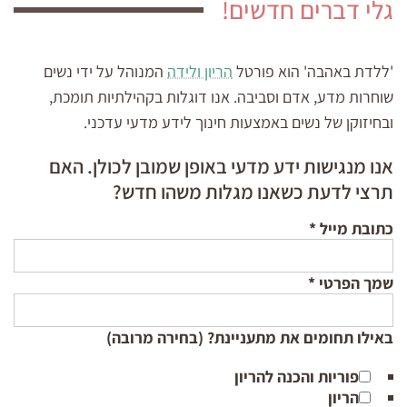
גלי דברים חדשים!
'ללדת באהבה' הוא פורטל
הריון ולידה
המנוהל על ידי נשים
שוחרות מדע, אדם וסביבה. אנו דוגלות בקהילתיות תומכת,
ובחיזוקן של נשים באמצעות חינוך לידע מדעי עדכני.
אנו מנגישות ידע מדעי באופן שמובן לכולן. האם
תרצי לדעת כשאנו מגלות משהו חדש?
כתובת מייל
*
שמך הפרטי
*
באילו תחומים את מתעניינת? (בחירה מרובה)
פוריות והכנה להריון
הריון