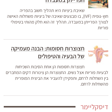
שאיבת ביציות היא תהליך חשוב בהפריה
חוץ-גופית (IVF), בו מבצעים שאיבה של ביציות משחלות האישה
לצורך הפרייתן במעבדה. תהליך זה הוא חלק מהותי בטיפולי
פוריות
חצוצרות חסומות: הבנה מעמיקה
של הבעיה והטיפולים
חצוצרות חסומות הן אחת הסיבות השכיחות
לבעיות פוריות אצל נשים. החצוצרות הן צינורות דקים המחברים
בין השחלות לרחם, ותפקידן להעביר את הביצית המופרית
מהשחלות לרחם.
דיסקליימר