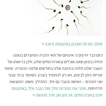
שיפור פוריות מובהק באמצעות תזונה
>
כיום כבר יודעים כי איכותם של תאי הרביה המיוצרים בגופנו
תלויה במזון שאנו אוכלים ובאורח החיים שלנו, ולכן בריאותו של
העובר שלנו תלויה בתזונה שלנו בחודשים שלפני ההפריה. שיפור
פוריות ניתן לביצוע, ויש רק להתמיד בעניין. השיפור ברור עבור
שני המינים – האישה והגבר גם יחד. התהליך פשוט. התוצאות
מדהימות.
שפרי את הפוריות שלך ושל הגבר שלך באמצעות
שינוי באורח החיים. אין זמן טוב יותר מההווה
>