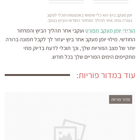
יומן מעקב ביוץ הוא כלי שימושי באמצעותו תוכלי לעקוב
בצורה נוחה אחר תהליך המחזור החודשי והביוץ בגופך.
הורידי יומן מעקב מפורט
ועקבי אחר תהליך הביוץ והמחזור
החודשי. מילוי יומן מעקב אחר ביוץ יעזור לך לקבל תמונה ברורה
יותר של מצב הפוריות שלך, וכך תוכלי לדעת בדיוק מתי
מתקיימים הימים הפוריים שלך בכל חודש.
עוד במדור פוריות:
מדור פוריות