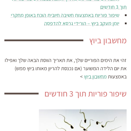
תוך 3 חודשים
שיפור פוריות באמצעות חשיבה חיובית הוכח באופן מחקרי
יומן מעקב ביוץ – הורידי גרסא להדפסה
מחשבון ביוץ
זהי את הימים הפוריים שלך, את תאריך הווסת הבאה שלך ואפילו
את יום הלידה המשוער (אם נכנסת להריון מאותו ביוץ ממש)
באמצעות
מחשבון ביוץ
>
שיפור פוריות תוך 3 חודשים