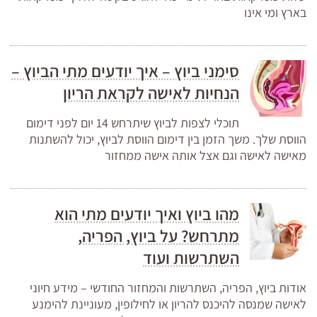
בארץ ומי אינו
סימני ביוץ – איך יודעים מתי הביוץ –
הנחיות לאישה לקראת הריון
תוכלי לצפות לביוץ שיתרחש 14 יום לפני דימום
הווסת שלך. משך הזמן בין דימום הווסת לביוץ, יכול להשתנות
מאישה לאישה וגם אצל אותה אישה ממחזור
מהו ביוץ ואיך יודעים מתי הוא
מתרחש? על ביוץ, הפריה,
השתרשות ועוד
אודות ביוץ, הפריה, השתרשות והמחזור החודשי – מידע חיוני
לאישה שמנסה להיכנס להריון או לחילופין, מעוניינת להימנע