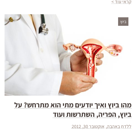
קראי עוד >
ביוץ
מהו ביוץ ואיך יודעים מתי הוא מתרחש? על
ביוץ, הפריה, השתרשות ועוד
ללדת באהבה
אוקטובר 30, 2012