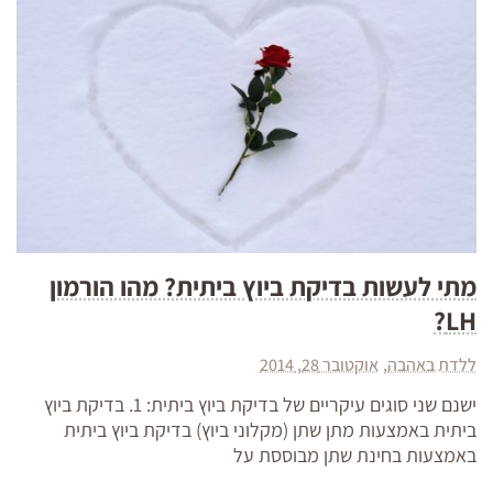
מתי לעשות בדיקת ביוץ ביתית? מהו הורמון
LH?
ללדת באהבה
אוקטובר 28, 2014
ישנם שני סוגים עיקריים של בדיקת ביוץ ביתית: 1. בדיקת ביוץ
ביתית באמצעות מתן שתן (מקלוני ביוץ) בדיקת ביוץ ביתית
באמצעות בחינת שתן מבוססת על