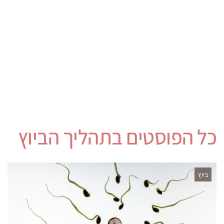
כל הפוסטים ב
תהליך הביוץ
ביוץ