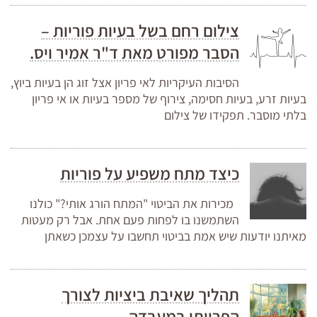
צילום רחם בשל בעיות פוריות –
הסבר מפורט מאת ד"ר אמיר ויס.
הסיבות העיקריות לאי פריון אצל זוג הן בעיות ביוץ,
בעיות זרע, בעיות חסימה, צירוף של מספר בעיות או אי פריון
בלתי מוסבר. תפקידו של צילום
כיצד מתח משפיע על פוריות
מכירות את הביטוי "המתח הורג אותי?" כולנו
השתמשנו בו לפחות פעם אחת. אבל רק מעטות
מאיתנו יודעות שיש אמת בביטוי תחשבו על עצמכן כשאתן
תהליך שאיבת ביציות לצורך
הפרייתן במעבדה