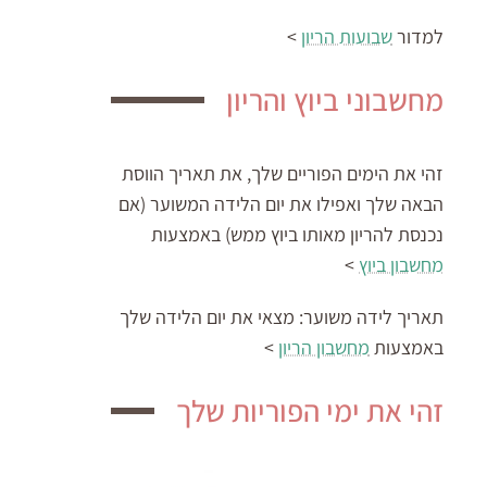
למדור
שבועות הריון
>
מחשבוני ביוץ והריון
זהי את הימים הפוריים שלך, את תאריך הווסת
הבאה שלך ואפילו את יום הלידה המשוער (אם
נכנסת להריון מאותו ביוץ ממש) באמצעות
מחשבון ביוץ
>
תאריך לידה משוער:
מצאי את יום הלידה שלך
באמצעות
מחשבון הריון
>
זהי את ימי הפוריות שלך