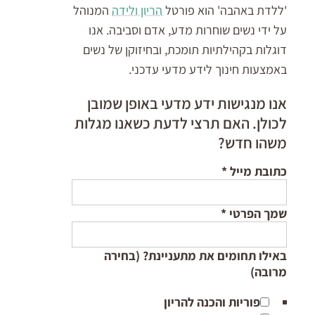
'ללדת באהבה' הוא פורטל
הריון ולידה
המנוהל
על ידי נשים שוחרות מדע, אדם וסביבה. אנו
דוגלות בקהילתיות תומכת, ובחיזוקן של נשים
באמצעות חינוך לידע מדעי עדכני.
אנו מנגישות ידע מדעי באופן שמובן
לכולן. האם תרצי לדעת כשאנו מגלות
משהו חדש?
כתובת מייל
*
שמך הפרטי
*
באילו תחומים את מתעניינת? (בחירה
מרובה)
פוריות והכנה להריון