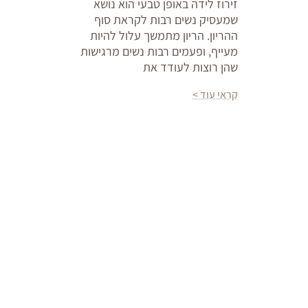
זירוז לידה באופן טבעי הוא נושא
שמעסיק נשים רבות לקראת סוף
ההריון. הריון מתמשך עלול להיות
מעייף, ופעמים רבות נשים מרגישות
שהן רוצות לעודד את
קראי עוד >