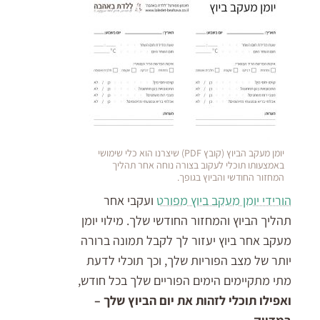
יומן מעקב הביוץ (קובץ PDF) שיצרנו הוא כלי שימושי
באמצעותו תוכלי לעקוב בצורה נוחה אחר תהליך
המחזור החודשי והביוץ בגופך.
הורידי יומן מעקב ביוץ מפורט
ועקבי אחר
תהליך הביוץ והמחזור החודשי שלך. מילוי יומן
מעקב אחר ביוץ יעזור לך לקבל תמונה ברורה
יותר של מצב הפוריות שלך, וכך תוכלי לדעת
מתי מתקיימים הימים הפוריים שלך בכל חודש,
ואפילו תוכלי לזהות את יום הביוץ שלך –