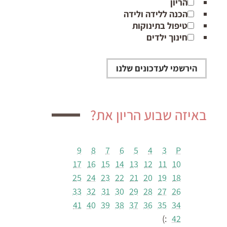
הריון
הכנה ללידה ולידה
טיפול בתינוקות
חינוך ילדים
באיזה שבוע הריון את?
9
8
7
6
5
4
3
P
17
16
15
14
13
12
11
10
25
24
23
22
21
20
19
18
33
32
31
30
29
28
27
26
41
40
39
38
37
36
35
34
:)
42