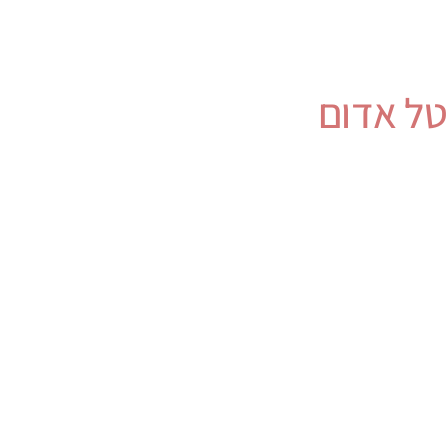
טל אדום