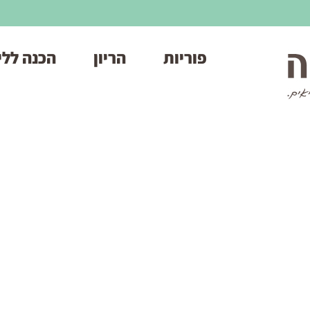
פוריות
הריון
הכנה ללי