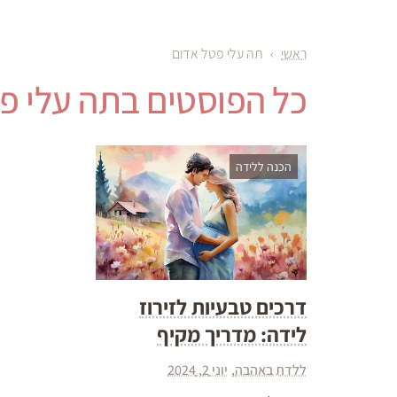
ראשי
›
תה עלי פטל אדום
כל הפוסטים ב
תה עלי פ
הכנה ללידה
דרכים טבעיות לזירוז
לידה: מדריך מקיף
ללדת באהבה
יוני 2, 2024