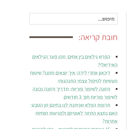
חיפוש
עבור:
חובת קריאה:
הפרש גילאים בין אחים: מהו פער הגילאים
האידיאלי?
דיכאון אחרי לידה: איך יוצאים ממנו? שיטות
מעשיות לטיפול עצמי התנהגותי.
תזונה לשיפור פוריות: מדריך תזונה נכונה
לשיפור פוריות תוך 3 חודשים
תרופת הפלא שניתנת לנו בחינם מן הטבע:
האם נמצא המזור לאוטיזם ולפגיעות מוחיות
אחרות?