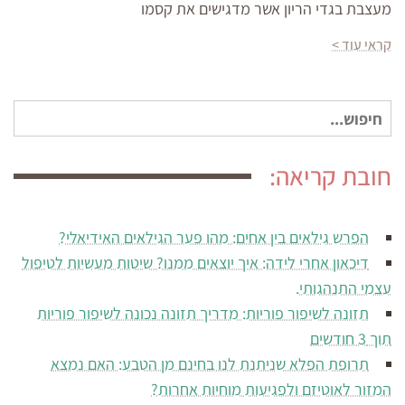
מעצבת בגדי הריון אשר מדגישים את קסמו
קראי עוד >
חיפוש
עבור:
חובת קריאה:
הפרש גילאים בין אחים: מהו פער הגילאים האידיאלי?
דיכאון אחרי לידה: איך יוצאים ממנו? שיטות מעשיות לטיפול
עצמי התנהגותי.
תזונה לשיפור פוריות: מדריך תזונה נכונה לשיפור פוריות
תוך 3 חודשים
תרופת הפלא שניתנת לנו בחינם מן הטבע: האם נמצא
המזור לאוטיזם ולפגיעות מוחיות אחרות?