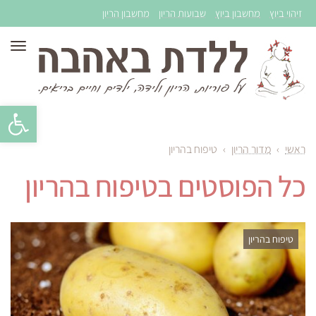
זיהוי ביוץ
מחשבון ביוץ
שבועות הריון
מחשבון הריון
תפר
פתח סרגל 
ראשי
›
מדור הריון
›
טיפוח בהריון
כל הפוסטים ב
טיפוח בהריון
טיפוח בהריון