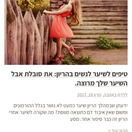
טיפים לשיער לנשים בהריון: את סובלת אבל
השיער שלך מרוצה.
ללדת באהבה
מרץ 18, 2017
ידעתן שבמהלך הריון שיער כמעט לא נושר בגלל ההורמונים
ומשום שאין איבוד דם כתוצאה מווסת? מה שקורה לשיער אחרי
הריון זה כבר סיפור אחר. מסע
קראי עוד >