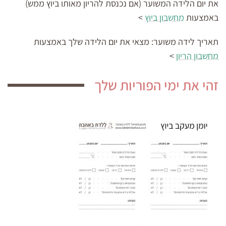
את יום הלידה המשוער (אם נכנסת להריון מאותו ביוץ ממש)
באמצעות
מחשבון ביוץ
>
תאריך לידה משוער:
מצאי את יום הלידה שלך באמצעות
מחשבון הריון
>
זהי את ימי הפוריות שלך