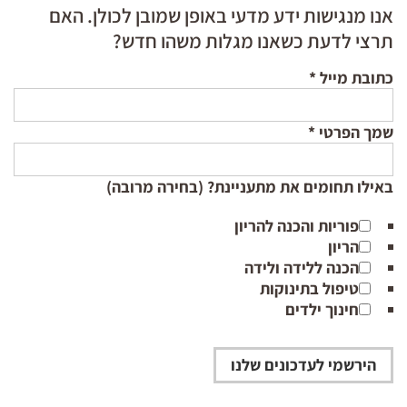
אנו מנגישות ידע מדעי באופן שמובן לכולן. האם
תרצי לדעת כשאנו מגלות משהו חדש?
כתובת מייל
*
שמך הפרטי
*
באילו תחומים את מתעניינת? (בחירה מרובה)
פוריות והכנה להריון
הריון
הכנה ללידה ולידה
טיפול בתינוקות
חינוך ילדים