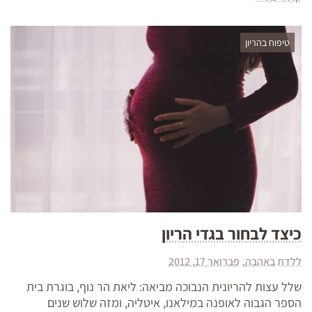
טיפוח בהריון
כיצד לבחור בגדי הריון
ללדת באהבה
פברואר 17, 2012
שלל עצות להריונית הנבוכה מביאה: ליאת הר נוף, בוגרת בית
הספר הגבוה לאופנה במילאנו, איטליה, ומזה שלוש שנים