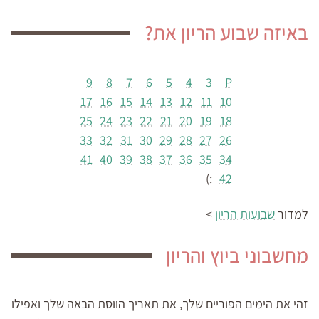
באיזה שבוע הריון את?
9
8
7
6
5
4
3
P
17
16
15
14
13
12
11
10
25
24
23
22
21
20
19
18
33
32
31
30
29
28
27
26
41
40
39
38
37
36
35
34
:)
42
למדור
שבועות הריון
>
מחשבוני ביוץ והריון
זהי את הימים הפוריים שלך, את תאריך הווסת הבאה שלך ואפילו