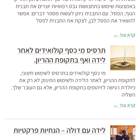
באמצעות שימוש בתחבושות גבס רפואיות יוצרים את תבנית
הגוף, הפסל. עם התבנית ניתן לעשות מספר דברים: אפשר
להשאיר את הפסל לבן, לצקת את התבנית לפסל
קרא עוד ←
תרסיס מי כסף קולואידים לאחר
לידה ואף בתקופת ההריון.
מי כסף קולואידים בתרסיס לשימוש חיצוני,
לתקופת ההריון, לאחר הלידה ולשימוש התינוק לא רק את
כיולדת רגישה לזיהומים בתקופת ההריון, אלא גם העובר שלך.
השליה
קרא עוד ←
לידה עם דולה – הנחיות פרקטיות