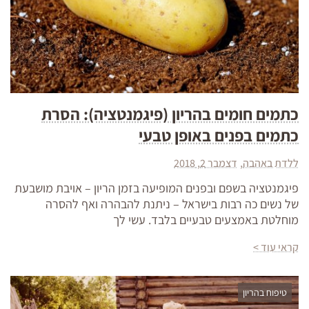
כתמים חומים בהריון (פיגמנטציה): הסרת
כתמים בפנים באופן טבעי
ללדת באהבה
דצמבר 2, 2018
פיגמנטציה בשפם ובפנים המופיעה בזמן הריון – אויבת מושבעת
של נשים כה רבות בישראל – ניתנת להבהרה ואף להסרה
מוחלטת באמצעים טבעיים בלבד. עשי לך
קראי עוד >
טיפוח בהריון