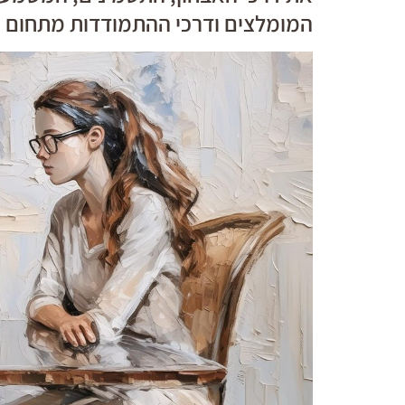
המומלצים ודרכי ההתמודדות מתחום 