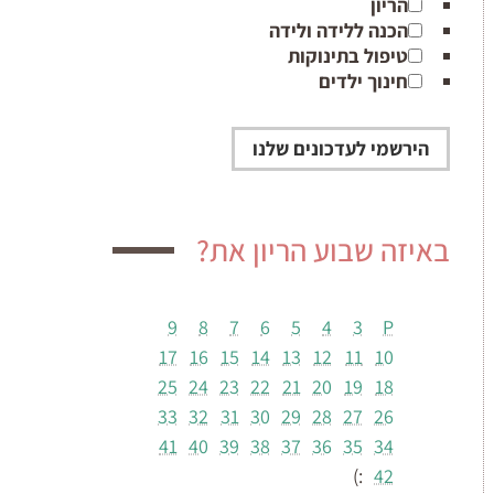
הריון
הכנה ללידה ולידה
טיפול בתינוקות
חינוך ילדים
באיזה שבוע הריון את?
9
8
7
6
5
4
3
P
17
16
15
14
13
12
11
10
25
24
23
22
21
20
19
18
33
32
31
30
29
28
27
26
41
40
39
38
37
36
35
34
:)
42