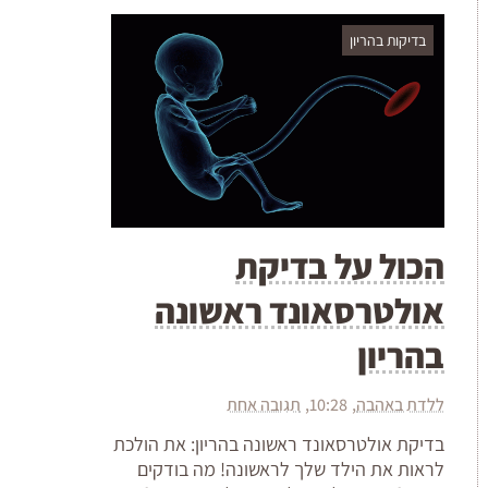
בדיקות בהריון
הכול על בדיקת
אולטרסאונד ראשונה
בהריון
ללדת באהבה
10:28
תגובה אחת
בדיקת אולטרסאונד ראשונה בהריון: את הולכת
לראות את הילד שלך לראשונה! מה בודקים