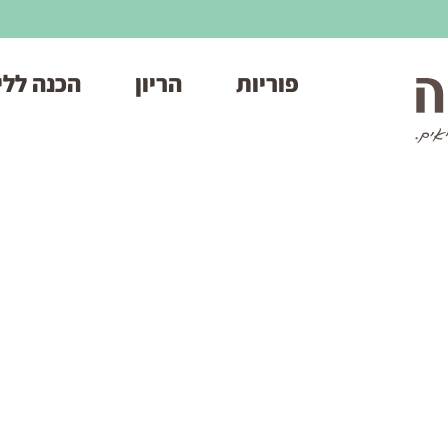
פוריות
הריון
הכנה ללי