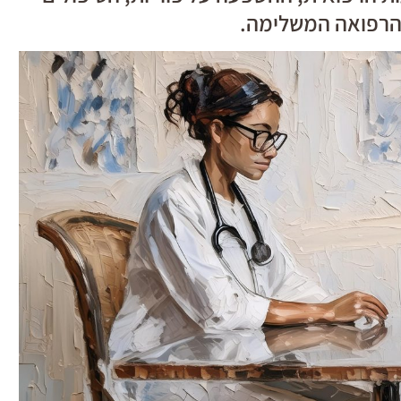
הרפואה המשלימה.