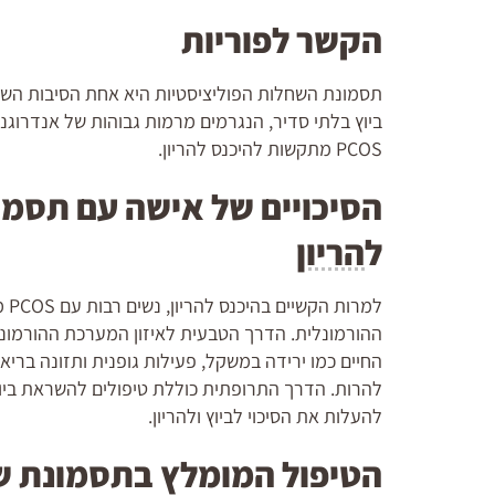
הקשר לפוריות
תסמונת השחלות הפוליציסטיות היא אחת הסיבות השכיח
ביוץ בלתי סדיר, הנגרמים מרמות גבוהות של אנדרוגנ
PCOS מתקשות להיכנס להריון.
הסיכויים של אישה עם תסמו
ל
הריון
למ
ההורמונלית. הדרך הטבעית לאיזון המערכת ההורמונלי
החיים כמו ירידה במשקל, פעילות גופנית ותזונה בריא
להרות. הדרך התרופתית כוללת טיפולים להשראת ביוץ, 
להעלות את הסיכוי לביוץ ולהריון.
הטיפול המומלץ בתסמונת ש