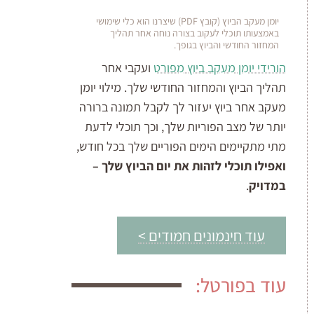
יומן מעקב הביוץ (קובץ PDF) שיצרנו הוא כלי שימושי
באמצעותו תוכלי לעקוב בצורה נוחה אחר תהליך
המחזור החודשי והביוץ בגופך.
הורידי יומן מעקב ביוץ מפורט
ועקבי אחר
תהליך הביוץ והמחזור החודשי שלך. מילוי יומן
מעקב אחר ביוץ יעזור לך לקבל תמונה ברורה
יותר של מצב הפוריות שלך, וכך תוכלי לדעת
מתי מתקיימים הימים הפוריים שלך בכל חודש,
ואפילו תוכלי לזהות את יום הביוץ שלך –
במדויק
.
עוד חינמונים חמודים >
עוד בפורטל: