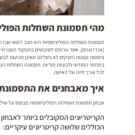
מהי תסמונת השחלות הפולי
תסמונת השחלות הפוליציסטיות היא מצב רפואי שבו השח
(אנדרוגנים), אשר גורמים לשיבושים בתפקוד השגרתי
ציסטות קטנות (זקיקים לא בשלים) שאינן מגיעות לבש
במחזור החודשי ולבעיות פוריות. תסמונת השחלות הפ
לכל אורך חייה של האישה.
איך מאבחנים את התסמונת
אבחון תסמונת השחלות הפוליציסטיות מבוסס על שילוב
הכוללים שלושה קריטריונים עיקריים: