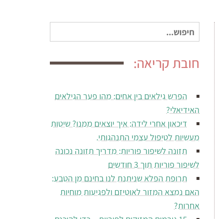
חיפוש
עבור:
חובת קריאה:
הפרש גילאים בין אחים: מהו פער הגילאים
האידיאלי?
דיכאון אחרי לידה: איך יוצאים ממנו? שיטות
מעשיות לטיפול עצמי התנהגותי.
תזונה לשיפור פוריות: מדריך תזונה נכונה
לשיפור פוריות תוך 3 חודשים
תרופת הפלא שניתנת לנו בחינם מן הטבע:
האם נמצא המזור לאוטיזם ולפגיעות מוחיות
אחרות?