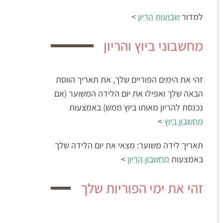
למדור
שבועות הריון
>
מחשבוני ביוץ והריון
זהי את הימים הפוריים שלך, את תאריך הווסת
הבאה שלך ואפילו את יום הלידה המשוער (אם
נכנסת להריון מאותו ביוץ ממש) באמצעות
מחשבון ביוץ
>
תאריך לידה משוער:
מצאי את יום הלידה שלך
באמצעות
מחשבון הריון
>
זהי את ימי הפוריות שלך