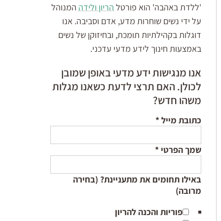
'ללדת באהבה' הוא פורטל
הריון ולידה
המנוהל
על ידי נשים שוחרות מדע, אדם וסביבה. אנו
דוגלות בקהילתיות תומכת, ובחיזוקן של נשים
באמצעות חינוך לידע מדעי עדכני.
אנו מנגישות ידע מדעי באופן שמובן
לכולן. האם תרצי לדעת כשאנו מגלות
משהו חדש?
כתובת מייל
*
שמך הפרטי
*
באילו תחומים את מתעניינת? (בחירה
מרובה)
פוריות והכנה להריון