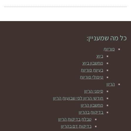
כל מה שמעניין:
פוריות
ביוץ
מחשבון ביוץ
בעיות פוריות
טיפולי פוריות
הריון
סימני הריון
חודשי הריון לפי שבועות הריון
מחשבון הריון
בדיקות בהריון
טבלת בדיקות הריון
בדיקות דם בהריון