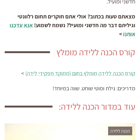
חדשני ומועיל.
מצאתם טעות בכתוב? אולי אתם חוקרים תחום רלוונטי
וגיליתם דבר מה חדשני ומועיל? נשמח לשמוע!
אנא עדכנו
אותנו
>
קורס הכנה ללידה מומלץ
קורס הכנה ללידה מומלץ בחום (ממוקד תפקידי לידה)
>
מדריכים: גילת ומוטי שוחט. שווה במיוחד!
עוד במדור הכנה ללידה:
הכנה ללידה