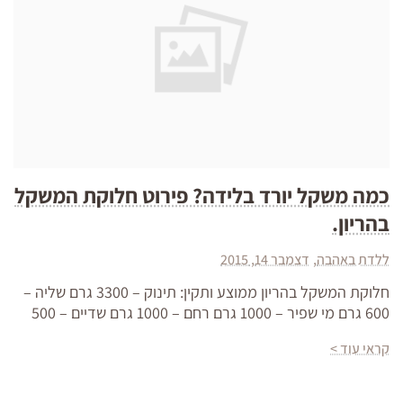
כמה משקל יורד בלידה? פירוט חלוקת המשקל
בהריון.
ללדת באהבה
דצמבר 14, 2015
חלוקת המשקל בהריון ממוצע ותקין: תינוק – 3300 גרם שליה –
600 גרם מי שפיר – 1000 גרם רחם – 1000 גרם שדיים – 500
קראי עוד >