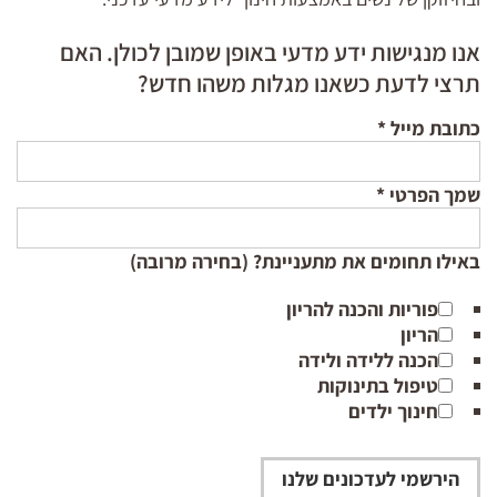
אנו מנגישות ידע מדעי באופן שמובן לכולן. האם
תרצי לדעת כשאנו מגלות משהו חדש?
כתובת מייל
*
שמך הפרטי
*
באילו תחומים את מתעניינת? (בחירה מרובה)
פוריות והכנה להריון
הריון
הכנה ללידה ולידה
טיפול בתינוקות
חינוך ילדים