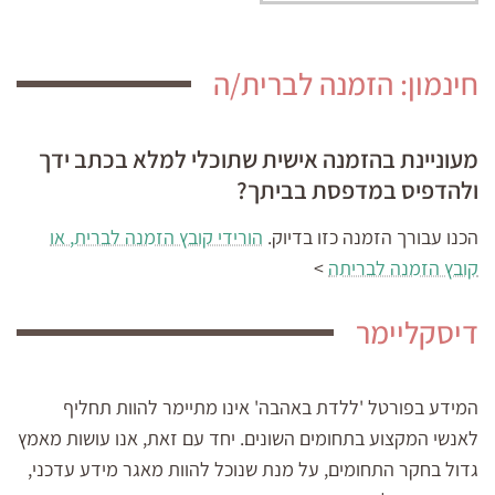
חינמון: הזמנה לברית/ה
מעוניינת בהזמנה אישית שתוכלי למלא בכתב ידך
ולהדפיס במדפסת בביתך?
הכנו עבורך הזמנה כזו בדיוק.
הורידי קובץ הזמנה לברית, או
קובץ הזמנה לבריתה
>
דיסקליימר
המידע בפורטל 'ללדת באהבה' אינו מתיימר להוות תחליף
לאנשי המקצוע בתחומים השונים. יחד עם זאת, אנו עושות מאמץ
גדול בחקר התחומים, על מנת שנוכל להוות מאגר מידע עדכני,