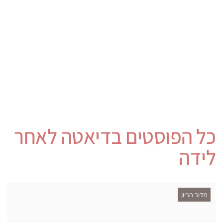
כל הפוסטים ב
דיאטה לאחר
לידה
מדור הריון