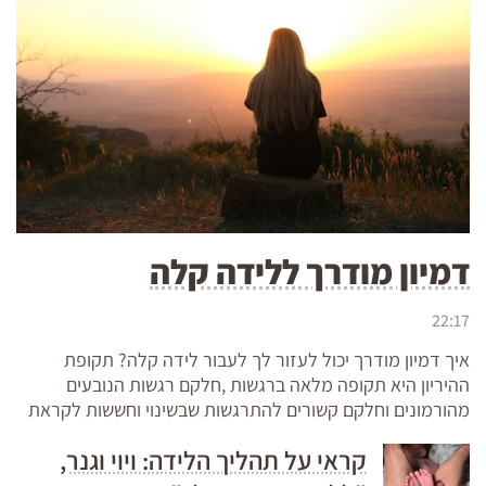
דמיון מודרך ללידה קלה
22:17
איך דמיון מודרך יכול לעזור לך לעבור לידה קלה? תקופת
ההיריון היא תקופה מלאה ברגשות ,חלקם רגשות הנובעים
מהורמונים וחלקם קשורים להתרגשות שבשינוי וחששות לקראת
קראי על תהליך הלידה: ויוי וגנר,