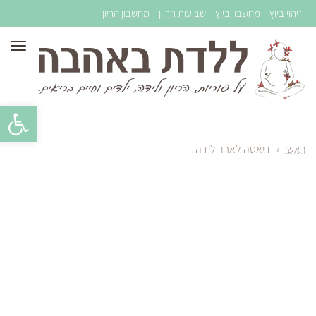
זיהוי ביוץ
מחשבון ביוץ
שבועות הריון
מחשבון הריון
תפר
פתח סרגל 
ראשי
›
דיאטה לאחר לידה