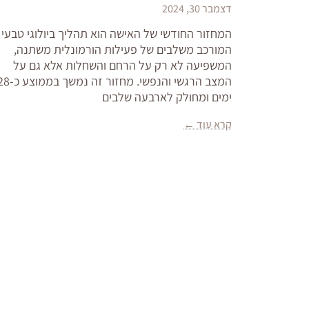
דצמבר 30, 2024
המחזור החודשי של האישה הוא תהליך ביולוגי טבעי
המורכב משלבים של פעילות הורמונלית משתנה,
המשפיעה לא רק על הרחם והשחלות אלא גם על
המצב הרגשי והנפשי. מחזור זה נמשך במ
ימים ומחולק לארבעה שלבים
קרא עוד ←