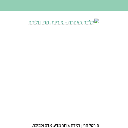
פורטל הריון ולידה שוחר מדע, אדם וסביבה.