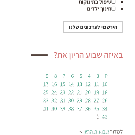
טיפול בתינוקות
חינוך ילדים
באיזה שבוע הריון את?
9
8
7
6
5
4
3
P
17
16
15
14
13
12
11
10
25
24
23
22
21
20
19
18
33
32
31
30
29
28
27
26
41
40
39
38
37
36
35
34
:)
42
למדור
שבועות הריון
>