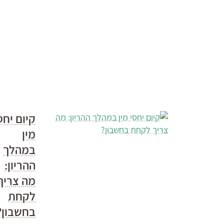
קיום יחס
מין
במהלך
ההריון:
מה צריך
לקחת
בחשבון?