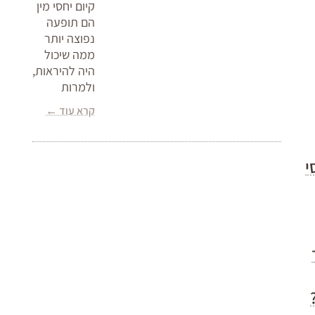
קיום יחסי מין
הם תופעה
נפוצה יותר
ממה שיכול
היה להיראות,
ולמרות
קרא עוד ←
י