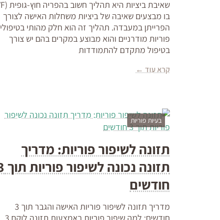
בו מבצעים שאיבה של ביציות משחלות האישה לצורך
הפרייתן במעבדה. תהליך זה הוא חלק מהותי בטיפולי
פוריות מודרניים והוא מבוצע במקרים בהם יש צורך
בטיפול מתקדם להתמודדות
קרא עוד ←
בעיות פוריות
תזונה לשיפור פוריות: מדריך
תזונה נכונה לשיפור 
חודשים
מדריך תזונה לשיפור פוריות האישה והגבר תוך 3
חודשים: למה שיפור פוריות באמצעות תזונה לוקח 3