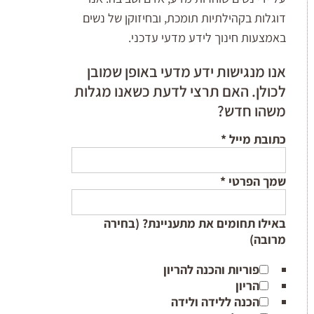
דוגלות בקהילתיות תומכת, ובחיזוקן של נשים
באמצעות חינוך לידע מדעי עדכני.
אנו מנגישות ידע מדעי באופן שמובן
לכולן. האם תרצי לדעת כשאנו מגלות
משהו חדש?
כתובת מייל
*
שמך הפרטי
*
באילו תחומים את מתעניינת? (בחירה
מרובה)
פוריות והכנה להריון
הריון
הכנה ללידה ולידה