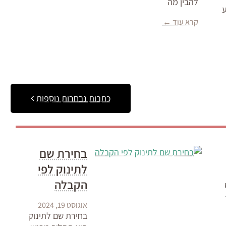
להבין מה
ע
קרא עוד ←
כתבות נבחרות נוספות
בחירת שם
לתינוק לפי
הקבלה
אוגוסט 19, 2024
בחירת שם לתינוק