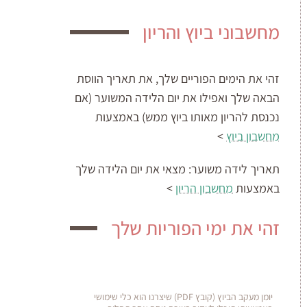
מחשבוני ביוץ והריון
זהי את הימים הפוריים שלך, את תאריך הווסת
הבאה שלך ואפילו את יום הלידה המשוער (אם
נכנסת להריון מאותו ביוץ ממש) באמצעות
מחשבון ביוץ
>
תאריך לידה משוער:
מצאי את יום הלידה שלך
באמצעות
מחשבון הריון
>
זהי את ימי הפוריות שלך
יומן מעקב הביוץ (קובץ PDF) שיצרנו הוא כלי שימושי