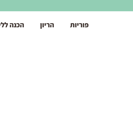
פוריות
הריון
הכנה ללי