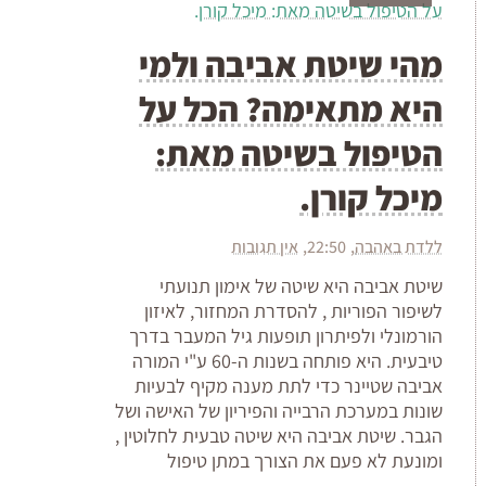
מהי שיטת אביבה ולמי
היא מתאימה? הכל על
הטיפול בשיטה מאת:
מיכל קורן.
ללדת באהבה
22:50
אין תגובות
שיטת אביבה היא שיטה של אימון תנועתי
לשיפור הפוריות , להסדרת המחזור, לאיזון
הורמונלי ולפיתרון תופעות גיל המעבר בדרך
טיבעית. היא פותחה בשנות ה-60 ע"י המורה
אביבה שטיינר כדי לתת מענה מקיף לבעיות
שונות במערכת הרבייה והפיריון של האישה ושל
הגבר. שיטת אביבה היא שיטה טבעית לחלוטין ,
ומונעת לא פעם את הצורך במתן טיפול