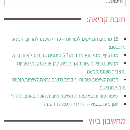
עבור:
חובת קריאה:
15 גורמים המזיקים לפוריות – כדי להיכנס להריון, הימנעו
מהבאים:
מהו ביוץ ומתי הוא מתרחש? 5 סימנים ברורים לזיהוי ביוץ.
מחשבון ביוץ: חישוב תאריך ביוץ לבן או לבת, ימי פוריות
ותאריך הווסת הבאה
תזונה לשיפור פוריות: מדריך תזונה נכונה לשיפור פוריות
תוך 3 חודשים
שיפור פוריות באמצעות חשיבה חיובית הוכח באופן מחקרי
יומן מעקב ביוץ – הורידי גרסא להדפסה
מחשבון ביוץ