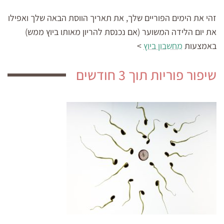
זהי את הימים הפוריים שלך, את תאריך הווסת הבאה שלך ואפילו
את יום הלידה המשוער (אם נכנסת להריון מאותו ביוץ ממש)
באמצעות
מחשבון ביוץ
>
שיפור פוריות תוך 3 חודשים