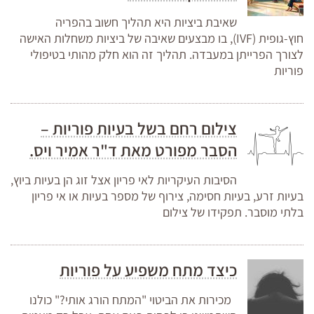
שאיבת ביציות היא תהליך חשוב בהפריה
חוץ-גופית (IVF), בו מבצעים שאיבה של ביציות משחלות האישה
לצורך הפרייתן במעבדה. תהליך זה הוא חלק מהותי בטיפולי
פוריות
צילום רחם בשל בעיות פוריות –
הסבר מפורט מאת ד"ר אמיר ויס.
הסיבות העיקריות לאי פריון אצל זוג הן בעיות ביוץ,
בעיות זרע, בעיות חסימה, צירוף של מספר בעיות או אי פריון
בלתי מוסבר. תפקידו של צילום
כיצד מתח משפיע על פוריות
מכירות את הביטוי "המתח הורג אותי?" כולנו