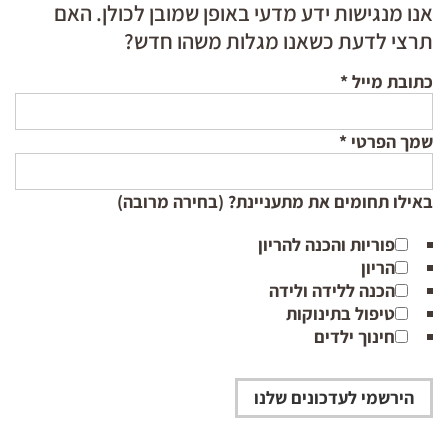
אנו מנגישות ידע מדעי באופן שמובן לכולן. האם
תרצי לדעת כשאנו מגלות משהו חדש?
כתובת מייל
*
שמך הפרטי
*
באילו תחומים את מתעניינת? (בחירה מרובה)
פוריות והכנה להריון
הריון
הכנה ללידה ולידה
טיפול בתינוקות
חינוך ילדים