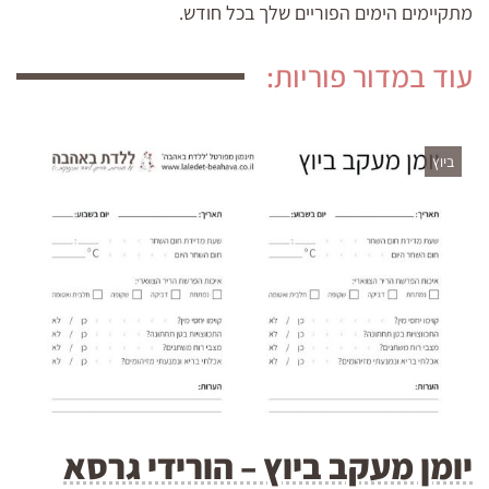
מתקיימים הימים הפוריים שלך בכל חודש.
עוד במדור פוריות:
ביוץ
יומן מעקב ביוץ – הורידי גרסא