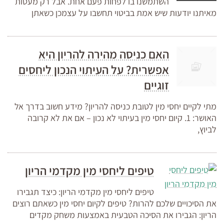
השתמשנו בו לפחות פעם אחת. אבל רק מעטות
מאיתנו יודעות שיש אמת בביטוי תחשבו על עצמכן כשאתן
האם כניסה מהירה להריון היא
אפשרית? על העיתוי הנכון ליחסים
זוגיים
מתי לקיים יחסי מין לטובת כניסה להריון? מידע חשוב בדרך אל
האושר: 1. קיום יחסי מין בעיתוי לא נכון – אם את לא קרובה
לביוץ,
טיפים ליחסי מין מקדמי הריון
טיפים ליחסי מין מקדמי הריון: כיצד תגבירו
את הסיכויים שלכם להרות? טיפים לקיום יחסי מין כשאתם רוצים
הריון: הגבירו את הסיכה הטבעית באמצעות משחק מקדים