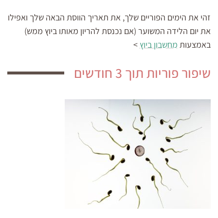
זהי את הימים הפוריים שלך, את תאריך הווסת הבאה שלך ואפילו
את יום הלידה המשוער (אם נכנסת להריון מאותו ביוץ ממש)
באמצעות
מחשבון ביוץ
>
שיפור פוריות תוך 3 חודשים