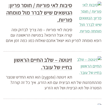
סיבות לאי פוריות / חוסר פריון:
הנושאים שיש לברר מול מומחה
פוריות.
סיבות לאי פוריות – מה צריך לבדוק ומה
קורה אצל הרופא? בפגישה הראשונה עם
רופא מומחה לפריון הוא ישאל אתכם שאלות כמו: כמה זמן אתם
זיגוטה – שלב החיים הראשון
בחייו של עובר.
תא זיגוטה (zygote) הוא התא החדש שנוצר
מההתמזגות של תא הביצית עם תא הזרע. איך כל זה קורה?
המטרה של תא הביצית ושל תא הזרע