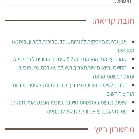
עבור:
חובת קריאה:
15 גורמים המזיקים לפוריות – כדי להיכנס להריון, הימנעו
מהבאים:
מהו ביוץ ומתי הוא מתרחש? 5 סימנים ברורים לזיהוי ביוץ.
מחשבון ביוץ: חישוב תאריך ביוץ לבן או לבת, ימי פוריות
ותאריך הווסת הבאה
תזונה לשיפור פוריות: מדריך תזונה נכונה לשיפור פוריות
תוך 3 חודשים
שיפור פוריות באמצעות חשיבה חיובית הוכח באופן מחקרי
יומן מעקב ביוץ – הורידי גרסא להדפסה
מחשבון ביוץ