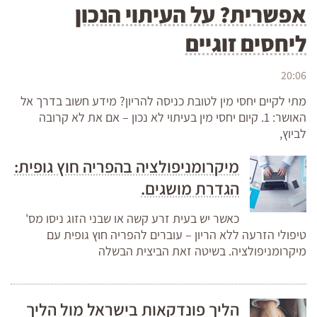
אפשרית? על העיתוי הנכון
ליחסים זוגיים
20:06
מתי לקיים יחסי מין לטובת כניסה להריון? מידע חשוב בדרך אל
האושר: 1. קיום יחסי מין בעיתוי לא נכון – אם את לא קרובה
לביוץ,
מיקרומניפולציה בהפריה חוץ גופית:
הגדרת מושגים.
כאשר יש בעית זרע קשה או שבני הזוג ניסו מס'
טיפולי הזרעה ללא הריון – עוברים להפריה חוץ גופית עם
מיקרומניפולציה. בשיטה זאת הביצית הבשלה
הליך פונדקאות בישראל מול הליך