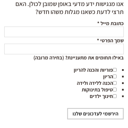
אנו מנגישות ידע מדעי באופן שמובן לכולן. האם
תרצי לדעת כשאנו מגלות משהו חדש?
כתובת מייל
*
שמך הפרטי
*
באילו תחומים את מתעניינת? (בחירה מרובה)
פוריות והכנה להריון
הריון
הכנה ללידה ולידה
טיפול בתינוקות
חינוך ילדים