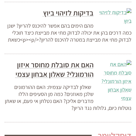
בדיקות לזיהוי ביוץ
מהם הימים בהם אפשר להיכנס להריון? ישנן
כמה דרכים בהן את יכולה לבדוק מתי את מבייצת כיצד תוכלי
לבדוק מתי את מבייצת במטרה להיכנס להריון?</p><p>כשאת
האם את סובלת מחוסר איזון
הורמונלי? שאלון אבחון עצמי
שאלון לבדיקה עצמית: האם ההורמונים
שלכן מאוזנים? כמה מן הסעיפים הללו
מדברים אליכן? האם נטלתן אי פעם, או שאתן
נוטלות כיום, גלולות נגד הריון?
דיסקליימר