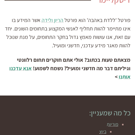
פורטל 'ללדת באהבה' הוא פורטל
הריון ולידה
אשר המידע בו
אינו מתיימר להוות תחליף לאנשי המקצוע בתחומים השונים. יחד
עם זאת, אנו עושות מאמץ גדול בחקר התחומים, על מנת שנוכל
להוות מאגר מידע עדכני, חדשני ומועיל.
מצאתם טעות בכתוב? אולי אתם חוקרים תחום רלוונטי
וגיליתם דבר מה חדשני ומועיל? נשמח לשמוע!
אנא עדכנו
אותנו
>
כל מה שמעניין:
פוריות
ביוץ