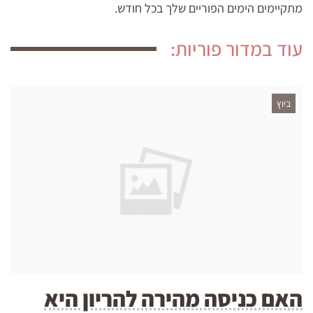
מתקיימים הימים הפוריים שלך בכל חודש.
עוד במדור פוריות:
ביוץ
האם כניסה מהירה להריון היא