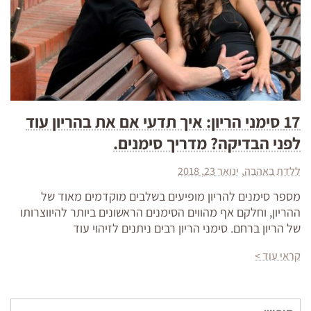
17 סימני הריון: איך תדעי אם את בהריון עוד
לפני הבדיקה? מדריך סימנים.
ללדת באהבה
ינואר 23, 2018
מספר סימנים להריון מופיעים בשלבים מוקדמים מאוד של
ההריון, וחלקם אף מהווים הסימנים הראשונים ביותר להיווצרותו
של הריון ברחם. סימני הריון רבים ניתנים לזיהוי עוד
קראי עוד >
חיפוש