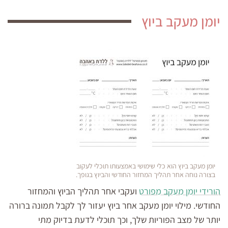
יומן מעקב ביוץ
יומן מעקב ביוץ הוא כלי שימושי באמצעותו תוכלי לעקוב
בצורה נוחה אחר תהליך המחזור החודשי והביוץ בגופך.
הורידי יומן מעקב מפורט
ועקבי אחר תהליך הביוץ והמחזור
החודשי. מילוי יומן מעקב אחר ביוץ יעזור לך לקבל תמונה ברורה
יותר של מצב הפוריות שלך, וכך תוכלי לדעת בדיוק מתי