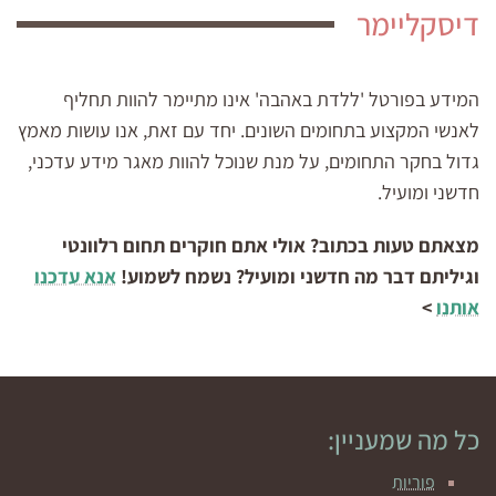
דיסקליימר
המידע בפורטל 'ללדת באהבה' אינו מתיימר להוות תחליף
לאנשי המקצוע בתחומים השונים. יחד עם זאת, אנו עושות מאמץ
גדול בחקר התחומים, על מנת שנוכל להוות מאגר מידע עדכני,
חדשני ומועיל.
מצאתם טעות בכתוב? אולי אתם חוקרים תחום רלוונטי
וגיליתם דבר מה חדשני ומועיל? נשמח לשמוע!
אנא עדכנו
אותנו
>
כל מה שמעניין:
פוריות