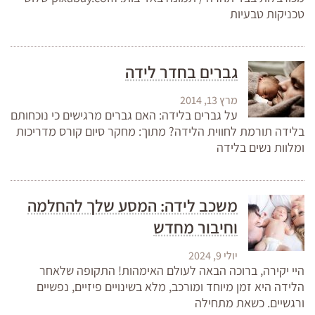
טכניקות טבעיות
גברים בחדר לידה
מרץ 13, 2014
על גברים בלידה: האם גברים מרגישים כי נוכחותם
בלידה תורמת לחווית הלידה? מתוך: מחקר סיום קורס מדריכות
ומלוות נשים בלידה
משכב לידה: המסע שלך להחלמה
וחיבור מחדש
יולי 9, 2024
היי יקירה, ברוכה הבאה לעולם האימהות! התקופה שלאחר
הלידה היא זמן מיוחד ומורכב, מלא בשינויים פיזיים, נפשיים
ורגשיים. כשאת מתחילה