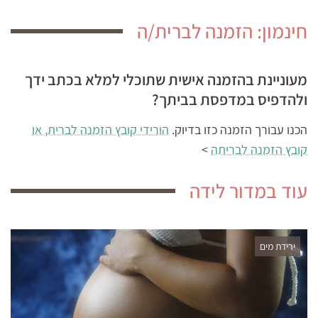
חינמון: הזמנה לברית/ה
מעוניינת בהזמנה אישית שתוכלי למלא בכתב ידך
ולהדפיס במדפסת בביתך?
הכנו עבורך הזמנה כזו בדיוק.
הורידי קובץ הזמנה לברית, או
קובץ הזמנה לבריתה
>
עוד במדור לידה
ירידת מים