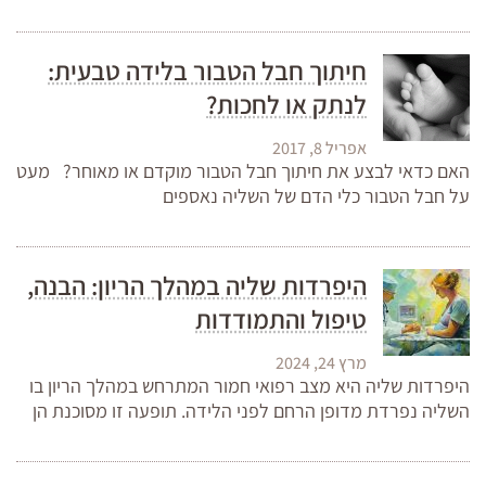
חיתוך חבל הטבור בלידה טבעית:
לנתק או לחכות?
אפריל 8, 2017
האם כדאי לבצע את חיתוך חבל הטבור מוקדם או מאוחר? מעט
על חבל הטבור כלי הדם של השליה נאספים
היפרדות שליה במהלך הריון: הבנה,
טיפול והתמודדות
מרץ 24, 2024
היפרדות שליה היא מצב רפואי חמור המתרחש במהלך הריון בו
השליה נפרדת מדופן הרחם לפני הלידה. תופעה זו מסוכנת הן