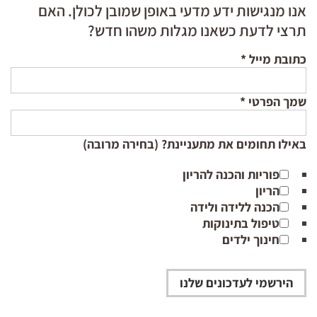
אנו מנגישות ידע מדעי באופן שמובן לכולן. האם
תרצי לדעת כשאנו מגלות משהו חדש?
כתובת מייל
*
שמך הפרטי
*
באילו תחומים את מתעניינת? (בחירה מרובה)
פוריות והכנה להריון
הריון
הכנה ללידה ולידה
טיפול בתינוקות
חינוך ילדים