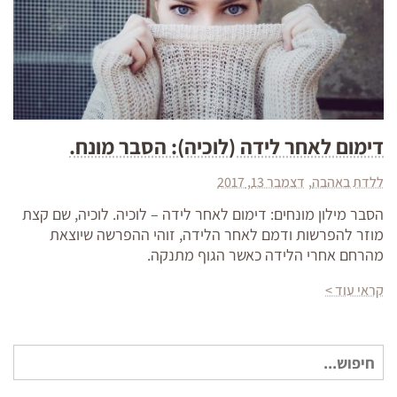
דימום לאחר לידה (לוכיה): הסבר מונח.
ללדת באהבה
דצמבר 13, 2017
הסבר מילון מונחים: דימום לאחר לידה – לוכיה. לוכיה, שם קצת
מוזר להפרשות ודמם לאחר הלידה, זוהי ההפרשה שיוצאת
מהרחם אחרי הלידה כאשר הגוף מתנקה.
קראי עוד >
חיפוש
עבור: