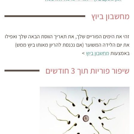
מחשבון ביוץ
זהי את הימים הפוריים שלך, את תאריך הווסת הבאה שלך ואפילו
את יום הלידה המשוער (אם נכנסת להריון מאותו ביוץ ממש)
באמצעות
מחשבון ביוץ
>
שיפור פוריות תוך 3 חודשים