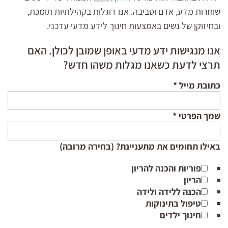
שוחרות מדע, אדם וסביבה. אנו דוגלות בקהילתיות תומכת,
ובחיזוקן של נשים באמצעות חינוך לידע מדעי עדכני.
אנו מנגישות ידע מדעי באופן שמובן לכולן. האם
תרצי לדעת כשאנו מגלות משהו חדש?
כתובת מייל
*
שמך הפרטי
*
באילו תחומים את מתעניינת? (בחירה מרובה)
פוריות והכנה להריון
הריון
הכנה ללידה ולידה
טיפול בתינוקות
חינוך ילדים