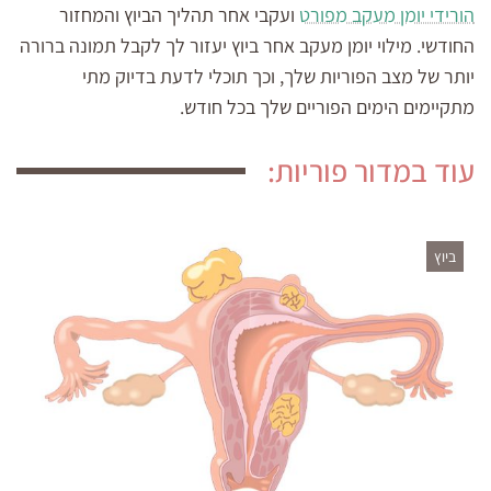
הורידי יומן מעקב מפורט
ועקבי אחר תהליך הביוץ והמחזור
החודשי. מילוי יומן מעקב אחר ביוץ יעזור לך לקבל תמונה ברורה
יותר של מצב הפוריות שלך, וכך תוכלי לדעת בדיוק מתי
מתקיימים הימים הפוריים שלך בכל חודש.
עוד במדור פוריות:
ביוץ