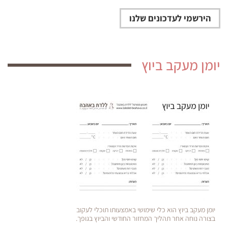
יומן מעקב ביוץ
יומן מעקב ביוץ הוא כלי שימושי באמצעותו תוכלי לעקוב
בצורה נוחה אחר תהליך המחזור החודשי והביוץ בגופך.