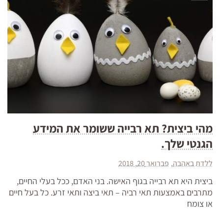
מהי ביצית? תא רבייה ששומר את המידע
הגנטי שלך.
ללדת באהבה
פברואר 20, 2018
ביצית היא תא רבייה בגוף האישה. בני האדם, ככל בעלי החיים,
מתרבים באמצעות תאי רביה – תאי ביצה ותאי זרע. כל בעל חיים
או צומח