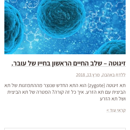
זיגוטה – שלב החיים הראשון בחייו של עובר.
ללדת באהבה
מרץ 13, 2018
תא זיגוטה (zygote) הוא התא החדש שנוצר מההתמזגות של תא
הביצית עם תא הזרע. איך כל זה קורה? המטרה של תא הביצית
ושל תא הזרע
קראי עוד >