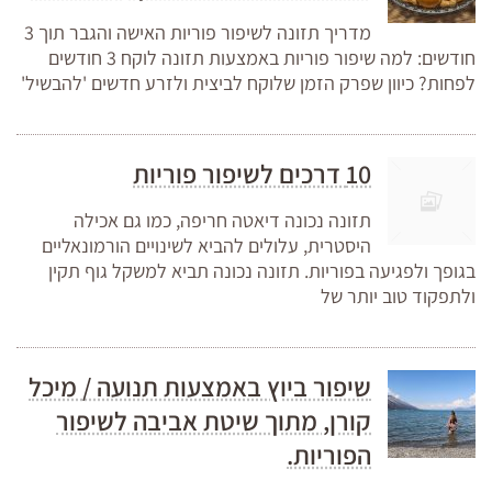
מדריך תזונה לשיפור פוריות האישה והגבר תוך 3
חודשים: למה שיפור פוריות באמצעות תזונה לוקח 3 חודשים
לפחות? כיוון שפרק הזמן שלוקח לביצית ולזרע חדשים 'להבשיל'
10 דרכים לשיפור פוריות
תזונה נכונה דיאטה חריפה, כמו גם אכילה
היסטרית, עלולים להביא לשינויים הורמונאליים
בגופך ולפגיעה בפוריות. תזונה נכונה תביא למשקל גוף תקין
ולתפקוד טוב יותר של
שיפור ביוץ באמצעות תנועה / מיכל
קורן, מתוך שיטת אביבה לשיפור
הפוריות.