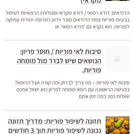
מקראי)
הדודאים: דודא רפואי / דודא מקראי וסגולותיו הרפואיות לטיפול
בבעיות פוריות צמח הדודאים מוכר וידוע כתרופה יהודית עתיקה
לפוריות. הוא נקרא גם 'דודא רפואי' או
סיבות לאי פוריות / חוסר פריון:
הנושאים שיש לברר מול מומחה
פוריות.
סיבות לאי פוריות – מה צריך לבדוק ומה קורה אצל הרופא?
בפגישה הראשונה עם רופא מומחה לפריון הוא ישאל אתכם
שאלות כמו: כמה זמן אתם
תזונה לשיפור פוריות: מדריך תזונה
נכונה לשיפור פוריות תוך 3 חודשים