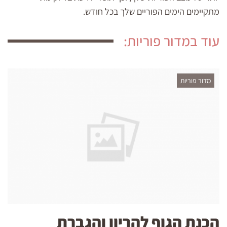
מתקיימים הימים הפוריים שלך בכל חודש.
עוד במדור פוריות:
מדור פוריות
הכנת הגוף להריון והגברת