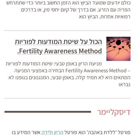
כולם יודעים שמועד הביוץ הוא הזמן החשוב ביותר כדי שתתרחש
הפריה עם הזרע. אם בדרך של קיום יחסי מין, או בדרכים
רפואיות אחרות. הביוץ הוא
הכול על שיטת המודעות לפוריות
Fertility Awareness Method.
מניעת הריון באופן טבעי: שיטת המודעות לפוריות
– Fertility Awareness Method הבחירה באמצעי המניעה
המתאים היא לא תמיד קלה. באופן טבעי, המנגנונים בגופנו לא
נבראו
דיסקליימר
פורטל 'ללדת באהבה' הוא פורטל
הריון ולידה
אשר המידע בו