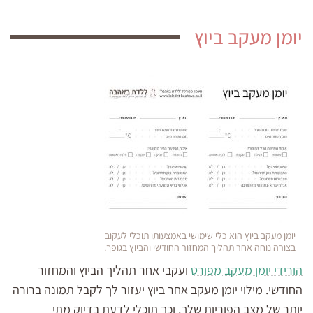
יומן מעקב ביוץ
יומן מעקב ביוץ הוא כלי שימושי באמצעותו תוכלי לעקוב
בצורה נוחה אחר תהליך המחזור החודשי והביוץ בגופך.
הורידי יומן מעקב מפורט
ועקבי אחר תהליך הביוץ והמחזור
החודשי. מילוי יומן מעקב אחר ביוץ יעזור לך לקבל תמונה ברורה
יותר של מצב הפוריות שלך, וכך תוכלי לדעת בדיוק מתי