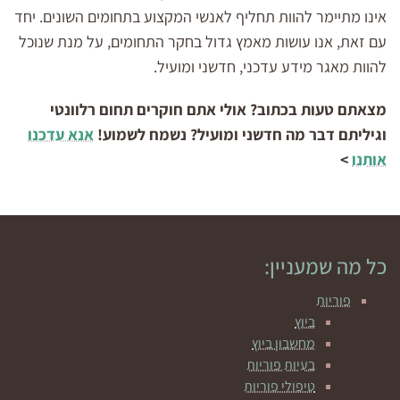
אינו מתיימר להוות תחליף לאנשי המקצוע בתחומים השונים. יחד
עם זאת, אנו עושות מאמץ גדול בחקר התחומים, על מנת שנוכל
להוות מאגר מידע עדכני, חדשני ומועיל.
מצאתם טעות בכתוב? אולי אתם חוקרים תחום רלוונטי
וגיליתם דבר מה חדשני ומועיל? נשמח לשמוע!
אנא עדכנו
אותנו
>
כל מה שמעניין:
פוריות
ביוץ
מחשבון ביוץ
בעיות פוריות
טיפולי פוריות