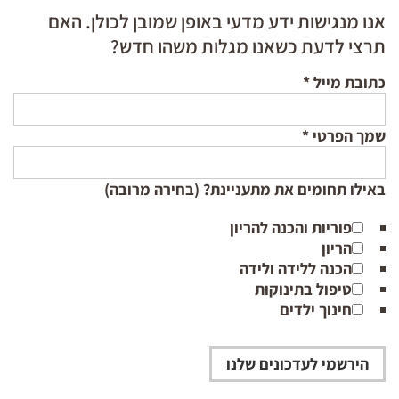
אנו מנגישות ידע מדעי באופן שמובן לכולן. האם
תרצי לדעת כשאנו מגלות משהו חדש?
כתובת מייל
*
שמך הפרטי
*
באילו תחומים את מתעניינת? (בחירה מרובה)
פוריות והכנה להריון
הריון
הכנה ללידה ולידה
טיפול בתינוקות
חינוך ילדים