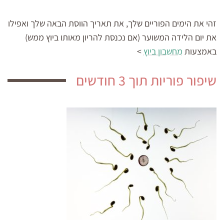
זהי את הימים הפוריים שלך, את תאריך הווסת הבאה שלך ואפילו
את יום הלידה המשוער (אם נכנסת להריון מאותו ביוץ ממש)
באמצעות
מחשבון ביוץ
>
שיפור פוריות תוך 3 חודשים