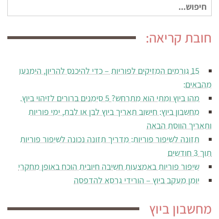
חיפוש
עבור:
חובת קריאה:
15 גורמים המזיקים לפוריות – כדי להיכנס להריון, הימנעו
מהבאים:
מהו ביוץ ומתי הוא מתרחש? 5 סימנים ברורים לזיהוי ביוץ.
מחשבון ביוץ: חישוב תאריך ביוץ לבן או לבת, ימי פוריות
ותאריך הווסת הבאה
תזונה לשיפור פוריות: מדריך תזונה נכונה לשיפור פוריות
תוך 3 חודשים
שיפור פוריות באמצעות חשיבה חיובית הוכח באופן מחקרי
יומן מעקב ביוץ – הורידי גרסא להדפסה
מחשבון ביוץ