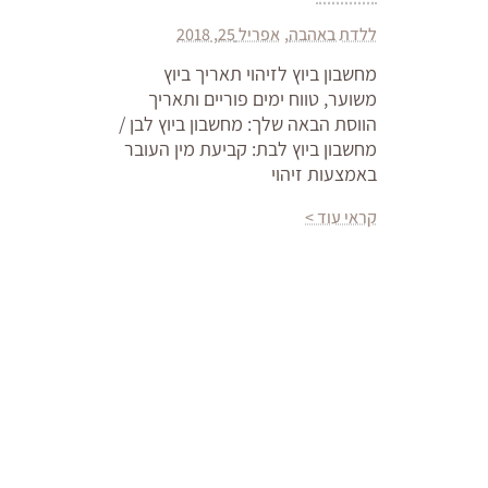
ללדת באהבה
אפריל 25, 2018
מחשבון ביוץ לזיהוי תאריך ביוץ
משוער, טווח ימים פוריים ותאריך
הווסת הבאה שלך: מחשבון ביוץ לבן /
מחשבון ביוץ לבת: קביעת מין העובר
באמצעות זיהוי
קראי עוד >