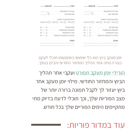
יומן מעקב ביוץ הוא כלי שימושי באמצעותו תוכלי לעקוב
בצורה נוחה אחר תהליך המחזור החודשי והביוץ בגופך.
הורידי יומן מעקב מפורט
ועקבי אחר תהליך
הביוץ והמחזור החודשי. מילוי יומן מעקב אחר
ביוץ יעזור לך לקבל תמונה ברורה יותר של
מצב הפוריות שלך, וכך תוכלי לדעת בדיוק מתי
מתקיימים הימים הפוריים שלך בכל חודש.
עוד במדור פוריות: