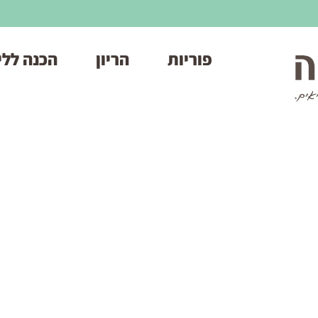
פוריות
הריון
הכנה ללי