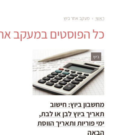
ראשי
›
מעקב אחר ביוץ
כל הפוסטים ב
מעקב אחר
ביוץ
מחשבון ביוץ: חישוב
תאריך ביוץ לבן או לבת,
ימי פוריות ותאריך הווסת
הבאה