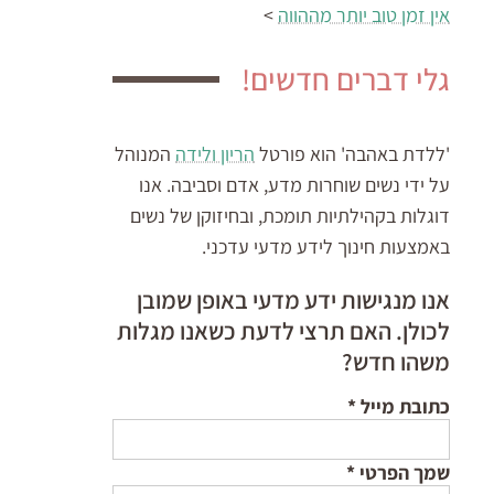
אין זמן טוב יותר מההווה
>
גלי דברים חדשים!
'ללדת באהבה' הוא פורטל
הריון ולידה
המנוהל
על ידי נשים שוחרות מדע, אדם וסביבה. אנו
דוגלות בקהילתיות תומכת, ובחיזוקן של נשים
באמצעות חינוך לידע מדעי עדכני.
אנו מנגישות ידע מדעי באופן שמובן
לכולן. האם תרצי לדעת כשאנו מגלות
משהו חדש?
כתובת מייל
*
שמך הפרטי
*