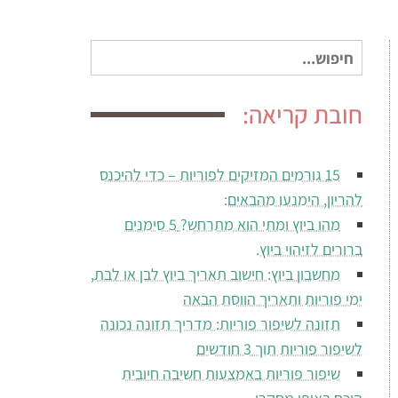
חיפוש
עבור:
חובת קריאה:
15 גורמים המזיקים לפוריות – כדי להיכנס
להריון, הימנעו מהבאים:
מהו ביוץ ומתי הוא מתרחש? 5 סימנים
ברורים לזיהוי ביוץ.
מחשבון ביוץ: חישוב תאריך ביוץ לבן או לבת,
ימי פוריות ותאריך הווסת הבאה
תזונה לשיפור פוריות: מדריך תזונה נכונה
לשיפור פוריות תוך 3 חודשים
שיפור פוריות באמצעות חשיבה חיובית