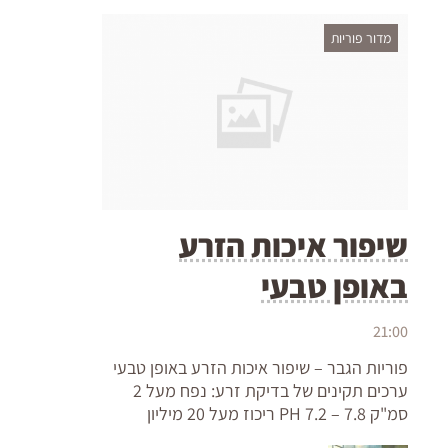
מדור פוריות
שיפור איכות הזרע
באופן טבעי
21:00
פוריות הגבר – שיפור איכות הזרע באופן טבעי
ערכים תקינים של בדיקת זרע: נפח מעל 2
סמ"ק PH 7.2 – 7.8 ריכוז מעל 20 מיליון