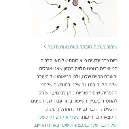
שיפור פוריות מובהק באמצעות תזונה
>
כיום כבר יודעים כי איכותם של תאי הרביה
המיוצרים בגופנו תלויה במזון שאנו אוכלים
ובאורח החיים שלנו, ולכן בריאותו של העובר
שלנו תלויה בתזונה שלנו בחודשים שלפני
ההפריה. שיפור פוריות ניתן לביצוע, ויש רק
להתמיד בעניין. השיפור ברור עבור שני המינים
– האישה והגבר גם יחד. התהליך פשוט.
התוצאות מדהימות.
שפרי את הפוריות שלך
ושל הגבר שלך באמצעות שינוי באורח החיים.