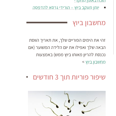
הוכח באופן מחקרי
יומן מעקב ביוץ – הורידי גרסא להדפסה
מחשבון ביוץ
זהי את הימים הפוריים שלך, את תאריך הווסת
הבאה שלך ואפילו את יום הלידה המשוער (אם
נכנסת להריון מאותו ביוץ ממש) באמצעות
מחשבון ביוץ
>
שיפור פוריות תוך 3 חודשים