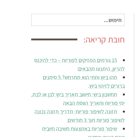
חיפוש
עבור:
חובת קריאה:
15 גורמים המזיקים לפוריות – כדי להיכנס
להריון, הימנעו מהבאים:
מהו ביוץ ומתי הוא מתרחש? 5 סימנים
ברורים לזיהוי ביוץ.
מחשבון ביוץ: חישוב תאריך ביוץ לבן או לבת,
ימי פוריות ותאריך הווסת הבאה
תזונה לשיפור פוריות: מדריך תזונה נכונה
לשיפור פוריות תוך 3 חודשים
שיפור פוריות באמצעות חשיבה חיובית