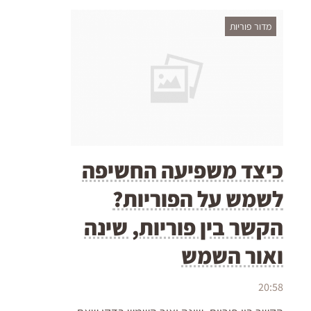
מדור פוריות
כיצד משפיעה החשיפה
לשמש על הפוריות?
הקשר בין פוריות, שינה
ואור השמש
20:58