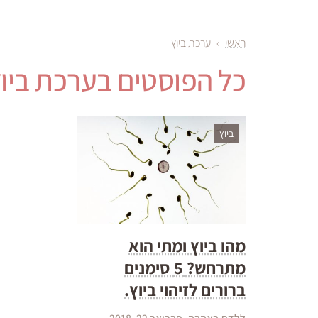
ראשי
›
ערכת ביוץ
כל הפוסטים ב
ערכת ביו
ביוץ
מהו ביוץ ומתי הוא
מתרחש? 5 סימנים
ברורים לזיהוי ביוץ.