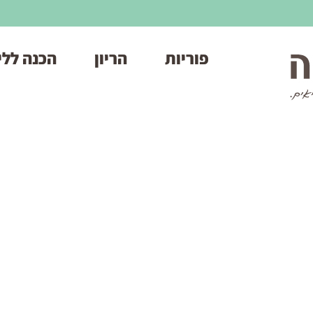
פוריות
הריון
הכנה ללי