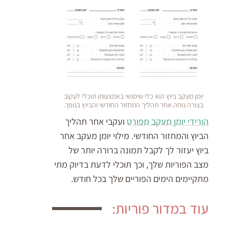
יומן מעקב ביוץ הוא כלי שימושי באמצעותו תוכלי לעקוב
בצורה נוחה אחר תהליך המחזור החודשי והביוץ בגופך.
הורידי יומן מעקב מפורט
ועקבי אחר תהליך
הביוץ והמחזור החודשי. מילוי יומן מעקב אחר
ביוץ יעזור לך לקבל תמונה ברורה יותר של
מצב הפוריות שלך, וכך תוכלי לדעת בדיוק מתי
מתקיימים הימים הפוריים שלך בכל חודש.
עוד במדור פוריות: