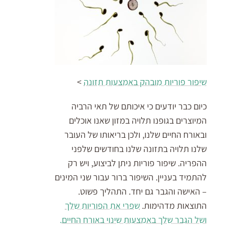
שיפור פוריות מובהק באמצעות תזונה
>
כיום כבר יודעים כי איכותם של תאי הרביה
המיוצרים בגופנו תלויה במזון שאנו אוכלים
ובאורח החיים שלנו, ולכן בריאותו של העובר
שלנו תלויה בתזונה שלנו בחודשים שלפני
ההפריה. שיפור פוריות ניתן לביצוע, ויש רק
להתמיד בעניין. השיפור ברור עבור שני המינים
– האישה והגבר גם יחד. התהליך פשוט.
התוצאות מדהימות.
שפרי את הפוריות שלך
ושל הגבר שלך באמצעות שינוי באורח החיים.