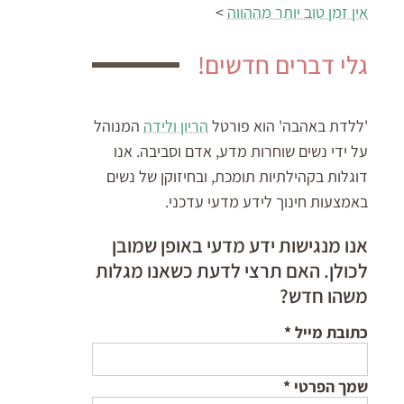
אין זמן טוב יותר מההווה
>
גלי דברים חדשים!
'ללדת באהבה' הוא פורטל
הריון ולידה
המנוהל
על ידי נשים שוחרות מדע, אדם וסביבה. אנו
דוגלות בקהילתיות תומכת, ובחיזוקן של נשים
באמצעות חינוך לידע מדעי עדכני.
אנו מנגישות ידע מדעי באופן שמובן
לכולן. האם תרצי לדעת כשאנו מגלות
משהו חדש?
כתובת מייל
*
שמך הפרטי
*