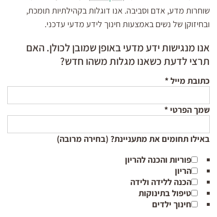
שוחרות מדע, אדם וסביבה. אנו דוגלות בקהילתיות תומכת,
ובחיזוקן של נשים באמצעות חינוך לידע מדעי עדכני.
אנו מנגישות ידע מדעי באופן שמובן לכולן. האם
תרצי לדעת כשאנו מגלות משהו חדש?
כתובת מייל
*
שמך הפרטי
*
באילו תחומים את מתעניינת? (בחירה מרובה)
פוריות והכנה להריון
הריון
הכנה ללידה ולידה
טיפול בתינוקות
חינוך ילדים