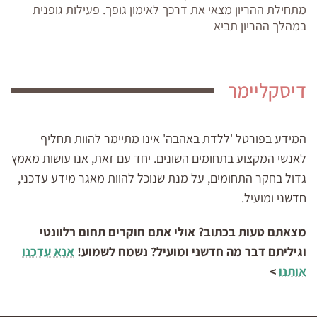
מתחילת ההריון מצאי את דרכך לאימון גופך. פעילות גופנית
במהלך ההריון תביא
דיסקליימר
המידע בפורטל 'ללדת באהבה' אינו מתיימר להוות תחליף
לאנשי המקצוע בתחומים השונים. יחד עם זאת, אנו עושות מאמץ
גדול בחקר התחומים, על מנת שנוכל להוות מאגר מידע עדכני,
חדשני ומועיל.
מצאתם טעות בכתוב? אולי אתם חוקרים תחום רלוונטי
וגיליתם דבר מה חדשני ומועיל? נשמח לשמוע!
אנא עדכנו
אותנו
>