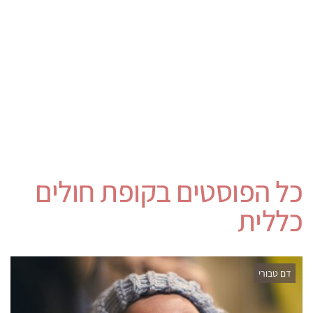
כל הפוסטים ב
קופת חולים
כללית
דם טבורי