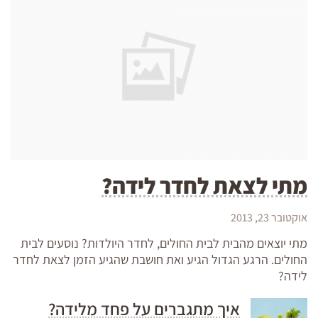
מתי לצאת לחדר לידה?
אוקטובר 23, 2013
מתי יוצאים מהבית לבית החולים, לחדר היולדות? נוסעים לבית
החולים. הרגע הגדול הגיע ואת חושבת שהגיע הזמן לצאת לחדר
לידה?
איך מתגברים על פחד מלידה?