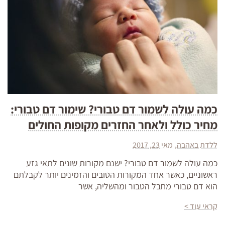
כמה עולה לשמור דם טבורי? שימור דם טבורי:
מחיר כולל ולאחר החזרים מקופות החולים
ללדת באהבה
מאי 23, 2017
כמה עולה לשמור דם טבורי? ישנם מקורות שונים לתאי גזע
ראשוניים, כאשר אחד המקורות הטובים והזמינים יותר לקבלתם
הוא דם טבורי מחבל הטבור ומהשליה, אשר
קראי עוד >