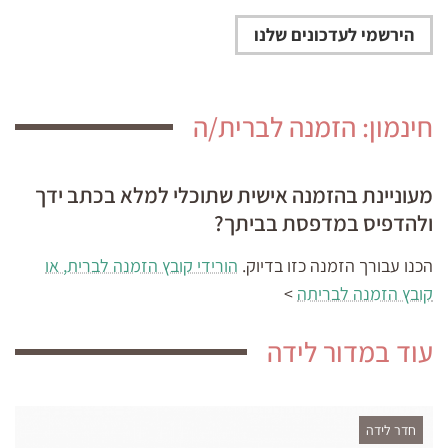
חינמון: הזמנה לברית/ה
מעוניינת בהזמנה אישית שתוכלי למלא בכתב ידך
ולהדפיס במדפסת בביתך?
הכנו עבורך הזמנה כזו בדיוק.
הורידי קובץ הזמנה לברית, או
קובץ הזמנה לבריתה
>
עוד במדור לידה
חדר לידה