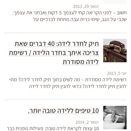
ינואר 29, 2013
חשוב – לפני הקריאה קחי לעצמך 5 דקות ואבחני את עצמך:
שכבי על הגב, שימי כרית עבה מתחת לברכיים על
תיק לחדר לידה: 40 דברים שאת
צריכה איתך בחדר הלידה / רשימת
לידה מסודרת
יוני 5, 2013
רשימת לידה מסודרת – מה לשים בתוך תיק לחדר לידה? מתי
להכין תיק לחדר לידה? כדאי להכין תיק לחדר לידה
10 טיפים ללידה טובה יותר.
ינואר 2, 2014
10 עצות לקראת לידה טובה: פעילות גופנית כבר