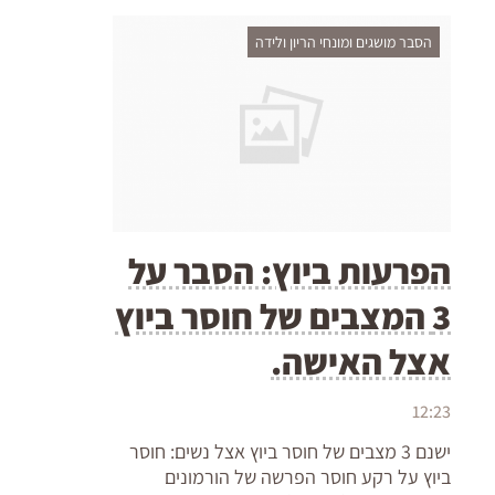
הסבר מושגים ומונחי הריון ולידה
הפרעות ביוץ: הסבר על
3 המצבים של חוסר ביוץ
אצל האישה.
12:23
ישנם 3 מצבים של חוסר ביוץ אצל נשים: חוסר
ביוץ על רקע חוסר הפרשה של הורמונים