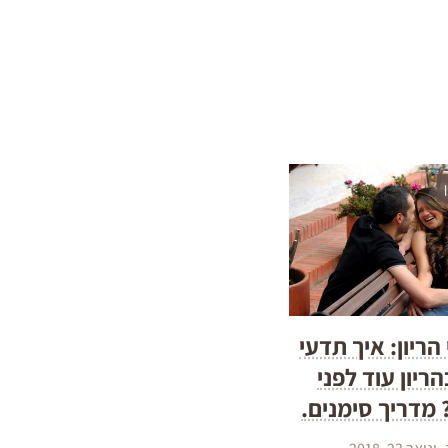
י הריון: איך תדעי
ריון עוד לפני
מדריך סימנים.