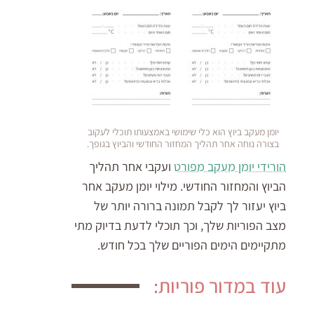
יומן מעקב ביוץ הוא כלי שימושי באמצעותו תוכלי לעקוב
בצורה נוחה אחר תהליך המחזור החודשי והביוץ בגופך.
הורידי יומן מעקב מפורט
ועקבי אחר תהליך
הביוץ והמחזור החודשי. מילוי יומן מעקב אחר
ביוץ יעזור לך לקבל תמונה ברורה יותר של
מצב הפוריות שלך, וכך תוכלי לדעת בדיוק מתי
מתקיימים הימים הפוריים שלך בכל חודש.
עוד במדור פוריות: