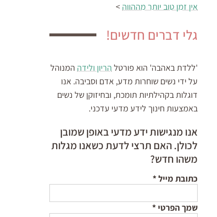
אין זמן טוב יותר מההווה
>
גלי דברים חדשים!
'ללדת באהבה' הוא פורטל
הריון ולידה
המנוהל
על ידי נשים שוחרות מדע, אדם וסביבה. אנו
דוגלות בקהילתיות תומכת, ובחיזוקן של נשים
באמצעות חינוך לידע מדעי עדכני.
אנו מנגישות ידע מדעי באופן שמובן
לכולן. האם תרצי לדעת כשאנו מגלות
משהו חדש?
כתובת מייל
*
שמך הפרטי
*