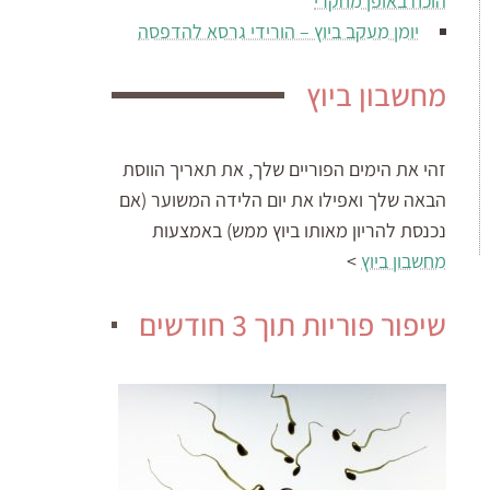
הוכח באופן מחקרי
יומן מעקב ביוץ – הורידי גרסא להדפסה
מחשבון ביוץ
זהי את הימים הפוריים שלך, את תאריך הווסת
הבאה שלך ואפילו את יום הלידה המשוער (אם
נכנסת להריון מאותו ביוץ ממש) באמצעות
מחשבון ביוץ
>
שיפור פוריות תוך 3 חודשים