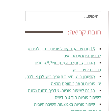
חיפוש
עבור:
חובת קריאה:
15 גורמים המזיקים לפוריות – כדי להיכנס
להריון, הימנעו מהבאים:
מהו ביוץ ומתי הוא מתרחש? 5 סימנים
ברורים לזיהוי ביוץ.
מחשבון ביוץ: חישוב תאריך ביוץ לבן או לבת,
ימי פוריות ותאריך הווסת הבאה
תזונה לשיפור פוריות: מדריך תזונה נכונה
לשיפור פוריות תוך 3 חודשים
שיפור פוריות באמצעות חשיבה חיובית