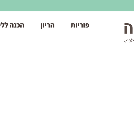
פוריות
הריון
הכנה ללי