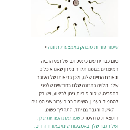
שיפור פוריות מובהק באמצעות תזונה
>
כיום כבר יודעים כי איכותם של תאי הרביה
המיוצרים בגופנו תלויה במזון שאנו אוכלים
ובאורח החיים שלנו, ולכן בריאותו של העובר
שלנו תלויה בתזונה שלנו בחודשים שלפני
ההפריה. שיפור פוריות ניתן לביצוע, ויש רק
להתמיד בעניין. השיפור ברור עבור שני המינים
– האישה והגבר גם יחד. התהליך פשוט.
התוצאות מדהימות.
שפרי את הפוריות שלך
ושל הגבר שלך באמצעות שינוי באורח החיים.