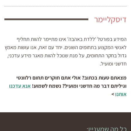
דיסקליימר
המידע בפורטל 'ללדת באהבה' אינו מתיימר להוות תחליף
לאנשי המקצוע בתחומים השונים. יחד עם זאת, אנו עושות מאמץ
גדול בחקר התחומים, על מנת שנוכל להוות מאגר מידע עדכני,
חדשני ומועיל.
מצאתם טעות בכתוב? אולי אתם חוקרים תחום רלוונטי
וגיליתם דבר מה חדשני ומועיל? נשמח לשמוע!
אנא עדכנו
אותנו
>
כל מה שמעניין: