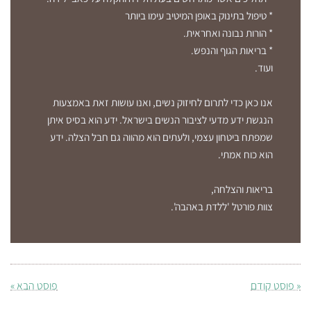
* טיפול בתינוק באופן המיטיב עימו ביותר
* הורות נבונה ואחראית.
* בריאות הגוף והנפש.
ועוד.
אנו כאן כדי לתרום לחיזוק נשים, ואנו עושות זאת באמצעות
הנגשת ידע מדעי לציבור הנשים בישראל. ידע הוא בסיס איתן
שמפתח ביטחון עצמי, ולעתים הוא מהווה גם חבל הצלה. ידע
הוא כוח אמתי.
בריאות והצלחה,
צוות פורטל 'ללדת באהבה'.
« פוסט קודם
פוסט הבא »