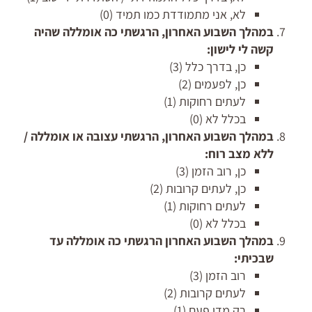
לא, אני מתמודדת כמו תמיד (0)
במהלך השבוע האחרון, הרגשתי כה אומללה שהיה
קשה לי לישון:
כן, בדרך כלל (3)
כן, לפעמים (2)
לעתים רחוקות (1)
בכלל לא (0)
במהלך השבוע האחרון, הרגשתי עצובה או אומללה /
ללא מצב רוח:
כן, רוב הזמן (3)
כן, לעתים קרובות (2)
לעתים רחוקות (1)
בכלל לא (0)
במהלך השבוע האחרון הרגשתי כה אומללה עד
שבכיתי:
רוב הזמן (3)
לעתים קרובות (2)
רק מדי פעם (1)