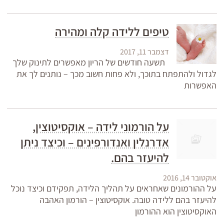
טיפים ללידה קלה ומהירה
דצמבר 11, 2017
תשעה חודשים של הריון מאפשרים לתינוק שלך
לגדול ולהתפתח בתוכך, ולא פחות חשוב מכך – נותנים לך את
האפשרות
על הורמוני לידה – אוקסיטוצין,
אדרנלין ואנדורפינים – וכיצד ניתן
להיעזר בהם.
אוקטובר 14, 2016
על ההורמונים שאחראים על תהליך הלידה, תפקידם וכיצד נוכל
להיעזר בהם ללידה טובה. אוקסיטוצין – הורמון האהבה
האוקסיטוצין הוא ההורמון