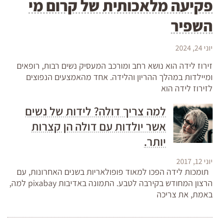
פקיעה מלאכותית של קרום מי
השפיר
יוני 24, 2024
זירוז לידה הוא נושא רחב ומורכב המעסיק נשים רבות, רופאים
ומיילדות במהלך ההריון והלידה. אחד מהאמצעים הנפוצים
לזירוז לידה הוא
למה צריך דולה? לידות של נשים
אשר יולדות עם דולה הן קצרות
יותר.
יוני 12, 2017
תומכות לידה הפכו למאוד פופולאריות בשנים האחרונות, עם
הרצון המחודש בקירבה לטבע. התמונה באדיבות pixabay למה,
באמת, את צריכה