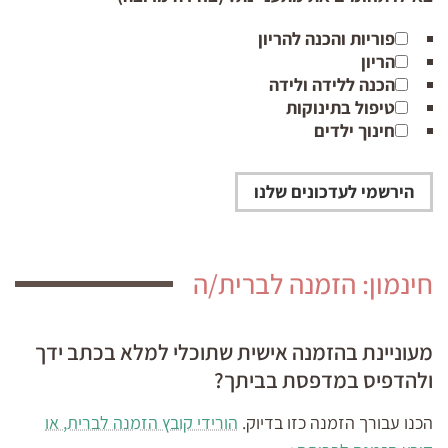
פוריות והכנה להריון
הריון
הכנה ללידה ולידה
טיפול בתינוקות
חינוך ילדים
חינמון: הזמנה לברית/ה
מעוניינת בהזמנה אישית שתוכלי למלא בכתב ידך
ולהדפיס במדפסת בביתך?
הכנו עבורך הזמנה כזו בדיוק.
הורידי קובץ הזמנה לברית, או