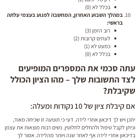
בכלל לא (0)
במהלך השבוע האחרון, המחשבה לפגוע בעצמי עלתה
בראשי:
רוב הזמן (3)
לעתים קרובות (2)
כמעט לא (1)
בכלל לא (0)
עתה סכמי את המספרים המופיעים
לצד התשובות שלך – מהו הציון הכולל
שקיבלת?
אם קיבלת ציון של 10 נקודות ומעלה:
יתכן ויש לך דיכאון אחרי לידה. דעי כי תופעה זו שכיחה מאוד,
וניתן לקבל טיפול ולהחלים לחלוטין. נשים רבות מוצאות את עצמן
בדיכאון אחרי לידה אף לאחר שנה ויותר מהלידה. אסור לך