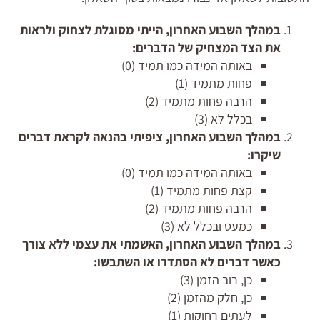
במהלך השבוע האחרון, הייתי מסוגלת לצחוק ולראות
את הצד המצחיק של הדברים:
באותה המידה כמו תמיד (0)
פחות מתמיד (1)
הרבה פחות מתמיד (2)
בכלל לא (3)
במהלך השבוע האחרון, ציפיתי בהנאה לקראת דברים
שיקרו:
באותה המידה כמו תמיד (0)
קצת פחות מתמיד (1)
הרבה פחות מתמיד (2)
כמעט ובכלל לא (3)
במהלך השבוע האחרון, האשמתי את עצמי ללא צורך
כאשר דברים לא הסתדרו או השתבשו:
כן, רוב הזמן (3)
כן, חלק מהזמן (2)
לעתים רחוקות (1)