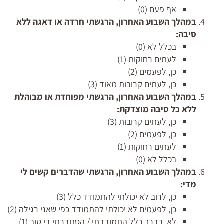
אף פעם (0)
במהלך השבוע האחרון, הרגשתי חרדה או דאגה ללא
סיבה:
בכלל לא (0)
לעתים רחוקות (1)
כן, לפעמים (2)
כן, לעתים קרובות מאוד (3)
במהלך השבוע האחרון, הרגשתי מפוחדת או מבוהלת
ללא כל סיבה מוצדקת:
כן, לעתים קרובות (3)
כן, לפעמים (2)
לעתים רחוקות (1)
בכלל לא (0)
במהלך השבוע האחרון, הרגשתי שהדברים קשים לי
מדי:
כן, לרוב לא יכולתי להתמודד כלל (3)
כן, לפעמים לא יכולתי להתמודד כפי שאני רגילה (2)
לא, בדרך כלל התמודדתי / הסתדרתי די טוב (1)