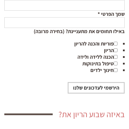
שמך הפרטי
*
באילו תחומים את מתעניינת? (בחירה מרובה)
פוריות והכנה להריון
הריון
הכנה ללידה ולידה
טיפול בתינוקות
חינוך ילדים
באיזה שבוע הריון את?