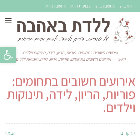
זיהוי ביוץ
מחשבון ביוץ
שבועות הריון
מחשבון הריון
תפר
פתח סרגל 
אירועים חשובים בתחומים: פוריות, הריון, לידה, תינוקות וילדים.
ראשי
›
אירועים חשובים בתחומים: פוריות, הריון, לידה, תינוקות וילדים.
אירועים חשובים בתחומים:
פוריות, הריון, לידה, תינוקות
וילדים.
« הקודם
הבא »