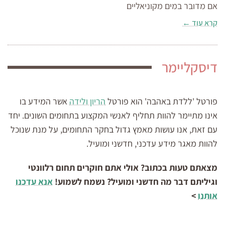
אם מדובר במים מקוניאליים
קרא עוד ←
דיסקליימר
פורטל 'ללדת באהבה' הוא פורטל
הריון ולידה
אשר המידע בו
אינו מתיימר להוות תחליף לאנשי המקצוע בתחומים השונים. יחד
עם זאת, אנו עושות מאמץ גדול בחקר התחומים, על מנת שנוכל
להוות מאגר מידע עדכני, חדשני ומועיל.
מצאתם טעות בכתוב? אולי אתם חוקרים תחום רלוונטי
וגיליתם דבר מה חדשני ומועיל? נשמח לשמוע!
אנא עדכנו
אותנו
>