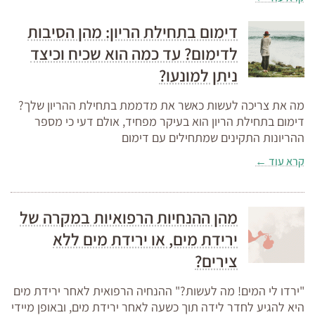
דימום בתחילת הריון: מהן הסיבות
לדימום? עד כמה הוא שכיח וכיצד
ניתן למונעו?
מה את צריכה לעשות כאשר את מדממת בתחילת ההריון שלך?
דימום בתחילת הריון הוא בעיקר מפחיד, אולם דעי כי מספר
ההריונות התקינים שמתחילים עם דימום
קרא עוד ←
מהן ההנחיות הרפואיות במקרה של
ירידת מים, או ירידת מים ללא
צירים?
"ירדו לי המים! מה לעשות?" ההנחיה הרפואית לאחר ירידת מים
היא להגיע לחדר לידה תוך כשעה לאחר ירידת מים, ובאופן מיידי