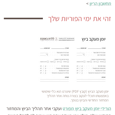
מחשבון הריון
>
זהי את ימי הפוריות שלך
יומן מעקב הביוץ (קובץ PDF) שיצרנו הוא כלי שימושי
באמצעותו תוכלי לעקוב בצורה נוחה אחר תהליך
המחזור החודשי והביוץ בגופך.
הורידי יומן מעקב ביוץ מפורט
ועקבי אחר תהליך הביוץ והמחזור