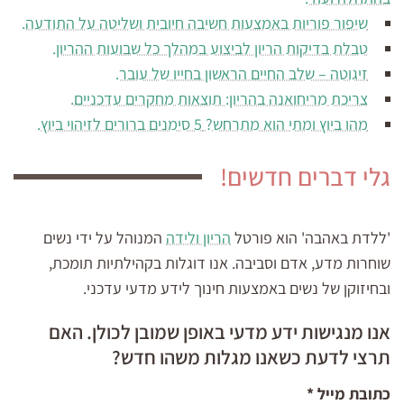
שיפור פוריות באמצעות חשיבה חיובית ושליטה על התודעה.
טבלת בדיקות הריון לביצוע במהלך כל שבועות ההריון.
זיגוטה – שלב החיים הראשון בחייו של עובר.
צריכת מריחואנה בהריון: תוצאות מחקרים עדכניים.
מהו ביוץ ומתי הוא מתרחש? 5 סימנים ברורים לזיהוי ביוץ.
גלי דברים חדשים!
'ללדת באהבה' הוא פורטל
הריון ולידה
המנוהל על ידי נשים
שוחרות מדע, אדם וסביבה. אנו דוגלות בקהילתיות תומכת,
ובחיזוקן של נשים באמצעות חינוך לידע מדעי עדכני.
אנו מנגישות ידע מדעי באופן שמובן לכולן. האם
תרצי לדעת כשאנו מגלות משהו חדש?
כתובת מייל
*