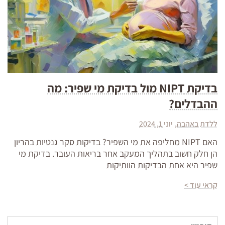
בדיקת NIPT מול בדיקת מי שפיר: מה
ההבדלים?
ללדת באהבה
יוני 1, 2024
האם NIPT מחליפה את מי השפיר? בדיקות סקר גנטיות בהריון
הן חלק חשוב בתהליך המעקב אחר בריאות העובר. בדיקת מי
שפיר היא אחת הבדיקות הוותיקות
קראי עוד >
חיפוש