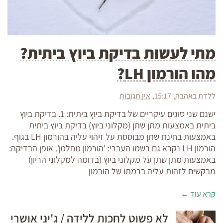
מתי לעשות בדיקת ביוץ ביתית?
מהו הורמון LH?
ללדת באהבה
15:17
אין תגובות
ישנם שני סוגים עיקריים של בדיקת ביוץ ביתית: 1. בדיקת ביוץ
ביתית באמצעות מתן שתן (מקלוני ביוץ) בדיקת ביוץ ביתית
באמצעות בחינת שתן מבוססת על זיהוי עליה בהורמון LH בגוף.
הורמון LH נקרא גם בשמו העברי: 'הורמון מחלמן'. אופן הבדיקה:
באמצעות מתן שתן על מקלוני ביוץ (בדומה למקלוני הריון)
מבקשים לזהות עליה ברמתו של הורמון
קרא עוד ←
לא פשוט לחכות ללידה / ג'יני אושרי