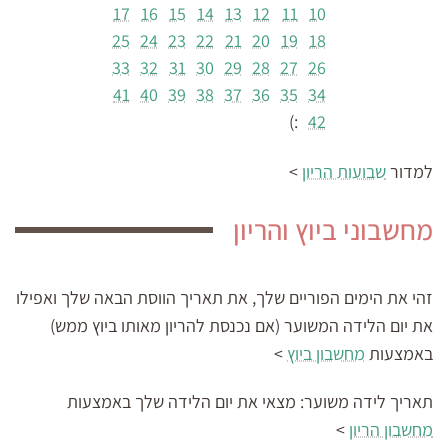
17
16
15
14
13
12
11
10
25
24
23
22
21
20
19
18
33
32
31
30
29
28
27
26
41
40
39
38
37
36
35
34
:)
42
למדור
שבועות הריון
>
מחשבוני ביוץ והריון
זהי את הימים הפוריים שלך, את תאריך הווסת הבאה שלך ואפילו
את יום הלידה המשוער (אם נכנסת להריון מאותו ביוץ ממש)
באמצעות
מחשבון ביוץ
>
תאריך לידה משוער:
מצאי את יום הלידה שלך באמצעות
מחשבון הריון
>