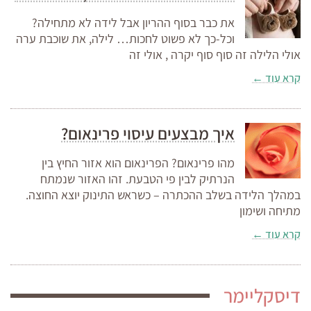
את כבר בסוף ההריון אבל לידה לא מתחילה?
וכל-כך לא פשוט לחכות… לילה, את שוכבת ערה
אולי הלילה זה סוף סוף יקרה , אולי זה
קרא עוד ←
איך מבצעים עיסוי פרינאום?
מהו פרינאום? הפרינאום הוא אזור החיץ בין
הנרתיק לבין פי הטבעת. זהו האזור שנמתח
במהלך הלידה בשלב ההכתרה – כשראש התינוק יוצא החוצה.
מתיחה ושימון
קרא עוד ←
דיסקליימר