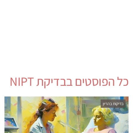
כל הפוסטים ב
בדיקת NIPT
בדיקות בהריון