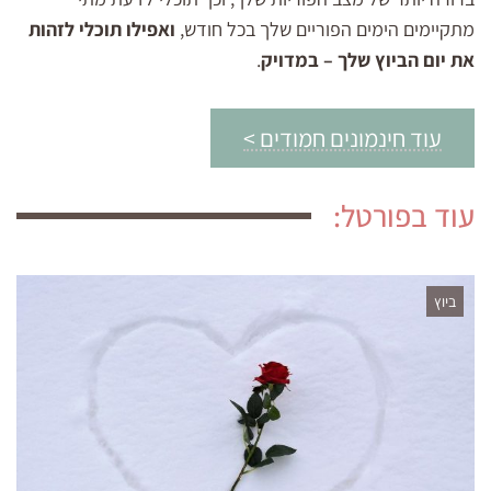
מתקיימים הימים הפוריים שלך בכל חודש,
ואפילו תוכלי לזהות
את יום הביוץ שלך – במדויק
.
עוד חינמונים חמודים >
עוד בפורטל:
ביוץ