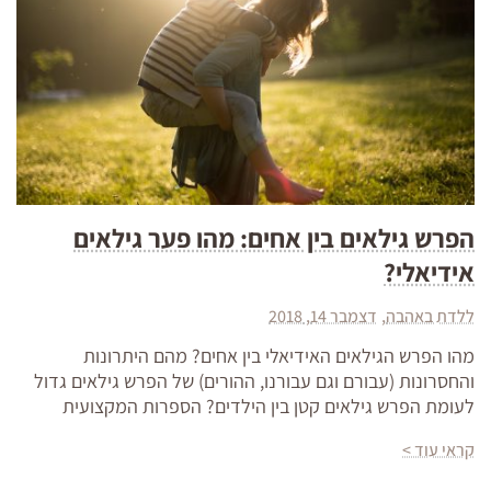
הפרש גילאים בין אחים: מהו פער גילאים
אידיאלי?
ללדת באהבה
דצמבר 14, 2018
מהו הפרש הגילאים האידיאלי בין אחים? מהם היתרונות
והחסרונות (עבורם וגם עבורנו, ההורים) של הפרש גילאים גדול
לעומת הפרש גילאים קטן בין הילדים? הספרות המקצועית
קראי עוד >