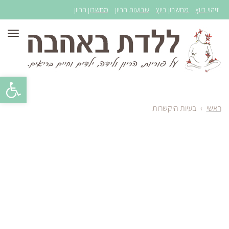
זיהוי ביוץ
מחשבון ביוץ
שבועות הריון
מחשבון הריון
תפר
פתח סרגל 
ראשי
›
בעיות היקשרות