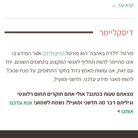
קרא עוד ←
דיסקליימר
פורטל 'ללדת באהבה' הוא פורטל
הריון ולידה
אשר המידע בו
אינו מתיימר להוות תחליף לאנשי המקצוע בתחומים השונים. יחד
עם זאת, אנו עושות מאמץ גדול בחקר התחומים, על מנת שנוכל
להוות מאגר מידע עדכני, חדשני ומועיל.
מצאתם טעות בכתוב? אולי אתם חוקרים תחום רלוונטי
וגיליתם דבר מה חדשני ומועיל? נשמח לשמוע!
אנא עדכנו
אותנו
>