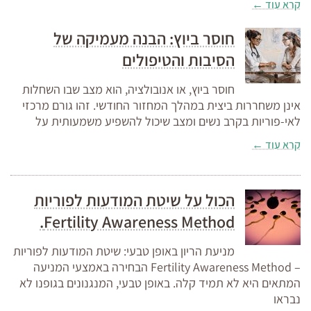
קרא עוד ←
חוסר ביוץ: הבנה מעמיקה של
הסיבות והטיפולים
חוסר ביוץ, או אנובולציה, הוא מצב שבו השחלות
אינן משחררות ביצית במהלך המחזור החודשי. זהו גורם מרכזי
לאי-פוריות בקרב נשים ומצב שיכול להשפיע משמעותית על
קרא עוד ←
הכול על שיטת המודעות לפוריות
Fertility Awareness Method.
מניעת הריון באופן טבעי: שיטת המודעות לפוריות
– Fertility Awareness Method הבחירה באמצעי המניעה
המתאים היא לא תמיד קלה. באופן טבעי, המנגנונים בגופנו לא
נבראו