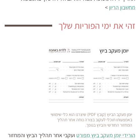
מחשבון הריון
>
זהי את ימי הפוריות שלך
יומן מעקב הביוץ (קובץ PDF) שיצרנו הוא כלי שימושי
באמצעותו תוכלי לעקוב בצורה נוחה אחר תהליך
המחזור החודשי והביוץ בגופך.
הורידי יומן מעקב ביוץ מפורט
ועקבי אחר תהליך הביוץ והמחזור