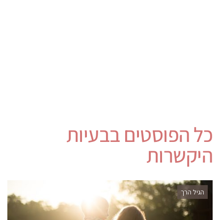
כל הפוסטים ב
בעיות
היקשרות
הגיל הרך