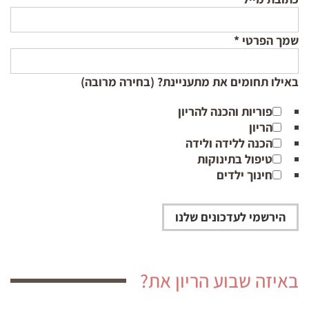
שמך הפרטי
*
באילו תחומים את מתעניינת? (בחירה מרובה)
פוריות והכנה להריון
הריון
הכנה ללידה ולידה
טיפול בתינוקות
חינוך ילדים
באיזה שבוע הריון את?