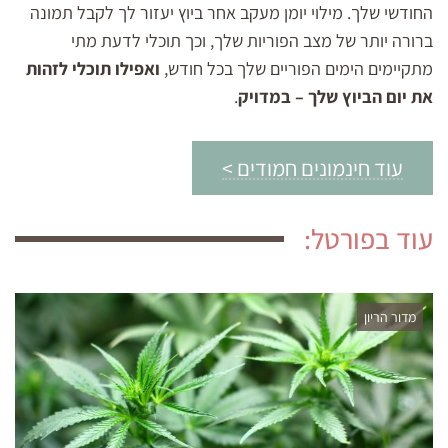
החודשי שלך. מילוי יומן מעקב אחר ביוץ יעזור לך לקבל תמונה
ברורה יותר של מצב הפוריות שלך, וכך תוכלי לדעת מתי
מתקיימים הימים הפוריים שלך בכל חודש,
ואפילו תוכלי לזהות
את יום הביוץ שלך – במדויק
.
עוד חינמונים חמודים >
עוד בפורטל:
מדור הריון