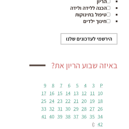
הריון
הכנה ללידה ולידה
טיפול בתינוקות
חינוך ילדים
באיזה שבוע הריון את?
9
8
7
6
5
4
3
P
17
16
15
14
13
12
11
10
25
24
23
22
21
20
19
18
33
32
31
30
29
28
27
26
41
40
39
38
37
36
35
34
:)
42