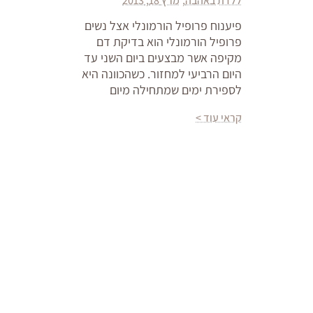
ללדת באהבה
מרץ 18, 2013
פיענוח פרופיל הורמונלי אצל נשים
פרופיל הורמונלי הוא בדיקת דם
מקיפה אשר מבצעים ביום השני עד
היום הרביעי למחזור. כשהכוונה היא
לספירת ימים שמתחילה מיום
קראי עוד >