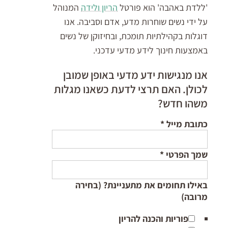
'ללדת באהבה' הוא פורטל
הריון ולידה
המנוהל
על ידי נשים שוחרות מדע, אדם וסביבה. אנו
דוגלות בקהילתיות תומכת, ובחיזוקן של נשים
באמצעות חינוך לידע מדעי עדכני.
אנו מנגישות ידע מדעי באופן שמובן
לכולן. האם תרצי לדעת כשאנו מגלות
משהו חדש?
כתובת מייל
*
שמך הפרטי
*
באילו תחומים את מתעניינת? (בחירה
מרובה)
פוריות והכנה להריון