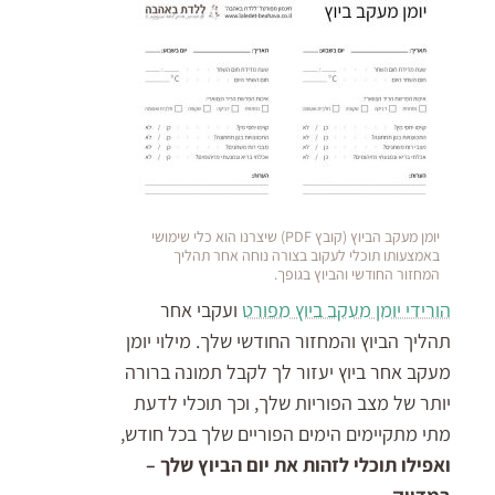
יומן מעקב הביוץ (קובץ PDF) שיצרנו הוא כלי שימושי
באמצעותו תוכלי לעקוב בצורה נוחה אחר תהליך
המחזור החודשי והביוץ בגופך.
הורידי יומן מעקב ביוץ מפורט
ועקבי אחר
תהליך הביוץ והמחזור החודשי שלך. מילוי יומן
מעקב אחר ביוץ יעזור לך לקבל תמונה ברורה
יותר של מצב הפוריות שלך, וכך תוכלי לדעת
מתי מתקיימים הימים הפוריים שלך בכל חודש,
ואפילו תוכלי לזהות את יום הביוץ שלך –