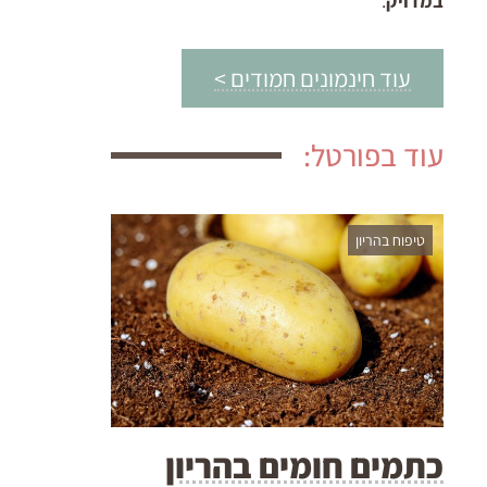
במדויק
.
עוד חינמונים חמודים >
עוד בפורטל:
טיפוח בהריון
כתמים חומים בהריון