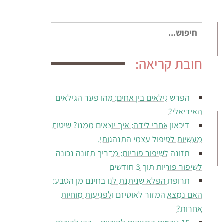
חיפוש
עבור:
חובת קריאה:
הפרש גילאים בין אחים: מהו פער הגילאים
האידיאלי?
דיכאון אחרי לידה: איך יוצאים ממנו? שיטות
מעשיות לטיפול עצמי התנהגותי.
תזונה לשיפור פוריות: מדריך תזונה נכונה
לשיפור פוריות תוך 3 חודשים
תרופת הפלא שניתנת לנו בחינם מן הטבע:
האם נמצא המזור לאוטיזם ולפגיעות מוחיות
אחרות?