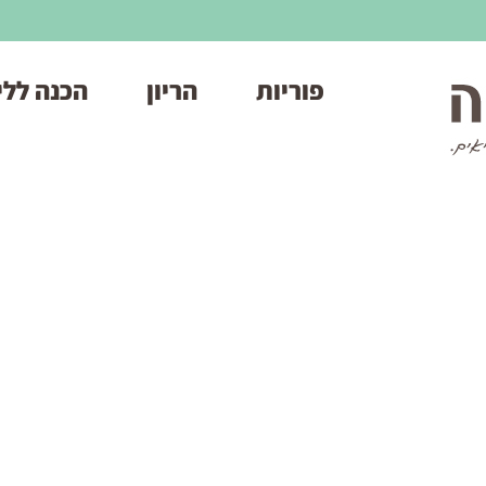
פוריות
הריון
הכנה ללי