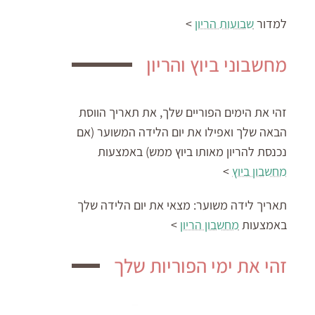
למדור
שבועות הריון
>
מחשבוני ביוץ והריון
זהי את הימים הפוריים שלך, את תאריך הווסת
הבאה שלך ואפילו את יום הלידה המשוער (אם
נכנסת להריון מאותו ביוץ ממש) באמצעות
מחשבון ביוץ
>
תאריך לידה משוער:
מצאי את יום הלידה שלך
באמצעות
מחשבון הריון
>
זהי את ימי הפוריות שלך