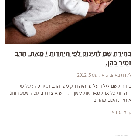
בחירת שם לתינוק לפי היהדות / מאת: הרב
זמיר כהן.
ללדת באהבה
אוגוסט 5, 2012
בחירת שם לילד על פי היהדות, מפי הרב זמיר כהן: על פי
היהדות כל אות מאותיות לשון הקודש אוצרת בתוכה שפע רוחני.
אותיות השם מהווים
קראי עוד >
חיפוש