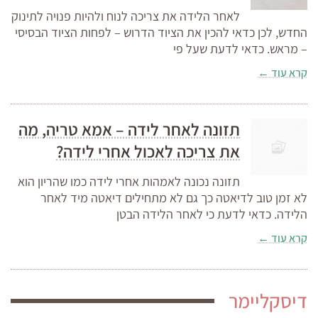
לאחר הלידה את צריכה לנוח ולהיות פנויה לתינוק
החדש, לכן כדאי להכין את הציוד הדרוש – לפחות הציוד הבסיסי
– מראש. כדאי לדעת שעל פי
קרא עוד ←
תזונה לאחר לידה – אמא טריה, מה
את צריכה לאכול אחרי לידה?
תזונה נכונה לאמהות אחרי לידה כמו שהריון הוא
לא זמן טוב לדיאטה כך גם לא מתחילים דיאטה מיד לאחר
הלידה. כדאי לדעת כי לאחר הלידה הבטן
קרא עוד ←
דיסקליימר