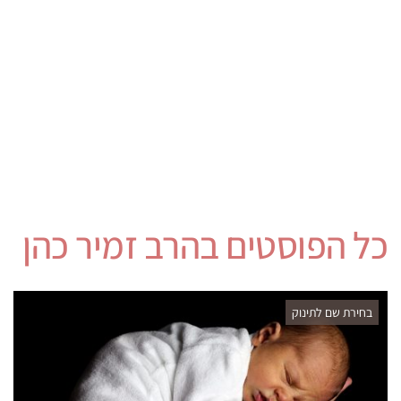
כל הפוסטים ב
הרב זמיר כהן
בחירת שם לתינוק