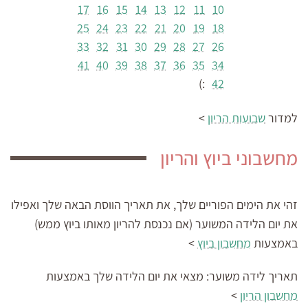
17
16
15
14
13
12
11
10
25
24
23
22
21
20
19
18
33
32
31
30
29
28
27
26
41
40
39
38
37
36
35
34
:)
42
למדור
שבועות הריון
>
מחשבוני ביוץ והריון
זהי את הימים הפוריים שלך, את תאריך הווסת הבאה שלך ואפילו
את יום הלידה המשוער (אם נכנסת להריון מאותו ביוץ ממש)
באמצעות
מחשבון ביוץ
>
תאריך לידה משוער:
מצאי את יום הלידה שלך באמצעות
מחשבון הריון
>