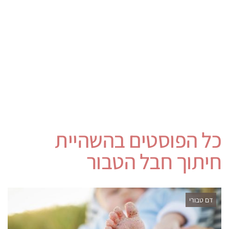
כל הפוסטים ב
השהיית
חיתוך חבל הטבור
דם טבורי