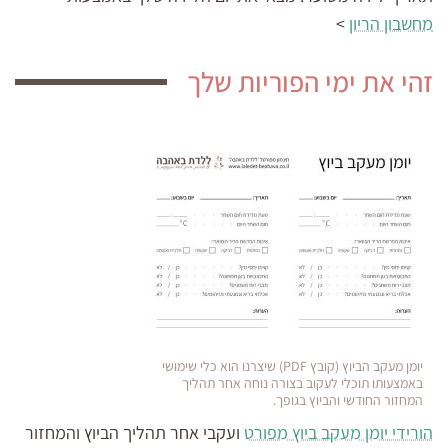
מחשבון הריון
>
זהי את ימי הפוריות שלך
יומן מעקב הביוץ (קובץ PDF) שיצרנו הוא כלי שימושי
באמצעותו תוכלי לעקוב בצורה נוחה אחר תהליך
המחזור החודשי והביוץ בגופך.
הורידי יומן מעקב ביוץ מפורט
ועקבי אחר תהליך הביוץ והמחזור