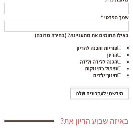
שמך הפרטי
*
באילו תחומים את מתעניינת? (בחירה מרובה)
פוריות והכנה להריון
הריון
הכנה ללידה ולידה
טיפול בתינוקות
חינוך ילדים
באיזה שבוע הריון את?