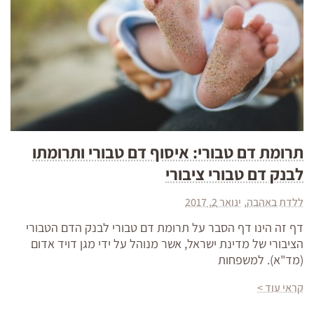
תרומת דם טבורי: איסוף דם טבורי ותרומתו
לבנק דם טבורי ציבורי
ללדת באהבה
ינואר 2, 2017
דף זה הינו דף הסבר על תרומת דם טבורי לבנק הדם הטבורי
הציבורי של מדינת ישראל, אשר מנוהל על ידי מגן דויד אדום
(מד"א). למשפחות
קראי עוד >