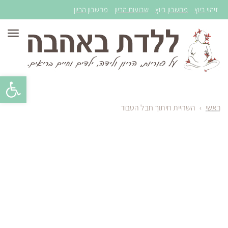
זיהוי ביוץ
מחשבון ביוץ
שבועות הריון
מחשבון הריון
תפר
פתח סרגל 
ראשי
›
השהיית חיתוך חבל הטבור