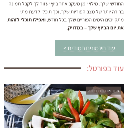
החודשי שלך. מילוי יומן מעקב אחר ביוץ יעזור לך לקבל תמונה
ברורה יותר של מצב הפוריות שלך, וכך תוכלי לדעת מתי
מתקיימים הימים הפוריים שלך בכל חודש,
ואפילו תוכלי לזהות
את יום הביוץ שלך – במדויק
.
עוד חינמונים חמודים >
עוד בפורטל:
מדור אורח חיים בריא