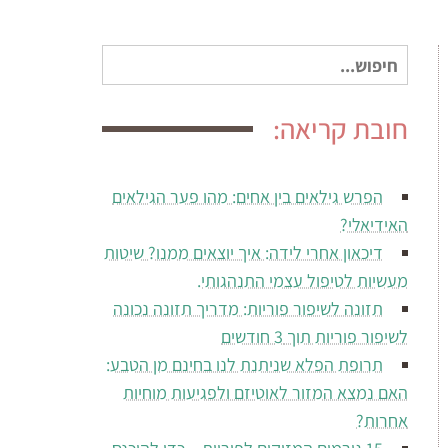
חיפוש
עבור:
חובת קריאה:
הפרש גילאים בין אחים: מהו פער הגילאים
האידיאלי?
דיכאון אחרי לידה: איך יוצאים ממנו? שיטות
מעשיות לטיפול עצמי התנהגותי.
תזונה לשיפור פוריות: מדריך תזונה נכונה
לשיפור פוריות תוך 3 חודשים
תרופת הפלא שניתנת לנו בחינם מן הטבע:
האם נמצא המזור לאוטיזם ולפגיעות מוחיות
אחרות?