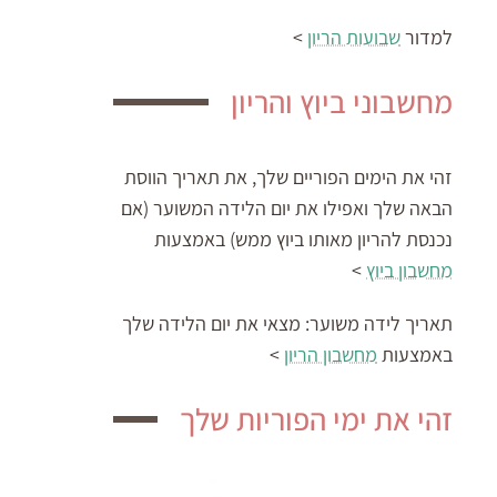
למדור
שבועות הריון
>
מחשבוני ביוץ והריון
זהי את הימים הפוריים שלך, את תאריך הווסת
הבאה שלך ואפילו את יום הלידה המשוער (אם
נכנסת להריון מאותו ביוץ ממש) באמצעות
מחשבון ביוץ
>
תאריך לידה משוער:
מצאי את יום הלידה שלך
באמצעות
מחשבון הריון
>
זהי את ימי הפוריות שלך