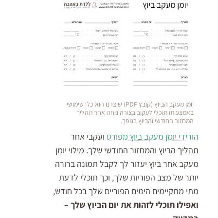
יומן מעקב הביוץ (קובץ PDF) שיצרנו הוא כלי שימושי
באמצעותו תוכלי לעקוב בצורה נוחה אחר תהליך
המחזור החודשי והביוץ בגופך.
הורידי יומן מעקב ביוץ מפורט
ועקבי אחר
תהליך הביוץ והמחזור החודשי שלך. מילוי יומן
מעקב אחר ביוץ יעזור לך לקבל תמונה ברורה
יותר של מצב הפוריות שלך, וכך תוכלי לדעת
מתי מתקיימים הימים הפוריים שלך בכל חודש,
ואפילו תוכלי לזהות את יום הביוץ שלך –