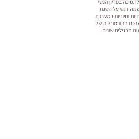
 לתמיכה בפריון הנשי
 שמה דגש על השגת
 חיות וחיוניות במערכת
רכת ההורמונלית של
ת תרגילים שונים.