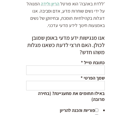
'ללדת באהבה' הוא פורטל
הריון ולידה
המנוהל
על ידי נשים שוחרות מדע, אדם וסביבה. אנו
דוגלות בקהילתיות תומכת, ובחיזוקן של נשים
באמצעות חינוך לידע מדעי עדכני.
אנו מנגישות ידע מדעי באופן שמובן
לכולן. האם תרצי לדעת כשאנו מגלות
משהו חדש?
כתובת מייל
*
שמך הפרטי
*
באילו תחומים את מתעניינת? (בחירה
מרובה)
פוריות והכנה להריון