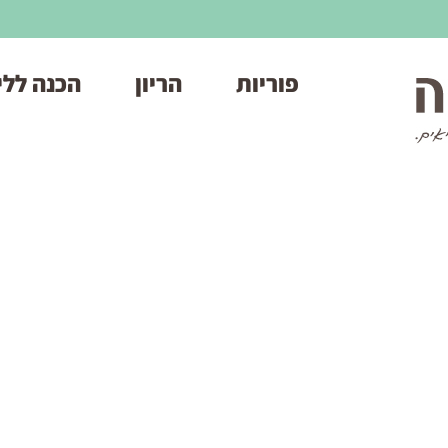
פוריות
הריון
הכנה ללי