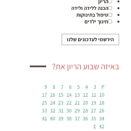
הריון
הכנה ללידה ולידה
טיפול בתינוקות
חינוך ילדים
באיזה שבוע הריון את?
9
8
7
6
5
4
3
P
17
16
15
14
13
12
11
10
25
24
23
22
21
20
19
18
33
32
31
30
29
28
27
26
41
40
39
38
37
36
35
34
:)
42