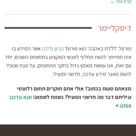
קרא עוד ←
דיסקליימר
פורטל 'ללדת באהבה' הוא פורטל
הריון ולידה
אשר המידע בו
אינו מתיימר להוות תחליף לאנשי המקצוע בתחומים השונים. יחד
עם זאת, אנו עושות מאמץ גדול בחקר התחומים, על מנת שנוכל
להוות מאגר מידע עדכני, חדשני ומועיל.
מצאתם טעות בכתוב? אולי אתם חוקרים תחום רלוונטי
וגיליתם דבר מה חדשני ומועיל? נשמח לשמוע!
אנא עדכנו
אותנו
>