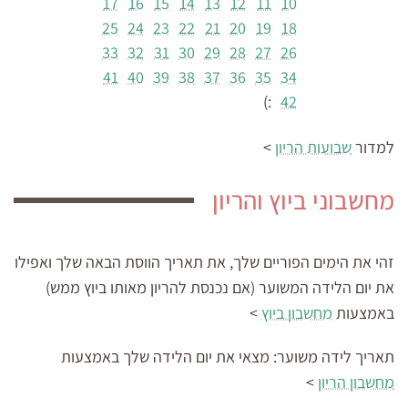
17
16
15
14
13
12
11
10
25
24
23
22
21
20
19
18
33
32
31
30
29
28
27
26
41
40
39
38
37
36
35
34
:)
42
למדור
שבועות הריון
>
מחשבוני ביוץ והריון
זהי את הימים הפוריים שלך, את תאריך הווסת הבאה שלך ואפילו
את יום הלידה המשוער (אם נכנסת להריון מאותו ביוץ ממש)
באמצעות
מחשבון ביוץ
>
תאריך לידה משוער:
מצאי את יום הלידה שלך באמצעות
מחשבון הריון
>