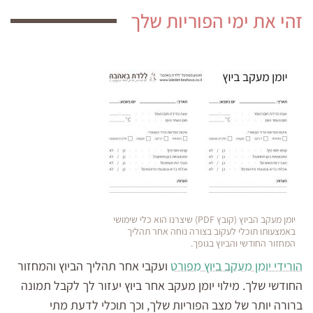
זהי את ימי הפוריות שלך
יומן מעקב הביוץ (קובץ PDF) שיצרנו הוא כלי שימושי
באמצעותו תוכלי לעקוב בצורה נוחה אחר תהליך
המחזור החודשי והביוץ בגופך.
הורידי יומן מעקב ביוץ מפורט
ועקבי אחר תהליך הביוץ והמחזור
החודשי שלך. מילוי יומן מעקב אחר ביוץ יעזור לך לקבל תמונה
ברורה יותר של מצב הפוריות שלך, וכך תוכלי לדעת מתי