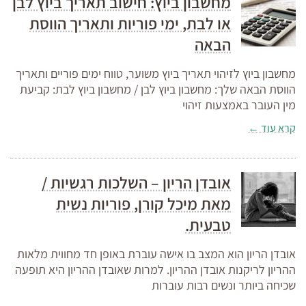
מחשבון ביוץ: חישוב תאריך ביוץ לבן
או לבת, ימי פוריות ותאריך הווסת
הבאה
מחשבון ביוץ לזיהוי תאריך ביוץ משוער, טווח ימים פוריים ותאריך
הווסת הבאה שלך: מחשבון ביוץ לבן / מחשבון ביוץ לבת: קביעת
מין העובר באמצעות זיהוי
קרא עוד ←
אובדן הריון – השלכות רגשיות /
מאת מיכל קורן, פוריות נשית
טבעית.
אובדן הריון הוא המצב בו אישה עוברת באופן חד מחווית מלאות
ההריון לריקנות אובדן ההריון. למרות שאובדן ההריון היא תופעה
שכיחה ביותר ונשים רבות עוברות