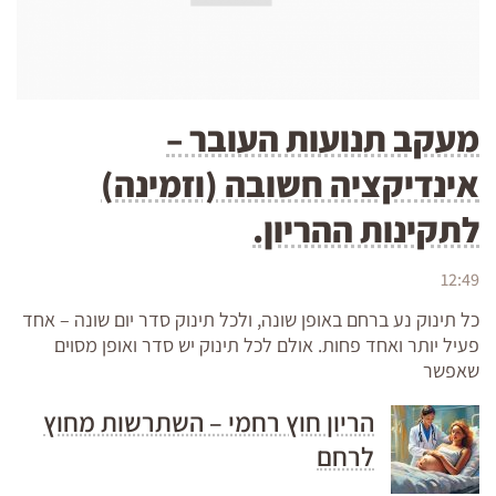
מעקב תנועות העובר –
אינדיקציה חשובה (וזמינה)
לתקינות ההריון.
12:49
כל תינוק נע ברחם באופן שונה, ולכל תינוק סדר יום שונה – אחד
פעיל יותר ואחד פחות. אולם לכל תינוק יש סדר ואופן מסוים
שאפשר
הריון חוץ רחמי – השתרשות מחוץ
לרחם