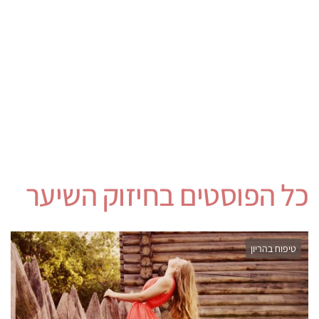
כל הפוסטים ב
חיזוק השיער
טיפוח בהריון