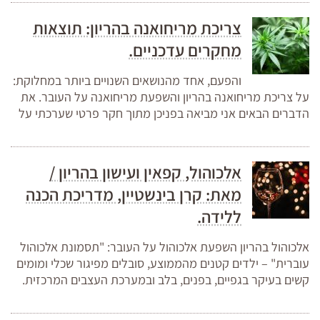
צריכת מריחואנה בהריון: תוצאות
מחקרים עדכניים.
והפעם, אחד מהנושאים השנויים ביותר במחלוקת:
על צריכת מריחואנה בהריון והשפעת מריחואנה על העובר. את
הדברים הבאים אני מביאה בפניכן מתוך חקר פרטי שערכתי על
אלכוהול, קפאין ועישון בהריון /
מאת: קרן בינשטיין, מדריכת הכנה
ללידה.
אלכוהול בהריון השפעת אלכוהול על העובר: "תסמונת אלכוהול
עוברית" – ילדים קטנים מהממוצע, סובלים מפיגור שכלי ומומים
קשים בעיקר בגפיים, בפנים, בלב ובמערכת העצבים המרכזית.