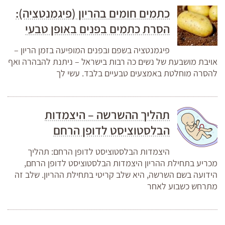
כתמים חומים בהריון (פיגמנטציה):
הסרת כתמים בפנים באופן טבעי
פיגמנטציה בשפם ובפנים המופיעה בזמן הריון –
אויבת מושבעת של נשים כה רבות בישראל – ניתנת להבהרה ואף
להסרה מוחלטת באמצעים טבעיים בלבד. עשי לך
תהליך ההשרשה – היצמדות
הבלסטוציסט לדופן הרחם
היצמדות הבלסטוציסט לדופן הרחם: תהליך
מכריע בתחילת ההריון היצמדות הבלסטוציסט לדופן הרחם,
הידועה בשם השרשה, היא שלב קריטי בתחילת ההריון. שלב זה
מתרחש כשבוע לאחר