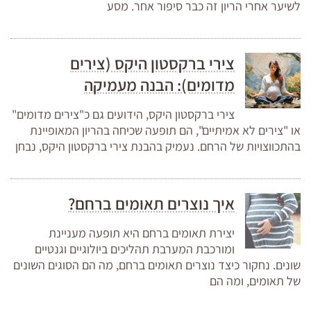
לשיער אחרי הריון זה כבר סיפור אחר. מסע
צירי ברקסטון היקס (צירים
מדומים): הבנה מעמיקה
צירי ברקסטון היקס, הידועים גם כ"צירים מדומים"
או "צירים לא אמיתיים", הם תופעה שכיחה בהריון המאופיינת
בהתכווצויות של הרחם. נעמיק בהבנת צירי ברקסטון היקס, נבחן
איך נוצרים תאומים ברחם?
יצירת תאומים ברחם היא תופעה מעניינת
ומורכבת המערבת תהליכים ביולוגיים וגנטיים
שונים. נחקור כיצד נוצרים תאומים ברחם, מה הם הסוגים השונים
של תאומים, ומה הם