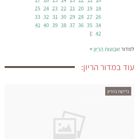
25
24
23
22
21
20
19
18
33
32
31
30
29
28
27
26
41
40
39
38
37
36
35
34
:)
42
למדור
שבועות הריון
>
עוד במדור הריון:
בדיקות בהריון