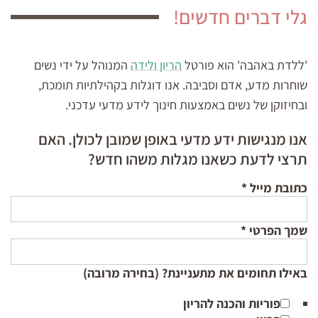
גלי דברים חדשים!
'ללדת באהבה' הוא פורטל
הריון ולידה
המנוהל על ידי נשים
שוחרות מדע, אדם וסביבה. אנו דוגלות בקהילתיות תומכת,
ובחיזוקן של נשים באמצעות חינוך לידע מדעי עדכני.
אנו מנגישות ידע מדעי באופן שמובן לכולן. האם
תרצי לדעת כשאנו מגלות משהו חדש?
כתובת מייל
*
שמך הפרטי
*
באילו תחומים את מתעניינת? (בחירה מרובה)
פוריות והכנה להריון