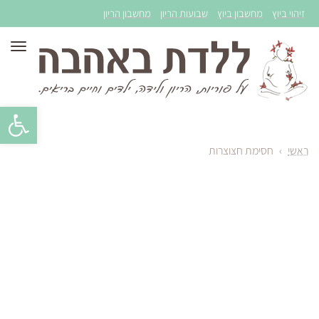
זיהוי ביוץ
מחשבון ביוץ
שבועות הריון
מחשבון הריון
תפר
פתח סרגל 
ראשי
›
חסימת חצוצרות