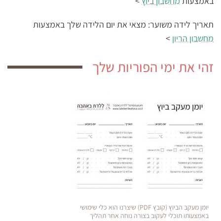
באמצעות
מחשבון ביוץ
>
תאריך לידה משוער:
מצאי את יום הלידה שלך באמצעות
מחשבון הריון
>
זהי את ימי הפוריות שלך
יומן מעקב הביוץ (קובץ PDF) שיצרנו הוא כלי שימושי
באמצעותו תוכלי לעקוב בצורה נוחה אחר תהליך