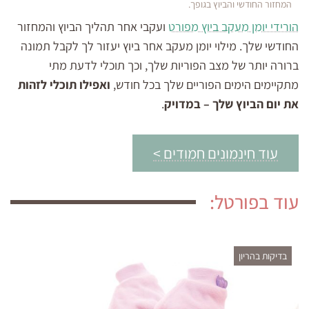
המחזור החודשי והביוץ בגופך.
הורידי יומן מעקב ביוץ מפורט
ועקבי אחר תהליך הביוץ והמחזור
החודשי שלך. מילוי יומן מעקב אחר ביוץ יעזור לך לקבל תמונה
ברורה יותר של מצב הפוריות שלך, וכך תוכלי לדעת מתי
מתקיימים הימים הפוריים שלך בכל חודש,
ואפילו תוכלי לזהות
את יום הביוץ שלך – במדויק
.
עוד חינמונים חמודים >
עוד בפורטל:
בדיקות בהריון