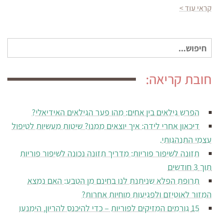
קראי עוד >
חיפוש
עבור:
חובת קריאה:
הפרש גילאים בין אחים: מהו פער הגילאים האידיאלי?
דיכאון אחרי לידה: איך יוצאים ממנו? שיטות מעשיות לטיפול
עצמי התנהגותי.
תזונה לשיפור פוריות: מדריך תזונה נכונה לשיפור פוריות
תוך 3 חודשים
תרופת הפלא שניתנת לנו בחינם מן הטבע: האם נמצא
המזור לאוטיזם ולפגיעות מוחיות אחרות?
15 גורמים המזיקים לפוריות – כדי להיכנס להריון, הימנעו