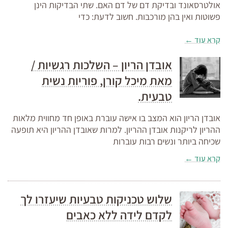
אולטרסאונד ובדיקת דם של דם האם. שתי הבדיקות הינן
פשוטות ואין בהן מורכבות. חשוב לדעת: כדי
קרא עוד ←
אובדן הריון – השלכות רגשיות /
מאת מיכל קורן, פוריות נשית
טבעית.
אובדן הריון הוא המצב בו אישה עוברת באופן חד מחווית מלאות
ההריון לריקנות אובדן ההריון. למרות שאובדן ההריון היא תופעה
שכיחה ביותר ונשים רבות עוברות
קרא עוד ←
שלוש טכניקות טבעיות שיעזרו לך
לקדם לידה ללא כאבים