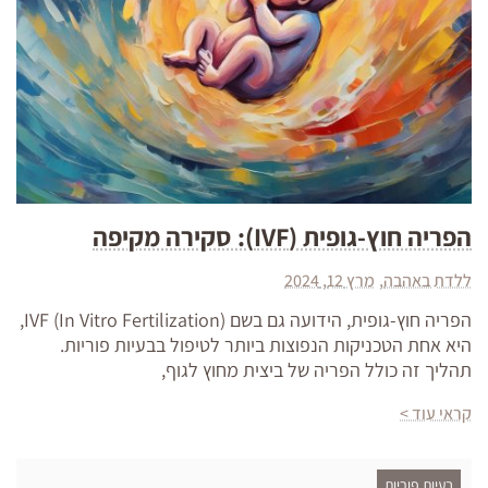
הפריה חוץ-גופית (IVF): סקירה מקיפה
ללדת באהבה
מרץ 12, 2024
הפריה חוץ-גופית, הידועה גם בשם IVF (In Vitro Fertilization),
היא אחת הטכניקות הנפוצות ביותר לטיפול בבעיות פוריות.
תהליך זה כולל הפריה של ביצית מחוץ לגוף,
קראי עוד >
בעיות פוריות