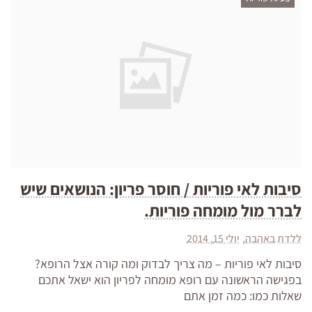
סיבות לאי פוריות / חוסר פריון: הנושאים שיש
לברר מול מומחה פוריות.
ללדת באהבה
יולי 15, 2014
סיבות לאי פוריות – מה צריך לבדוק ומה קורה אצל הרופא?
בפגישה הראשונה עם רופא מומחה לפריון הוא ישאל אתכם
שאלות כמו: כמה זמן אתם