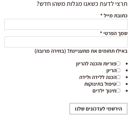
תרצי לדעת כשאנו מגלות משהו חדש?
כתובת מייל
*
שמך הפרטי
*
באילו תחומים את מתעניינת? (בחירה מרובה)
פוריות והכנה להריון
הריון
הכנה ללידה ולידה
טיפול בתינוקות
חינוך ילדים