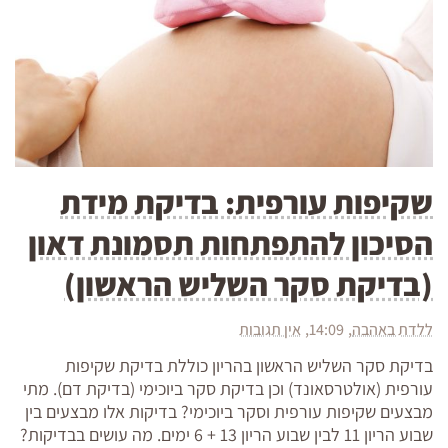
שקיפות עורפית: בדיקת מידת
הסיכון להתפתחות תסמונת דאון
(בדיקת סקר השליש הראשון)
ללדת באהבה
14:09
אין תגובות
בדיקת סקר השליש הראשון בהריון כוללת בדיקת שקיפות
עורפית (אולטרסאונד) וכן בדיקת סקר ביוכימי (בדיקת דם). מתי
מבצעים שקיפות עורפית וסקר ביוכימי? בדיקות אלו מבצעים בין
שבוע הריון 11 לבין שבוע הריון 13 + 6 ימים. מה עושים בבדיקות?