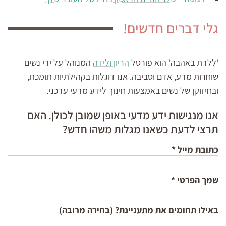
גלי דברים חדשים!
'ללדת באהבה' הוא פורטל
הריון ולידה
המנוהל על ידי נשים
שוחרות מדע, אדם וסביבה. אנו דוגלות בקהילתיות תומכת,
ובחיזוקן של נשים באמצעות חינוך לידע מדעי עדכני.
אנו מנגישות ידע מדעי באופן שמובן לכולן. האם
תרצי לדעת כשאנו מגלות משהו חדש?
כתובת מייל
*
שמך הפרטי
*
באילו תחומים את מתעניינת? (בחירה מרובה)