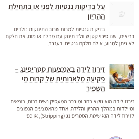
על בדיקות גנטיות לפני או בתחילת
ההריון
בדיקות גנטיות למרות שרוב התינוקות נולדים
בריאים, ישנו סיכוי קטן שיוולד תינוק עם מחלה או מום. את חלקם
לא ניתן למנוע, אולם חלקם גנטיים ובעזרת
זירוז לידה באמצעות סטריפינג –
פקיעה מלאכותית של קרום מי
השפיר
זירוז לידה הוא נושא רחב ומורכב המעסיק נשים רבות, רופאים
ומיילדות במהלך ההריון והלידה. אחד מהאמצעים הנפוצים
לזירוז לידה הוא שיטת הסטריפינג (Stripping), או כפי