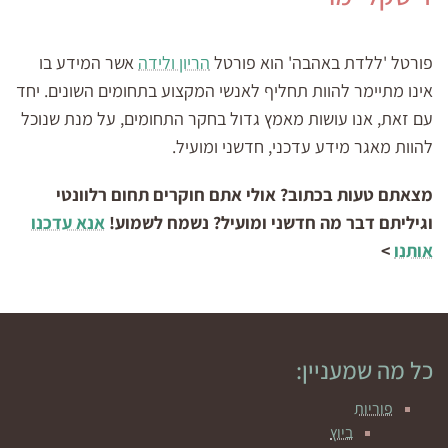
פורטל 'ללדת באהבה' הוא פורטל
הריון ולידה
אשר המידע בו
אינו מתיימר להוות תחליף לאנשי המקצוע בתחומים השונים. יחד
עם זאת, אנו עושות מאמץ גדול בחקר התחומים, על מנת שנוכל
להוות מאגר מידע עדכני, חדשני ומועיל.
מצאתם טעות בכתוב? אולי אתם חוקרים תחום רלוונטי
וגיליתם דבר מה חדשני ומועיל? נשמח לשמוע!
אנא עדכנו
אותנו
>
כל מה שמעניין:
פוריות
ביוץ