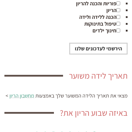
פוריות והכנה להריון
הריון
הכנה ללידה ולידה
טיפול בתינוקות
חינוך ילדים
תאריך לידה משוער
מצאי את תאריך הלידה המשוער
שלך באמצעות
מחשבון הריון
>
באיזה שבוע הריון את?