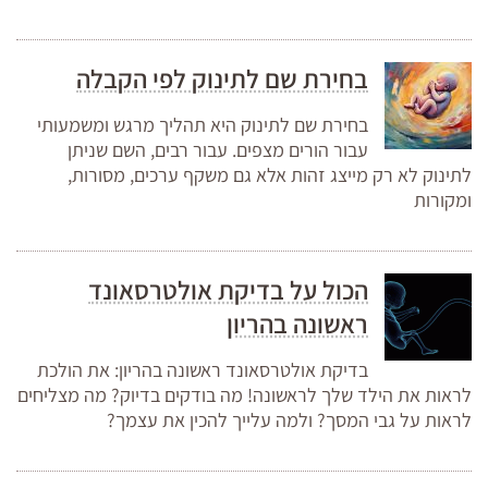
בחירת שם לתינוק לפי הקבלה
בחירת שם לתינוק היא תהליך מרגש ומשמעותי
עבור הורים מצפים. עבור רבים, השם שניתן
לתינוק לא רק מייצג זהות אלא גם משקף ערכים, מסורות,
ומקורות
הכול על בדיקת אולטרסאונד
ראשונה בהריון
בדיקת אולטרסאונד ראשונה בהריון: את הולכת
לראות את הילד שלך לראשונה! מה בודקים בדיוק? מה מצליחים
לראות על גבי המסך? ולמה עלייך להכין את עצמך?