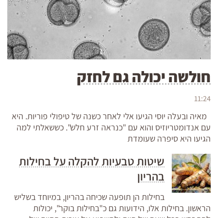
חולשה יכולה גם לחזק
11:24
מאיה ובעלה יוסי הגיעו אלי לאחר כשנה של טיפולי פוריות. היא
עם אנדומטריוזיס והוא עם "כנראה זרע חלש". כששאלתי למה
הגיעו היא סיפרה שעומדת
שיטות טבעיות להקלה על בחילות
בהריון
בחילות הן תופעה שכיחה בהריון, במיוחד בשליש
הראשון. בחילות אלו, הידועות גם כ"בחילות בוקר", יכולות