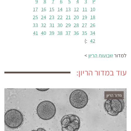
9
8
7
6
5
4
3
P
17
16
15
14
13
12
11
10
25
24
23
22
21
20
19
18
33
32
31
30
29
28
27
26
41
40
39
38
37
36
35
34
:)
42
למדור
שבועות הריון
>
עוד במדור הריון:
מדור הריון