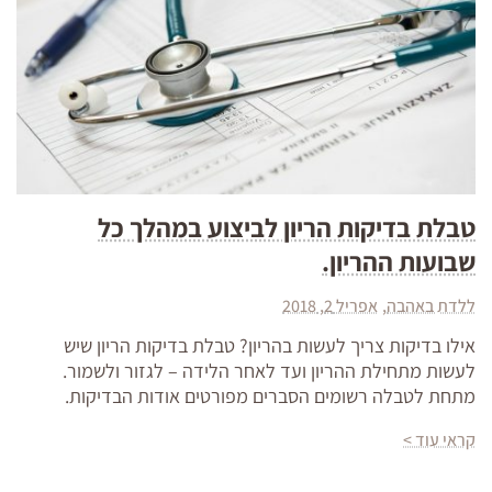
טבלת בדיקות הריון לביצוע במהלך כל
שבועות ההריון.
ללדת באהבה
אפריל 2, 2018
אילו בדיקות צריך לעשות בהריון? טבלת בדיקות הריון שיש
לעשות מתחילת ההריון ועד לאחר הלידה – לגזור ולשמור.
מתחת לטבלה רשומים הסברים מפורטים אודות הבדיקות.
קראי עוד >