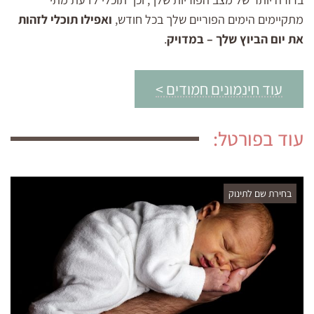
מתקיימים הימים הפוריים שלך בכל חודש,
ואפילו תוכלי לזהות
את יום הביוץ שלך – במדויק
.
עוד חינמונים חמודים >
עוד בפורטל:
בחירת שם לתינוק