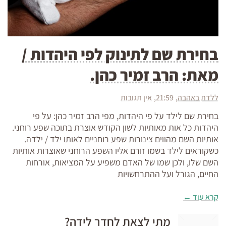
בחירת שם לתינוק לפי היהדות /
מאת: הרב זמיר כהן.
ללדת באהבה
21:59
אין תגובות
בחירת שם לילד על פי היהדות, מפי הרב זמיר כהן: על פי
היהדות כל אות מאותיות לשון הקודש אוצרת בתוכה שפע רוחני.
אותיות השם מהווים צינורות שפע רוחניים לאותו ילד / ילדה.
כשקוראים לילד בשמו זורם אליו השפע הרוחני שאוצרות אותיות
השם שלו, ולכן שמו של האדם משפיע על המציאות, אורחות
החיים, הגורל ועל ההתרחשויות
קרא עוד ←
מתי לצאת לחדר לידה?