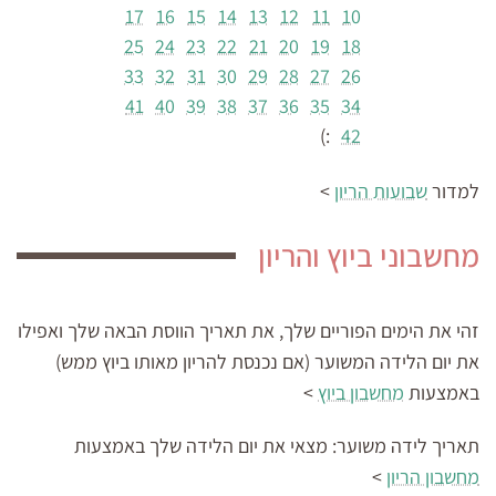
17
16
15
14
13
12
11
10
25
24
23
22
21
20
19
18
33
32
31
30
29
28
27
26
41
40
39
38
37
36
35
34
:)
42
למדור
שבועות הריון
>
מחשבוני ביוץ והריון
זהי את הימים הפוריים שלך, את תאריך הווסת הבאה שלך ואפילו
את יום הלידה המשוער (אם נכנסת להריון מאותו ביוץ ממש)
באמצעות
מחשבון ביוץ
>
תאריך לידה משוער:
מצאי את יום הלידה שלך באמצעות
מחשבון הריון
>