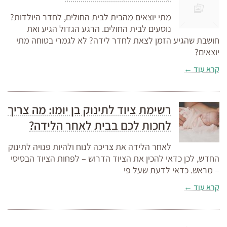
מתי יוצאים מהבית לבית החולים, לחדר היולדות?
נוסעים לבית החולים. הרגע הגדול הגיע ואת
חושבת שהגיע הזמן לצאת לחדר לידה? לא לגמרי בטוחה מתי
יוצאים?
קרא עוד ←
רשימת ציוד לתינוק בן יומו: מה צריך
לחכות לכם בבית לאחר הלידה?
לאחר הלידה את צריכה לנוח ולהיות פנויה לתינוק
החדש, לכן כדאי להכין את הציוד הדרוש – לפחות הציוד הבסיסי
– מראש. כדאי לדעת שעל פי
קרא עוד ←