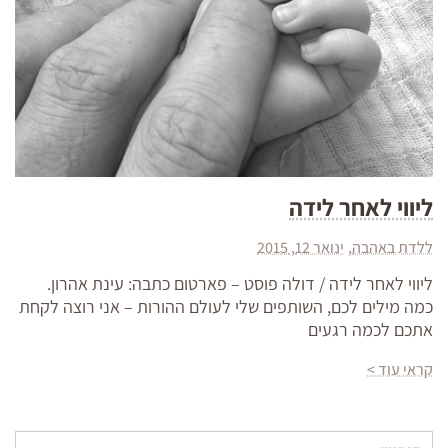
ליווי לאחר לידה
ללדת באהבה
ינואר 12, 2015
ליווי לאחר לידה / דולה פוסט – פארטום כתבה: עינת אהרון.
כמה מילים לכם, השותפים שלי לעולם ההורות – אני רוצה לקחת
אתכם לכמה רגעים
קראי עוד >
חיפוש