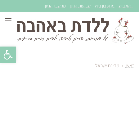
זיהוי ביוץ
מחשבון ביוץ
שבועות הריון
מחשבון הריון
תפר
פתח סרגל 
ראשי
›
מדינת ישראל