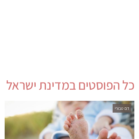
כל הפוסטים ב
מדינת ישראל
דם טבורי