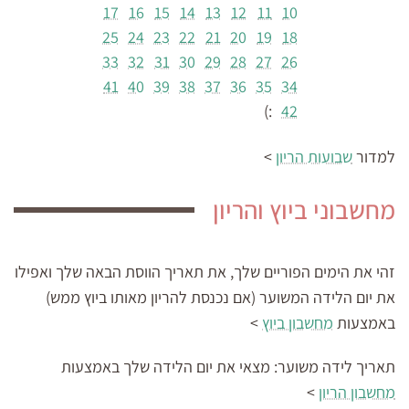
17
16
15
14
13
12
11
10
25
24
23
22
21
20
19
18
33
32
31
30
29
28
27
26
41
40
39
38
37
36
35
34
:)
42
למדור
שבועות הריון
>
מחשבוני ביוץ והריון
זהי את הימים הפוריים שלך, את תאריך הווסת הבאה שלך ואפילו
את יום הלידה המשוער (אם נכנסת להריון מאותו ביוץ ממש)
באמצעות
מחשבון ביוץ
>
תאריך לידה משוער:
מצאי את יום הלידה שלך באמצעות
מחשבון הריון
>