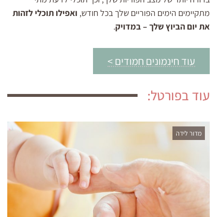
מתקיימים הימים הפוריים שלך בכל חודש,
ואפילו תוכלי לזהות
את יום הביוץ שלך – במדויק
.
עוד חינמונים חמודים >
עוד בפורטל:
מדור לידה