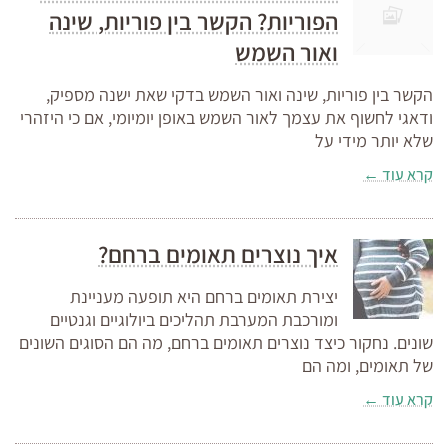
הפוריות? הקשר בין פוריות, שינה
ואור השמש
הקשר בין פוריות, שינה ואור השמש בדקי שאת ישנה מספיק,
ודאגי לחשוף את עצמך לאור השמש באופן יומיומי, אם כי היזהרי
שלא יותר מידי על
קרא עוד ←
איך נוצרים תאומים ברחם?
יצירת תאומים ברחם היא תופעה מעניינת
ומורכבת המערבת תהליכים ביולוגיים וגנטיים
שונים. נחקור כיצד נוצרים תאומים ברחם, מה הם הסוגים השונים
של תאומים, ומה הם
קרא עוד ←