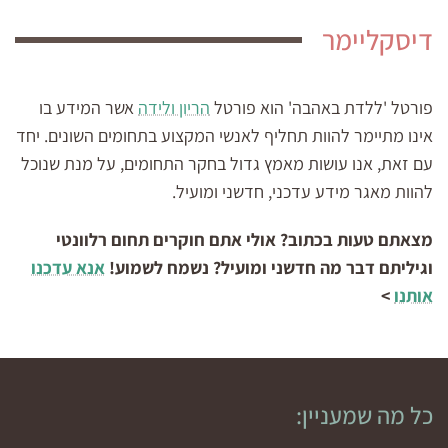
דיסקליימר
פורטל 'ללדת באהבה' הוא פורטל
הריון ולידה
אשר המידע בו
אינו מתיימר להוות תחליף לאנשי המקצוע בתחומים השונים. יחד
עם זאת, אנו עושות מאמץ גדול בחקר התחומים, על מנת שנוכל
להוות מאגר מידע עדכני, חדשני ומועיל.
מצאתם טעות בכתוב? אולי אתם חוקרים תחום רלוונטי
וגיליתם דבר מה חדשני ומועיל? נשמח לשמוע!
אנא עדכנו
אותנו
>
כל מה שמעניין: