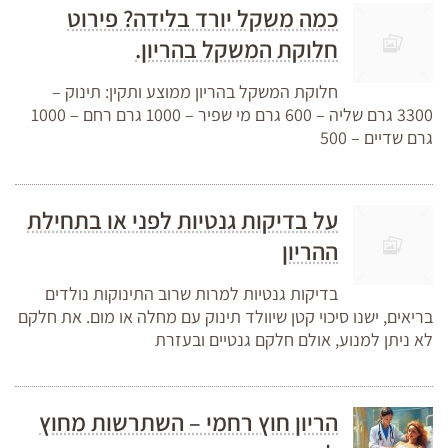
כמה משקל יורד בלידה? פירוט
חלוקת המשקל בהריון.
חלוקת המשקל בהריון ממוצע ותקין: תינוק –
3300 גרם שליה – 600 גרם מי שפיר – 1000 גרם רחם – 1000
גרם שדיים – 500
על בדיקות גנטיות לפני או בתחילת
ההריון
בדיקות גנטיות למרות שרוב התינוקות נולדים
בריאים, ישנו סיכוי קטן שיוולד תינוק עם מחלה או מום. את חלקם
לא ניתן למנוע, אולם חלקם גנטיים ובעזרת
הריון חוץ רחמי – השתרשות מחוץ