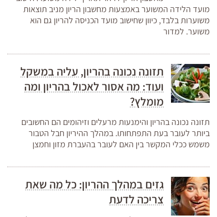
מועד הלידה המשוער באמצעות מחשבון הריון מניב תוצאות
משוערות בלבד, כיוון שחישוב מועד הכניסה להריון גם הוא
משוער. למדור
תזונה נכונה בהריון, עליה במשקל
ועוד: מה אסור לאכול בהריון ומה
מומלץ?
תזונה נכונה בהריון והימנעות מרעלים וזיהומים הם החשובים
ביותר לעובר בעת התפתחותו. במהלך ההיריון חבל הטבור
משמש ככלי המקשר בין האם לעובר בהעברת מזון וחמצן
גזים במהלך ההריון: כל מה שאת
צריכה לדעת