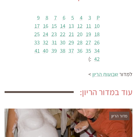
9
8
7
6
5
4
3
P
17
16
15
14
13
12
11
10
25
24
23
22
21
20
19
18
33
32
31
30
29
28
27
26
41
40
39
38
37
36
35
34
:)
42
למדור
שבועות הריון
>
עוד במדור הריון:
מדור הריון