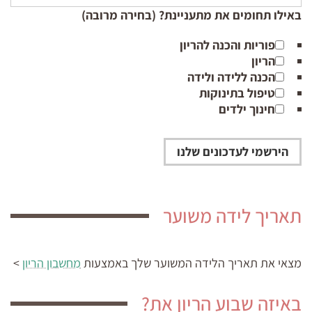
באילו תחומים את מתעניינת? (בחירה מרובה)
פוריות והכנה להריון
הריון
הכנה ללידה ולידה
טיפול בתינוקות
חינוך ילדים
תאריך לידה משוער
מצאי את תאריך הלידה המשוער
שלך באמצעות
מחשבון הריון
>
באיזה שבוע הריון את?