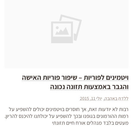
ויטמינים לפוריות – שיפור פוריות האישה
והגבר באמצעות תזונה נכונה
ללדת באהבה
יולי 11, 2015
רבות לא יודעות זאת, אך חוסרים בויטמינים יכולים להשפיע על
רמות ההורמונים בגופנו ובכך להשפיע על יכולתנו להיכנס להריון.
מעטים בלבד מנהלים אורח חיים תזונתי