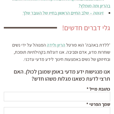
בהריון ומה מומלץ?
זיגוטה – שלב החיים הראשון בחייו של העובר שלך
גלי דברים חדשים!
'ללדת באהבה' הוא פורטל
הריון ולידה
המנוהל על ידי נשים
שוחרות מדע, אדם וסביבה. אנו דוגלות בקהילתיות תומכת,
ובחיזוקן של נשים באמצעות חינוך לידע מדעי עדכני.
אנו מנגישות ידע מדעי באופן שמובן לכולן. האם
תרצי לדעת כשאנו מגלות משהו חדש?
כתובת מייל
*
שמך הפרטי
*