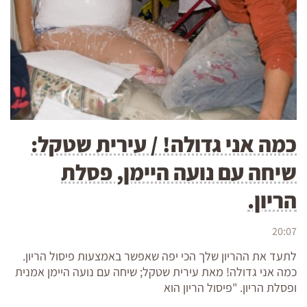
כמה אני גדולה! / עירית שטקל:
שיחה עם נועה היימן, פסלת
הריון.
20:07
לתעד את ההריון שלך הכי יפה שאפשר באמצעות פיסול הריון.
כמה אני גדולה! מאת עירית שטקל; שיחה עם נועה היימן אמנית
ופסלת הריון. "פיסול הריון הוא