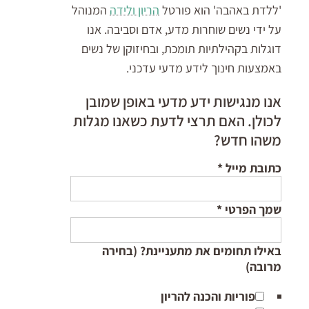
'ללדת באהבה' הוא פורטל
הריון ולידה
המנוהל
על ידי נשים שוחרות מדע, אדם וסביבה. אנו
דוגלות בקהילתיות תומכת, ובחיזוקן של נשים
באמצעות חינוך לידע מדעי עדכני.
אנו מנגישות ידע מדעי באופן שמובן
לכולן. האם תרצי לדעת כשאנו מגלות
משהו חדש?
כתובת מייל
*
שמך הפרטי
*
באילו תחומים את מתעניינת? (בחירה
מרובה)
פוריות והכנה להריון