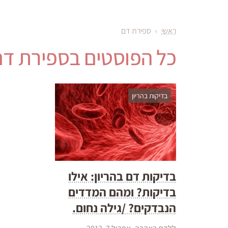
ראשי
›
ספירת דם
כל הפוסטים ב
ספירת דם
בדיקות בהריון
בדיקות דם בהריון: אילו
בדיקות? ומהם המדדים
הנבדקים? /גילה נחום.