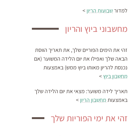
למדור
שבועות הריון
>
מחשבוני ביוץ והריון
זהי את הימים הפוריים שלך, את תאריך הווסת
הבאה שלך ואפילו את יום הלידה המשוער (אם
נכנסת להריון מאותו ביוץ ממש) באמצעות
מחשבון ביוץ
>
תאריך לידה משוער:
מצאי את יום הלידה שלך
באמצעות
מחשבון הריון
>
זהי את ימי הפוריות שלך