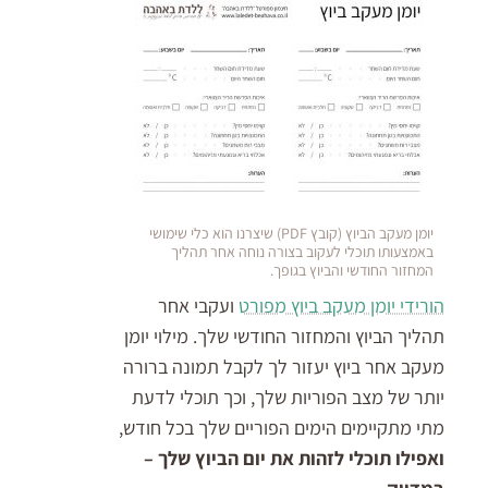
יומן מעקב הביוץ (קובץ PDF) שיצרנו הוא כלי שימושי
באמצעותו תוכלי לעקוב בצורה נוחה אחר תהליך
המחזור החודשי והביוץ בגופך.
הורידי יומן מעקב ביוץ מפורט
ועקבי אחר
תהליך הביוץ והמחזור החודשי שלך. מילוי יומן
מעקב אחר ביוץ יעזור לך לקבל תמונה ברורה
יותר של מצב הפוריות שלך, וכך תוכלי לדעת
מתי מתקיימים הימים הפוריים שלך בכל חודש,
ואפילו תוכלי לזהות את יום הביוץ שלך –