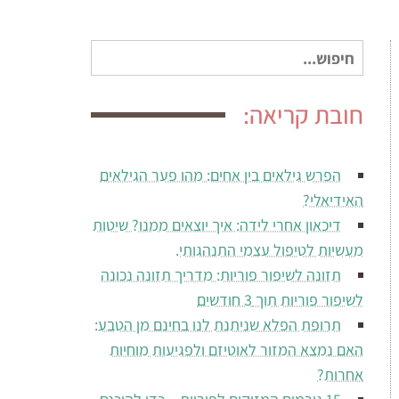
חיפוש
עבור:
חובת קריאה:
הפרש גילאים בין אחים: מהו פער הגילאים
האידיאלי?
דיכאון אחרי לידה: איך יוצאים ממנו? שיטות
מעשיות לטיפול עצמי התנהגותי.
תזונה לשיפור פוריות: מדריך תזונה נכונה
לשיפור פוריות תוך 3 חודשים
תרופת הפלא שניתנת לנו בחינם מן הטבע:
האם נמצא המזור לאוטיזם ולפגיעות מוחיות
אחרות?