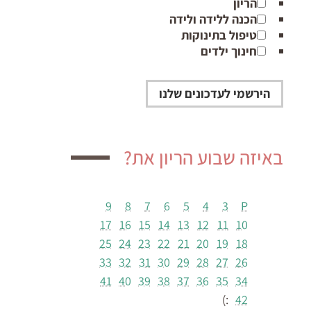
הריון
הכנה ללידה ולידה
טיפול בתינוקות
חינוך ילדים
באיזה שבוע הריון את?
9
8
7
6
5
4
3
P
17
16
15
14
13
12
11
10
25
24
23
22
21
20
19
18
33
32
31
30
29
28
27
26
41
40
39
38
37
36
35
34
:)
42