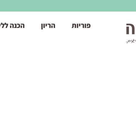
פוריות
הריון
הכנה ללי