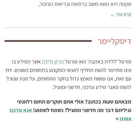
שקטה היא נושא חשוב ברפואה ובריאות הציבור,
קרא עוד ←
דיסקליימר
פורטל 'ללדת באהבה' הוא פורטל
הריון ולידה
אשר המידע בו
אינו מתיימר להוות תחליף לאנשי המקצוע בתחומים השונים. יחד
עם זאת, אנו עושות מאמץ גדול בחקר התחומים, על מנת שנוכל
להוות מאגר מידע עדכני, חדשני ומועיל.
מצאתם טעות בכתוב? אולי אתם חוקרים תחום רלוונטי
וגיליתם דבר מה חדשני ומועיל? נשמח לשמוע!
אנא עדכנו
אותנו
>