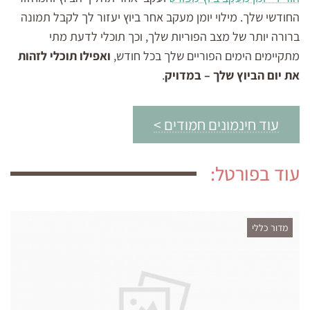
החודשי שלך. מילוי יומן מעקב אחר ביוץ יעזור לך לקבל תמונה
ברורה יותר של מצב הפוריות שלך, וכך תוכלי לדעת מתי
מתקיימים הימים הפוריים שלך בכל חודש,
ואפילו תוכלי לזהות
את יום הביוץ שלך – במדויק
.
עוד חינמונים חמודים >
עוד בפורטל:
מדור כללי