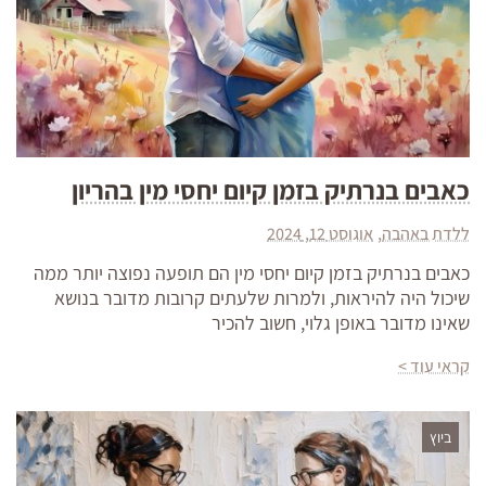
כאבים בנרתיק בזמן קיום יחסי מין בהריון
ללדת באהבה
אוגוסט 12, 2024
כאבים בנרתיק בזמן קיום יחסי מין הם תופעה נפוצה יותר ממה
שיכול היה להיראות, ולמרות שלעתים קרובות מדובר בנושא
שאינו מדובר באופן גלוי, חשוב להכיר
קראי עוד >
ביוץ