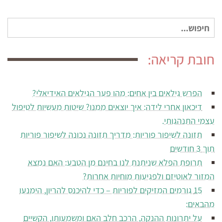
חיפוש
עבור:
חובת קריאה:
הפרש גילאים בין אחים: מהו פער הגילאים האידיאלי?
דיכאון אחרי לידה: איך יוצאים ממנו? שיטות מעשיות לטיפול
עצמי התנהגותי.
תזונה לשיפור פוריות: מדריך תזונה נכונה לשיפור פוריות
תוך 3 חודשים
תרופת הפלא שניתנת לנו בחינם מן הטבע: האם נמצא
המזור לאוטיזם ולפגיעות מוחיות אחרות?
15 גורמים המזיקים לפוריות – כדי להיכנס להריון, הימנעו
מהבאים:
על יתרונות ההנקה, הרכב חלב האם ומשמעותו, הקשיים