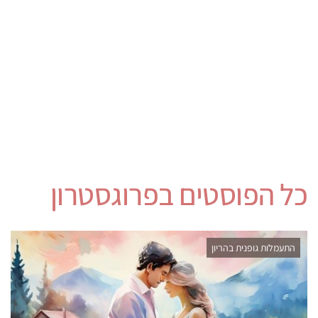
כל הפוסטים ב
פרוגסטרון
התעמלות גופנית בהריון