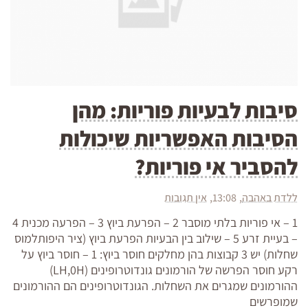
סיבות לבעיות פוריות: מהן
הסיבות האפשריות שיכולות
להסביר אי פוריות?
ללדת באהבה
13:08
אין תגובות
1 – אי פוריות בלתי מוסבר 2 – הפרעת ביוץ 3 – הפרעה מכנית 4
– בעיית זרע 5 – שילוב בין הבעיות הפרעת ביוץ (ציר היפותלמוס
שחלות) יש 3 קבוצות בהן מחלקים חוסר ביוץ: 1 – חוסר ביוץ על
רקע חוסר הפרשה של הורמונים גונדוטרופינים (LH,0H)
ההורמונים שמגרים את השחלות. הגונדוטרופינים הם ההורמונים
שמופרשים