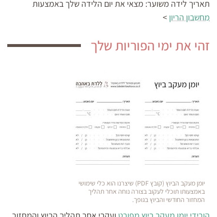
תאריך לידה משוער:
מצאי את יום הלידה שלך באמצעות
מחשבון הריון
>
זהי את ימי הפוריות שלך
יומן מעקב הביוץ (קובץ PDF) שיצרנו הוא כלי שימושי
באמצעותו תוכלי לעקוב בצורה נוחה אחר תהליך
המחזור החודשי והביוץ בגופך.
הורידי יומן מעקב ביוץ מפורט
ועקבי אחר תהליך הביוץ והמחזור