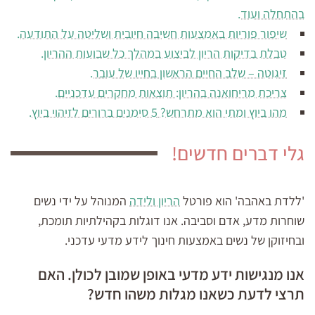
בהתחלה ועוד.
שיפור פוריות באמצעות חשיבה חיובית ושליטה על התודעה.
טבלת בדיקות הריון לביצוע במהלך כל שבועות ההריון.
זיגוטה – שלב החיים הראשון בחייו של עובר.
צריכת מריחואנה בהריון: תוצאות מחקרים עדכניים.
מהו ביוץ ומתי הוא מתרחש? 5 סימנים ברורים לזיהוי ביוץ.
גלי דברים חדשים!
'ללדת באהבה' הוא פורטל
הריון ולידה
המנוהל על ידי נשים
שוחרות מדע, אדם וסביבה. אנו דוגלות בקהילתיות תומכת,
ובחיזוקן של נשים באמצעות חינוך לידע מדעי עדכני.
אנו מנגישות ידע מדעי באופן שמובן לכולן. האם
תרצי לדעת כשאנו מגלות משהו חדש?