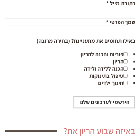
כתובת מייל
*
שמך הפרטי
*
באילו תחומים את מתעניינת? (בחירה מרובה)
פוריות והכנה להריון
הריון
הכנה ללידה ולידה
טיפול בתינוקות
חינוך ילדים
באיזה שבוע הריון את?