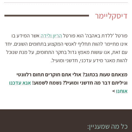
דיסקליימר
פורטל 'ללדת באהבה' הוא פורטל
הריון ולידה
אשר המידע בו
אינו מתיימר להוות תחליף לאנשי המקצוע בתחומים השונים. יחד
עם זאת, אנו עושות מאמץ גדול בחקר התחומים, על מנת שנוכל
להוות מאגר מידע עדכני, חדשני ומועיל.
מצאתם טעות בכתוב? אולי אתם חוקרים תחום רלוונטי
וגיליתם דבר מה חדשני ומועיל? נשמח לשמוע!
אנא עדכנו
אותנו
>
כל מה שמעניין: