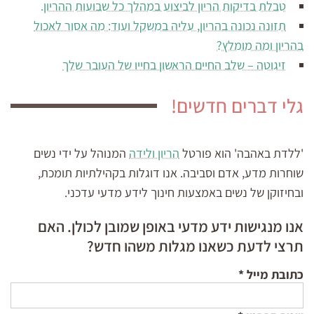
טבלת בדיקות הריון לביצוע במהלך כל שבועות ההריון.
תזונה נכונה בהריון, עליה במשקל ועוד: מה אסור לאכול
בהריון ומה מומלץ?
זיגוטה – שלב החיים הראשון בחייו של העובר שלך
גלי דברים חדשים!
'ללדת באהבה' הוא פורטל
הריון ולידה
המנוהל על ידי נשים
שוחרות מדע, אדם וסביבה. אנו דוגלות בקהילתיות תומכת,
ובחיזוקן של נשים באמצעות חינוך לידע מדעי עדכני.
אנו מנגישות ידע מדעי באופן שמובן לכולן. האם
תרצי לדעת כשאנו מגלות משהו חדש?
כתובת מייל
*