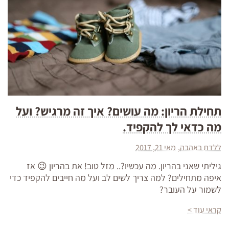
תחילת הריון: מה עושים? איך זה מרגיש? ועל
מה כדאי לך להקפיד.
ללדת באהבה
מאי 21, 2017
גיליתי שאני בהריון. מה עכשיו?.. מזל טוב! את בהריון 😉 אז
איפה מתחילים? למה צריך לשים לב ועל מה חייבים להקפיד כדי
לשמור על העובר?
קראי עוד >