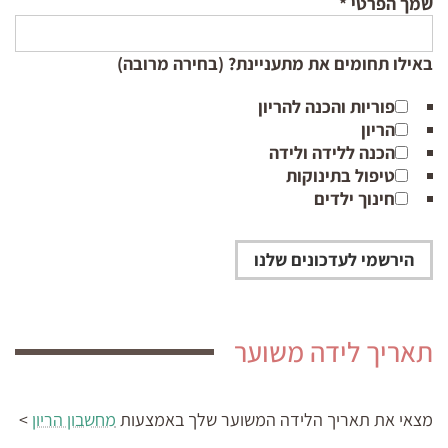
שמך הפרטי
*
באילו תחומים את מתעניינת? (בחירה מרובה)
פוריות והכנה להריון
הריון
הכנה ללידה ולידה
טיפול בתינוקות
חינוך ילדים
תאריך לידה משוער
מצאי את תאריך הלידה המשוער
שלך באמצעות
מחשבון הריון
>