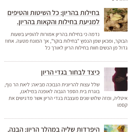
בחילות בהריון: כל השיטות והטיפים
למניעת בחילות והקאות בהריון.
נדמה כי בחילות בהריון אמורות להופיע בשעות
הבוקר, ומכאן שמן הנפוץ "בחילות בוקר", אך המונח מטעה. אחוז
גדול מן הנשים חוות בחילות הריון לאורך כל
כיצד לבחור בגדי הריון
שלל עצות להריונית הנבוכה מביאה: ליאת הר נוף,
בוגרת בית הספר הגבוה לאופנה במילאנו,
איטליה, ומזה שלוש שנים מעצבת בגדי הריון אשר מדגישים את
קסמו
היפרדות שליה במהלך הריון: הבנה,