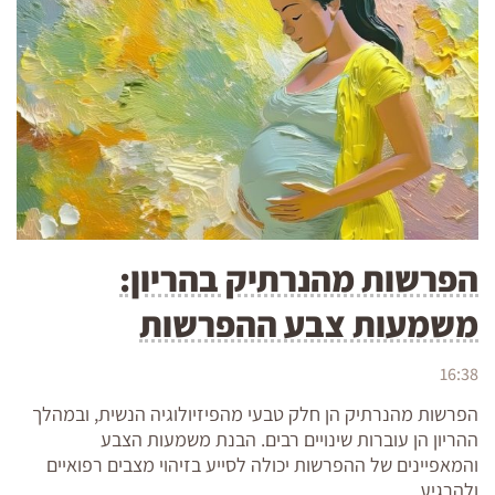
הפרשות מהנרתיק בהריון:
משמעות צבע ההפרשות
16:38
הפרשות מהנרתיק הן חלק טבעי מהפיזיולוגיה הנשית, ובמהלך
ההריון הן עוברות שינויים רבים. הבנת משמעות הצבע
והמאפיינים של ההפרשות יכולה לסייע בזיהוי מצבים רפואיים
ולהרגיע