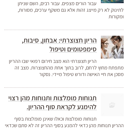
עבור הורים מצפים. עבור רבים, השם שניתן
לתינוק לא רק מייצג זהות אלא גם משקף ערכים, מסורות,
ומקורות
הריון חצוצרתי: אבחון, סיבות,
סימפטומים וטיפול
הריון חצוצרתי הוא מצב חירום רפואי שבו ההריון
מתפתח מחוץ לרחם, לרוב בתוך אחת מהחצוצרות. מצב זה
מסכן את חיי האישה ודורש טיפול מיידי. נסקור
תנוחות מומלצות ותנוחות מהן רצוי
להימנע לקראת סוף ההריון.
תנוחות מומלצות וכאלו שאינן מומלצות בסוף
ההריון תנוחות מהן כדאי להמנע בסוף ההריון זה לא סתם שכדאי