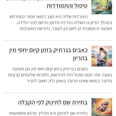
טיפול והתמודדות
היפרדות שליה היא מצב רפואי חמור המתרחש
במהלך הריון בו השליה נפרדת מדופן הרחם לפני הלידה.
תופעה זו מסוכנת הן לאם והן לעובר, ודורשת התערבות
כאבים בנרתיק בזמן קיום יחסי מין
בהריון
כאבים בנרתיק בזמן קיום יחסי מין הם תופעה
נפוצה יותר ממה שיכול היה להיראות, ולמרות שלעתים קרובות
מדובר בנושא שאינו מדובר באופן גלוי, חשוב להכיר
בחירת שם לתינוק לפי הקבלה
בחירת שם לתינוק היא תהליך מרגש ומשמעותי