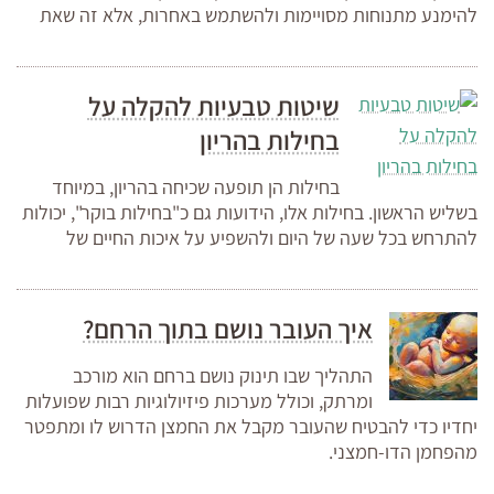
להימנע מתנוחות מסויימות ולהשתמש באחרות, אלא זה שאת
שיטות טבעיות להקלה על
בחילות בהריון
בחילות הן תופעה שכיחה בהריון, במיוחד
בשליש הראשון. בחילות אלו, הידועות גם כ"בחילות בוקר", יכולות
להתרחש בכל שעה של היום ולהשפיע על איכות החיים של
איך העובר נושם בתוך הרחם?
התהליך שבו תינוק נושם ברחם הוא מורכב
ומרתק, וכולל מערכות פיזיולוגיות רבות שפועלות
יחדיו כדי להבטיח שהעובר מקבל את החמצן הדרוש לו ומתפטר
מהפחמן הדו-חמצני.