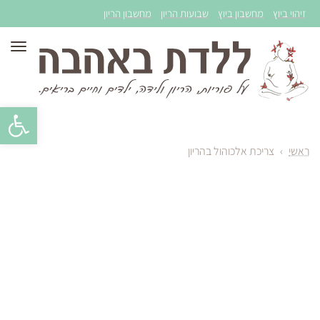
זיהוי ביוץ
מחשבון ביוץ
שבועות הריון
מחשבון הריון
תפר
פתח סרגל 
ראשי
›
צריכת אלכוהול בהריון