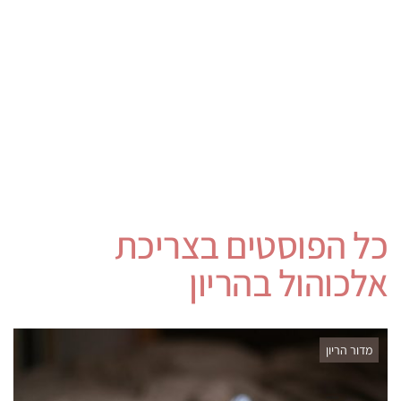
כל הפוסטים ב
צריכת
אלכוהול בהריון
מדור הריון