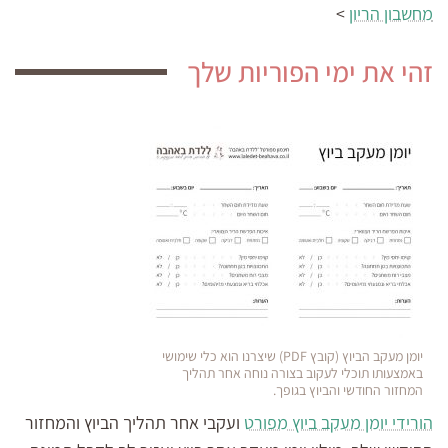
מחשבון הריון
>
זהי את ימי הפוריות שלך
יומן מעקב הביוץ (קובץ PDF) שיצרנו הוא כלי שימושי
באמצעותו תוכלי לעקוב בצורה נוחה אחר תהליך
המחזור החודשי והביוץ בגופך.
הורידי יומן מעקב ביוץ מפורט
ועקבי אחר תהליך הביוץ והמחזור