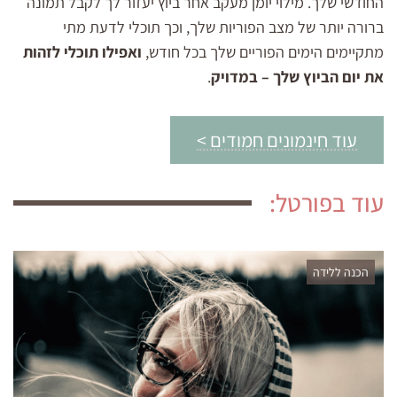
החודשי שלך. מילוי יומן מעקב אחר ביוץ יעזור לך לקבל תמונה
ברורה יותר של מצב הפוריות שלך, וכך תוכלי לדעת מתי
מתקיימים הימים הפוריים שלך בכל חודש,
ואפילו תוכלי לזהות
את יום הביוץ שלך – במדויק
.
עוד חינמונים חמודים >
עוד בפורטל:
הכנה ללידה