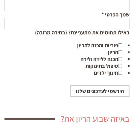
שמך הפרטי
*
באילו תחומים את מתעניינת? (בחירה מרובה)
פוריות והכנה להריון
הריון
הכנה ללידה ולידה
טיפול בתינוקות
חינוך ילדים
באיזה שבוע הריון את?