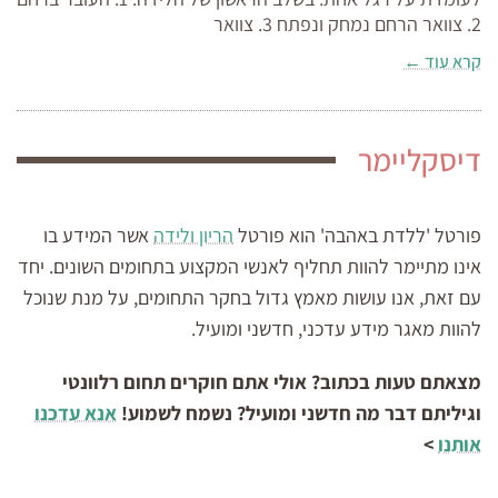
2. צוואר הרחם נמחק ונפתח 3. צוואר
קרא עוד ←
דיסקליימר
פורטל 'ללדת באהבה' הוא פורטל
הריון ולידה
אשר המידע בו
אינו מתיימר להוות תחליף לאנשי המקצוע בתחומים השונים. יחד
עם זאת, אנו עושות מאמץ גדול בחקר התחומים, על מנת שנוכל
להוות מאגר מידע עדכני, חדשני ומועיל.
מצאתם טעות בכתוב? אולי אתם חוקרים תחום רלוונטי
וגיליתם דבר מה חדשני ומועיל? נשמח לשמוע!
אנא עדכנו
אותנו
>