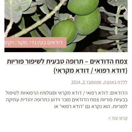
צמח הדודאים – תרופה טבעית לשיפור פוריות
(דודא רפואי / דודא מקראי)
ללדת באהבה
ספטמבר 3, 2014
הדודאים: דודא רפואי / דודא מקראי וסגולותיו הרפואיות לטיפול
בבעיות פוריות צמח הדודאים מוכר וידוע כתרופה יהודית עתיקה
לפוריות. הוא נקרא גם 'דודא רפואי' או
קראי עוד >