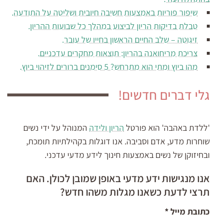
שיפור פוריות באמצעות חשיבה חיובית ושליטה על התודעה.
טבלת בדיקות הריון לביצוע במהלך כל שבועות ההריון.
זיגוטה – שלב החיים הראשון בחייו של עובר.
צריכת מריחואנה בהריון: תוצאות מחקרים עדכניים.
מהו ביוץ ומתי הוא מתרחש? 5 סימנים ברורים לזיהוי ביוץ.
גלי דברים חדשים!
'ללדת באהבה' הוא פורטל
הריון ולידה
המנוהל על ידי נשים
שוחרות מדע, אדם וסביבה. אנו דוגלות בקהילתיות תומכת,
ובחיזוקן של נשים באמצעות חינוך לידע מדעי עדכני.
אנו מנגישות ידע מדעי באופן שמובן לכולן. האם
תרצי לדעת כשאנו מגלות משהו חדש?
כתובת מייל
*