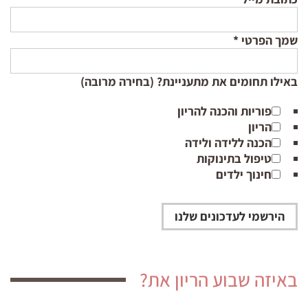
שמך הפרטי
*
באילו תחומים את מתעניינת? (בחירה מרובה)
פוריות והכנה להריון
הריון
הכנה ללידה ולידה
טיפול בתינוקות
חינוך ילדים
באיזה שבוע הריון את?