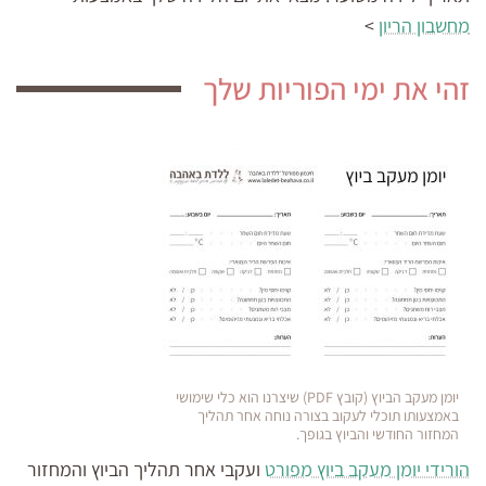
מחשבון הריון
>
זהי את ימי הפוריות שלך
יומן מעקב הביוץ (קובץ PDF) שיצרנו הוא כלי שימושי
באמצעותו תוכלי לעקוב בצורה נוחה אחר תהליך
המחזור החודשי והביוץ בגופך.
הורידי יומן מעקב ביוץ מפורט
ועקבי אחר תהליך הביוץ והמחזור