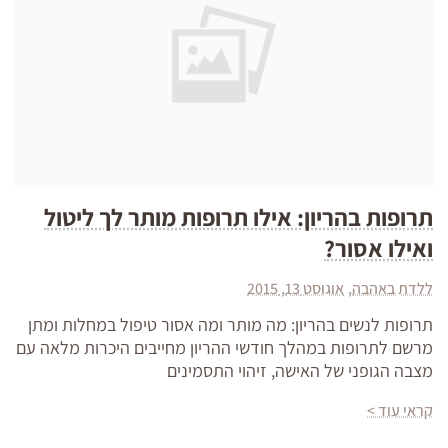
תרופות בהריון: אילו תרופות מותר לך ליטול
ואילו אסור?
ללדת באהבה
אוגוסט 13, 2015
תרופות לנשים בהריון: מה מותר ומה אסור טיפול במחלות ומתן
מרשם לתרופות במהלך חודשי ההריון מחייבים היכרות מלאה עם
מצבה הגופני של האישה, זיהוי התסמינים
קראי עוד >