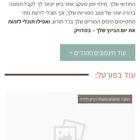
החודשי שלך. מילוי יומן מעקב אחר ביוץ יעזור לך לקבל תמונה
ברורה יותר של מצב הפוריות שלך, וכך תוכלי לדעת מתי
מתקיימים הימים הפוריים שלך בכל חודש,
ואפילו תוכלי לזהות
את יום הביוץ שלך – במדויק
.
עוד חינמונים חמודים >
עוד בפורטל:
הסבר מושגים ומונחי הריון ולידה