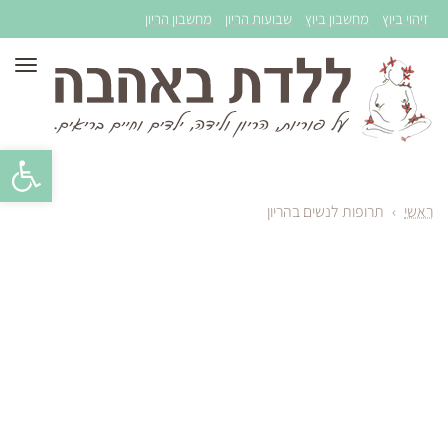
זיהוי ביוץ
מחשבון ביוץ
שבועות הריון
מחשבון הריון
תפר
פתח סרגל 
ראשי
›
תרופות לנשים בהריון