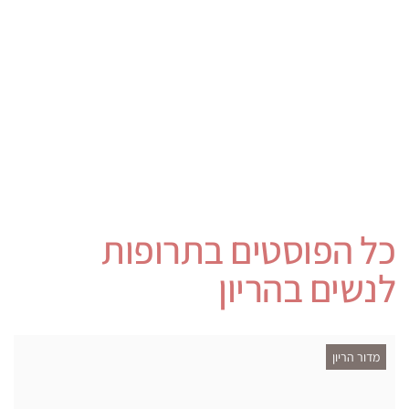
כל הפוסטים ב
תרופות
לנשים בהריון
מדור הריון