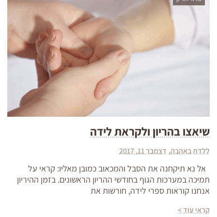
שיאצו בהריון ולקראת לידה
ללדת באהבה
דצמבר 11, 2017
אל נא תיקחנה את הסבל והמכאוב כמובן מאליו: קראי על
תמיכה במערכות הגוף בחודשי ההריון הראשונים. בזמן ההיריון
אנחנו קוראות ספרי לידה, חורשות את
קראי עוד >