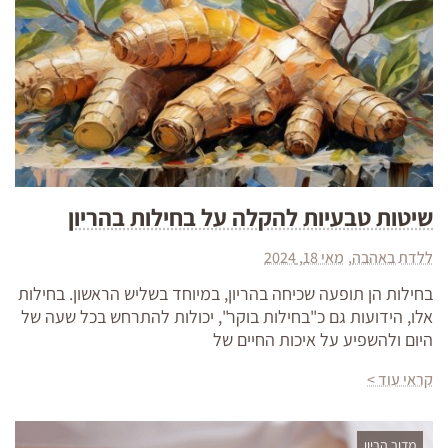
שיטות טבעיות להקלה על בחילות בהריון
ללדת באהבה
מאי 18, 2024
בחילות הן תופעה שכיחה בהריון, במיוחד בשליש הראשון. בחילות
אלו, הידועות גם כ"בחילות בוקר", יכולות להתרחש בכל שעה של
היום ולהשפיע על איכות החיים של
קראי עוד >
מדור הריון