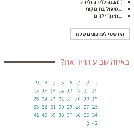
הכנה ללידה ולידה
טיפול בתינוקות
חינוך ילדים
באיזה שבוע הריון את?
9
8
7
6
5
4
3
P
17
16
15
14
13
12
11
10
25
24
23
22
21
20
19
18
33
32
31
30
29
28
27
26
41
40
39
38
37
36
35
34
:)
42