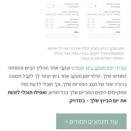
יומן מעקב הביוץ (קובץ PDF) שיצרנו הוא כלי שימושי
באמצעותו תוכלי לעקוב בצורה נוחה אחר תהליך
המחזור החודשי והביוץ בגופך.
הורידי יומן מעקב ביוץ מפורט
ועקבי אחר תהליך הביוץ והמחזור
החודשי שלך. מילוי יומן מעקב אחר ביוץ יעזור לך לקבל תמונה
ברורה יותר של מצב הפוריות שלך, וכך תוכלי לדעת מתי
מתקיימים הימים הפוריים שלך בכל חודש,
ואפילו תוכלי לזהות
את יום הביוץ שלך – במדויק
.
עוד חינמונים חמודים >