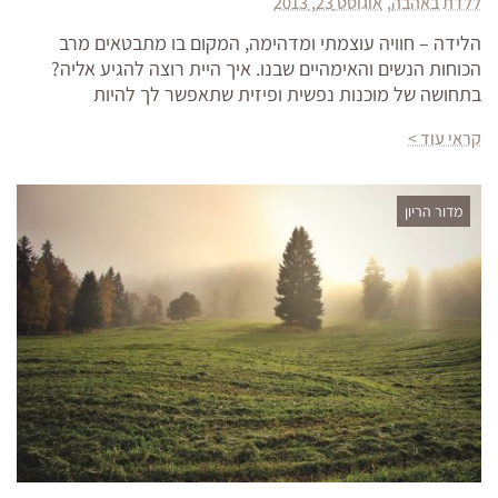
ללדת באהבה
אוגוסט 23, 2013
הלידה – חוויה עוצמתי ומדהימה, המקום בו מתבטאים מרב
הכוחות הנשים והאימהיים שבנו. איך היית רוצה להגיע אליה?
בתחושה של מוכנות נפשית ופיזית שתאפשר לך להיות
קראי עוד >
מדור הריון