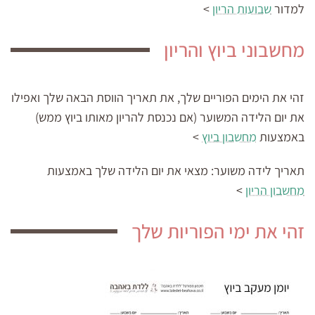
למדור
שבועות הריון
>
מחשבוני ביוץ והריון
זהי את הימים הפוריים שלך, את תאריך הווסת הבאה שלך ואפילו
את יום הלידה המשוער (אם נכנסת להריון מאותו ביוץ ממש)
באמצעות
מחשבון ביוץ
>
תאריך לידה משוער:
מצאי את יום הלידה שלך באמצעות
מחשבון הריון
>
זהי את ימי הפוריות שלך