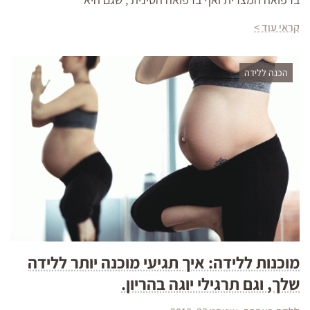
קראי עוד >
הכנה ללידה
מוכנות ללידה: איך תגיעי מוכנה יותר ללידה
שלך, וגם תרגילי יוגה בהריון.