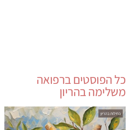
כל הפוסטים ב
רפואה
משלימה בהריון
בחילות בהריון