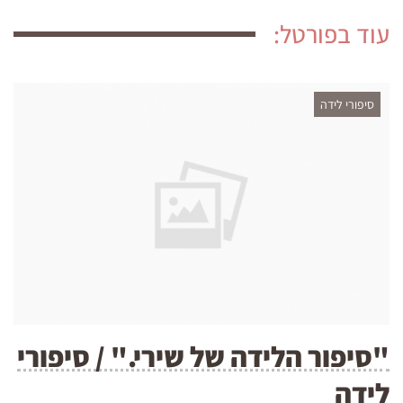
עוד בפורטל:
סיפורי לידה
"סיפור הלידה של שירי." / סיפורי
לידה